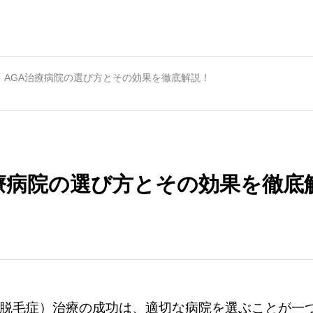
AGA治療病院の選び方とその効果を徹底解説！
療病院の選び方とその効果を徹底
型脱毛症）治療の成功は、適切な病院を選ぶことが一