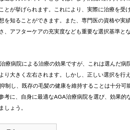
ことが挙げられます。これにより、実際に治療を受
想を知ることができます。また、専門医の資格や実
さ、アフターケアの充実度なども重要な選択基準と
A治療病院による治療の効果ですが、これは選んだ病
より大きく左右されます。しかし、正しい選択を行
を抑制し、既存の毛髪の健康を維持することは十分可
参考に、自身に最適なAGA治療病院を選び、効果的
ましょう。