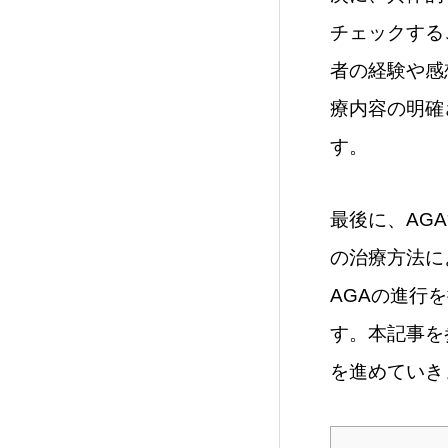
チェックする
者の経験や感
療内容の明確
す。
最後に、AG
の治療方法に
AGAの進行
す。本記事を
を進めていき