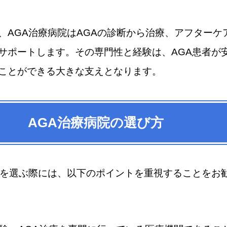
、AGA治療病院はAGAの診断から治療、アフターケ
サポートします。その専門性と経験は、AGA患者が
ことができる大きな支えとなります。
AGA治療病院の選び方
院を選ぶ際には、以下のポイントを重視することをお