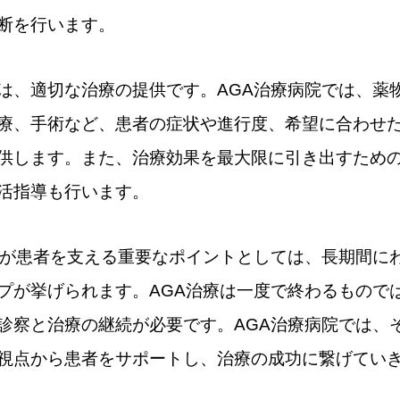
断を行います。
は、適切な治療の提供です。AGA治療病院では、薬
療、手術など、患者の症状や進行度、希望に合わせ
供します。また、治療効果を最大限に引き出すため
活指導も行います。
院が患者を支える重要なポイントとしては、長期間に
プが挙げられます。AGA治療は一度で終わるもので
診察と治療の継続が必要です。AGA治療病院では、
視点から患者をサポートし、治療の成功に繋げてい