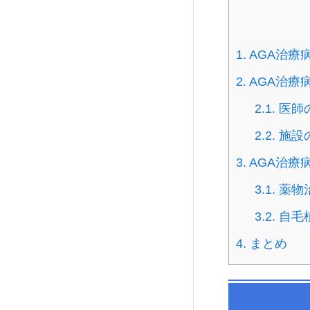
1.
AGA治療
2.
AGA治療
2.1.
医師
2.2.
施設
3.
AGA治療
3.1.
薬物
3.2.
自毛
4.
まとめ