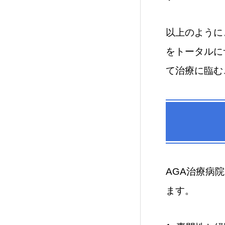
以上のように
をトータルに
て治療に臨む
AGA治療病
ます。