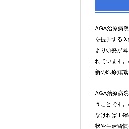
AGA治療病
を提供する医
より頭髪が薄
れています。
新の医療知識
AGA治療病
うことです。
なければ正確
状や生活習慣