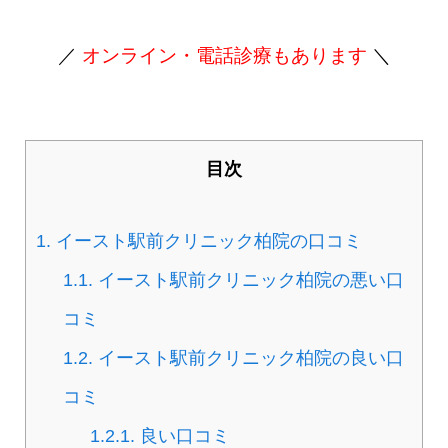
／
オンライン・電話診療もあります
＼
目次
1.
イースト駅前クリニック柏院の口コミ
1.1.
イースト駅前クリニック柏院の悪い口
コミ
1.2.
イースト駅前クリニック柏院の良い口
コミ
1.2.1.
良い口コミ