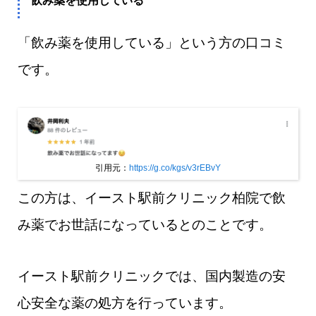
飲み薬を使用している
「飲み薬を使用している」という方の口コミ
です。
引用元：
https://g.co/kgs/v3rEBvY
この方は、イースト駅前クリニック柏院で飲
み薬でお世話になっているとのことです。
イースト駅前クリニックでは、国内製造の安
心安全な薬の処方を行っています。