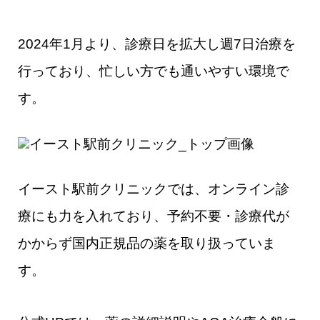
2024年1月より、診療日を拡大し週7日治療を
行っており、忙しい方でも通いやすい環境で
す。
イースト駅前クリニックでは、オンライン診
療にも力を入れており、予約不要・診療代が
かからず国内正規品の薬を取り扱っていま
す。