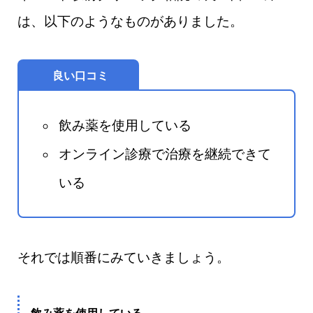
は、以下のようなものがありました。
良い口コミ
飲み薬を使用している
オンライン診療で治療を継続できて
いる
それでは順番にみていきましょう。