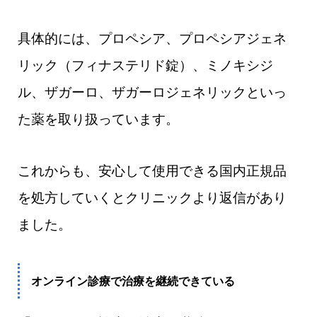
具体的には、プロペシア、プロペシアジェネ
リック（フィナステリド錠）、ミノキシジ
ル、ザガーロ、ザガーロジェネリックといっ
た薬を取り扱っています。
これからも、安心して使用できる国内正規品
を処方していくとクリニックより返信があり
ました。
オンライン診療で治療を継続できている