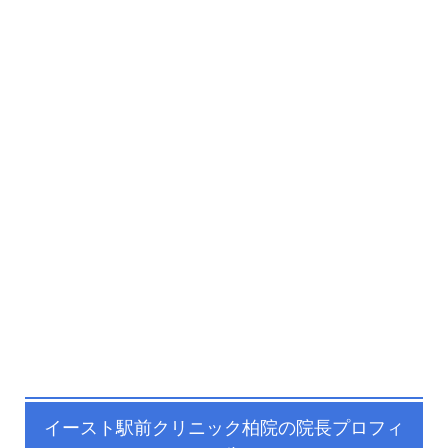
イースト駅前クリニック柏院の院長プロフィ