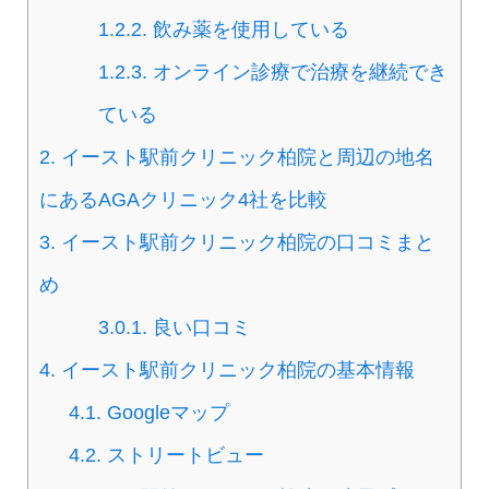
1.2.2.
飲み薬を使用している
1.2.3.
オンライン診療で治療を継続でき
ている
2.
イースト駅前クリニック柏院と周辺の地名
にあるAGAクリニック4社を比較
3.
イースト駅前クリニック柏院の口コミまと
め
3.0.1.
良い口コミ
4.
イースト駅前クリニック柏院の基本情報
4.1.
Googleマップ
4.2.
ストリートビュー