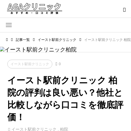
記事一覧
イースト駅前クリニック
イースト駅前クリニック 柏
イースト駅前クリニック
0
イースト駅前クリニック 柏
院の評判は良い悪い？他社と
比較しながら口コミを徹底評
価！
イースト駅前クリニック
,
柏院