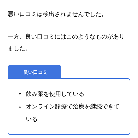
悪い口コミは検出されませんでした。
一方、良い口コミにはこのようなものがあり
ました。
良い口コミ
飲み薬を使用している
オンライン診療で治療を継続できて
いる