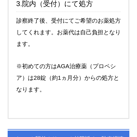
3.院内（受付）にて処方
診察終了後、受付にてご希望のお薬処方
してくれます。お薬代は自己負担となり
ます。
※初めての方はAGA治療薬（プロペシ
ア）は28錠（約1ヵ月分）からの処方と
なります。