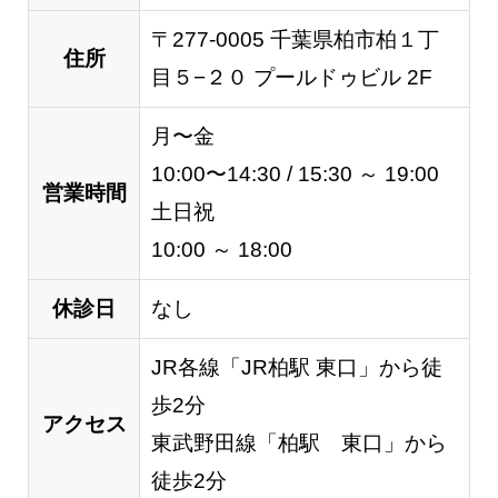
〒277-0005 千葉県柏市柏１丁
住所
目５−２０ プールドゥビル 2F
月〜金
10:00〜14:30 / 15:30 ～ 19:00
営業時間
土日祝
10:00 ～ 18:00
休診日
なし
JR各線「JR柏駅 東口」から徒
歩2分
アクセス
東武野田線「柏駅 東口」から
徒歩2分