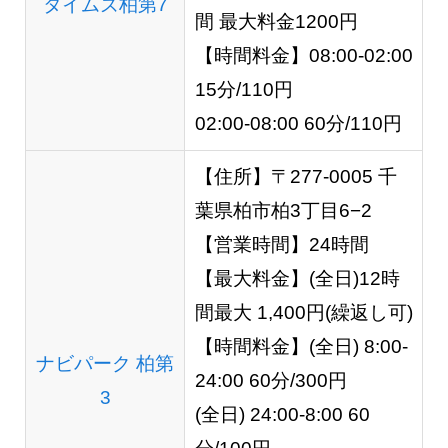
タイムズ柏第7
間 最大料金1200円
【時間料金】08:00-02:00
15分/110円
02:00-08:00 60分/110円
【住所】〒277-0005 千
葉県柏市柏3丁目6−2
【営業時間】24時間
【最大料金】(全日)12時
間最大 1,400円(繰返し可)
【時間料金】(全日) 8:00-
ナビパーク 柏第
24:00 60分/300円
3
(全日) 24:00-8:00 60