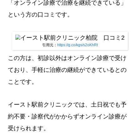
「オンライン診療で治療を継続できている」
という方の口コミです。
引用元：
https://g.co/kgs/s2oKhRt
この方は、初診以外はオンライン診療で受け
ており、手軽に治療の継続ができているとの
ことです。
イースト駅前クリニックでは、土日祝でも予
約不要・診察代がかからずオンライン診療が
受けられます。