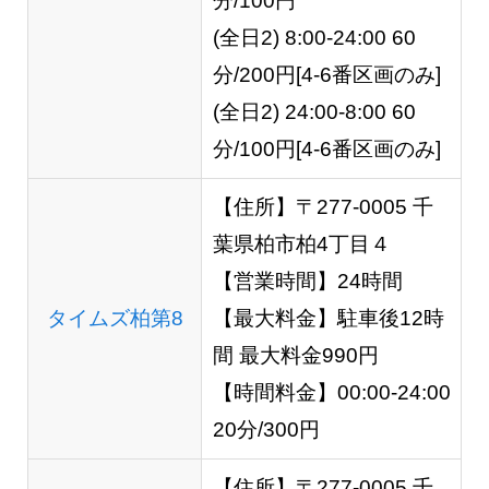
分/100円
(全日2) 8:00-24:00 60
分/200円[4-6番区画のみ]
(全日2) 24:00-8:00 60
分/100円[4-6番区画のみ]
【住所】〒277-0005 千
葉県柏市柏4丁目４
【営業時間】24時間
タイムズ柏第8
【最大料金】駐車後12時
間 最大料金990円
【時間料金】00:00-24:00
20分/300円
【住所】〒277-0005 千