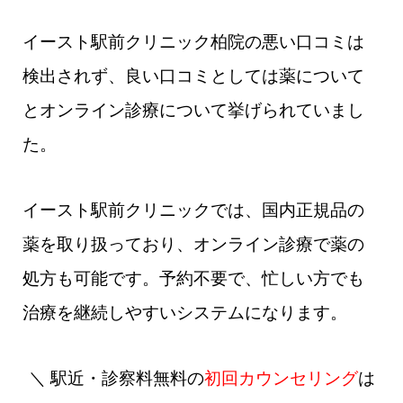
イースト駅前クリニック柏院の悪い口コミは
検出されず、良い口コミとしては薬について
とオンライン診療について挙げられていまし
た。
イースト駅前クリニックでは、国内正規品の
薬を取り扱っており、オンライン診療で薬の
処方も可能です。予約不要で、忙しい方でも
治療を継続しやすいシステムになります。
＼ 駅近・診察料無料の
初回カウンセリング
は