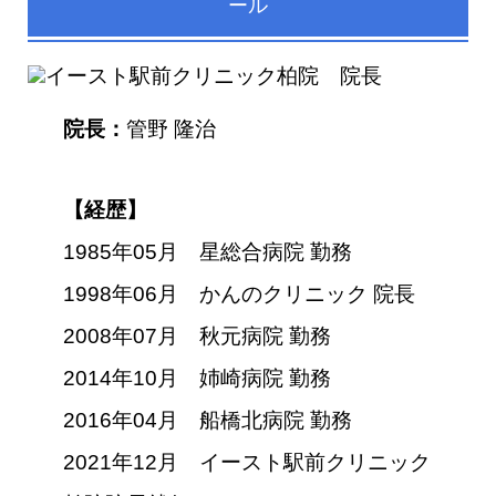
ール
院長：
管野 隆治
【経歴】
1985年05月 星総合病院 勤務
1998年06月 かんのクリニック 院長
2008年07月 秋元病院 勤務
2014年10月 姉崎病院 勤務
2016年04月 船橋北病院 勤務
2021年12月 イースト駅前クリニック