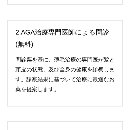
2.AGA治療専門医師による問診
(無料)
問診票を基に、薄毛治療の専門医が髪と
頭皮の状態、及び全身の健康を診察しま
す。診察結果に基づいて治療に最適なお
薬を提案します。