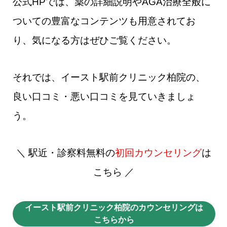
公式HPでは、薬の詳細説明やAGA治療全般に
ついての豊富なコンテンツも用意されてお
り、気になる方はぜひご覧ください。
それでは、イースト駅前クリニック柏院の、
良い口コミ・悪い口コミを見ていきましょ
う。
＼ 駅近・診察料無料の
初回カウンセリング
は
こちら ／
イースト駅前クリニック柏院のカウンセリングは
こちらから