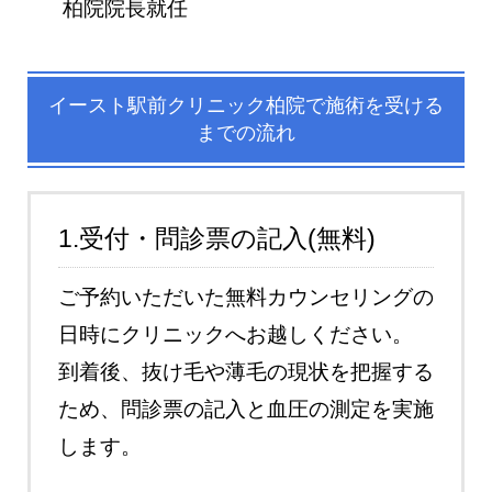
柏院院長就任
イースト駅前クリニック柏院で施術を受ける
までの流れ
1.受付・問診票の記入(無料)
ご予約いただいた無料カウンセリングの
日時にクリニックへお越しください。
到着後、抜け毛や薄毛の現状を把握する
ため、問診票の記入と血圧の測定を実施
します。