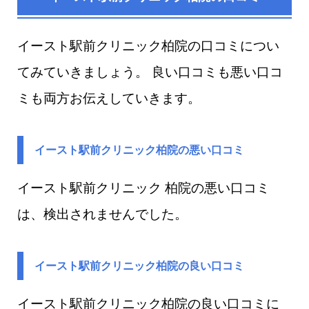
イースト駅前クリニック柏院の口コミについ
てみていきましょう。 良い口コミも悪い口コ
ミも両方お伝えしていきます。
イースト駅前クリニック柏院の悪い口コミ
イースト駅前クリニック 柏院​の悪い口コミ
は、検出されませんでした。
イースト駅前クリニック柏院の良い口コミ
イースト駅前クリニック柏院​の良い口コミに