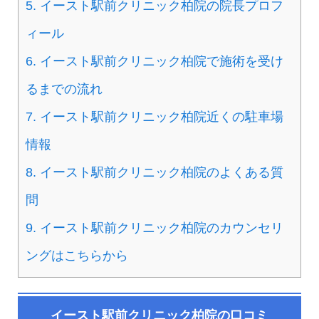
5.
イースト駅前クリニック柏院の院長プロフ
ィール
6.
イースト駅前クリニック柏院で施術を受け
るまでの流れ
7.
イースト駅前クリニック柏院近くの駐車場
情報
8.
イースト駅前クリニック柏院のよくある質
問
9.
イースト駅前クリニック柏院のカウンセリ
ングはこちらから
イースト駅前クリニック柏院の口コミ