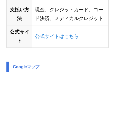
支払い方
現金、クレジットカード、コー
法
ド決済、メディカルクレジット
公式サイ
公式サイトはこちら
ト
Googleマップ