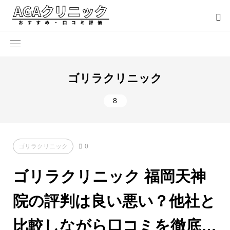
ゴリラクリニック
8
ゴリラクリニック
0
ゴリラクリニック 福岡天神
院の評判は良い悪い？他社と
比較しながら口コミを徹底評