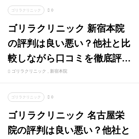
ゴリラクリニック
0
ゴリラクリニック 新宿本院
の評判は良い悪い？他社と比
較しながら口コミを徹底評
価！
ゴリラクリニック
,
新宿本院
ゴリラクリニック
0
ゴリラクリニック 名古屋栄
院の評判は良い悪い？他社と