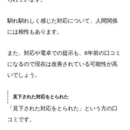
馴れ馴れしく感じた対応について、人間関係
には相性もあります。
また、対応や電卓での提示も、6年前の口コミ
になるので現在は改善されている可能性が高
いでしょう。
見下された対応をとられた
「見下された対応をとられた」という方の口
コミです。