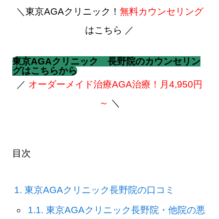
＼東京AGAクリニック！
無料カウンセリング
はこちら ／
東京AGAクリニック 長野院のカウンセリン
グはこちらから
／
オーダーメイド治療AGA治療！月4,950円
～
＼
目次
1.
東京AGAクリニック長野院の口コミ
1.1.
東京AGAクリニック長野院・他院の悪