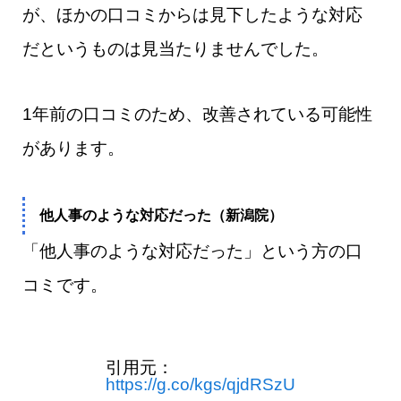
が、ほかの口コミからは見下したような対応
だというものは見当たりませんでした。
1年前の口コミのため、改善されている可能性
があります。
他人事のような対応だった（新潟院）
「他人事のような対応だった」という方の口
コミです。
引用元：
https://g.co/kgs/qjdRSzU