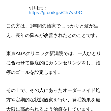
引用元：
https://g.co/kgs/Ch7vk9C
この方は、1年間の治療でしっかりと髪が生
え、長年の悩みが改善されたとのことです。
東京AGAクリニック新潟院では、一人ひとり
に合わせて徹底的にカウンセリングをし、治
療のゴールを設定します。
その上で、その人にあったオーダーメイド処
方や定期的な状態観察を行い、発毛効果を最
大限に高められるよう治療をしています。