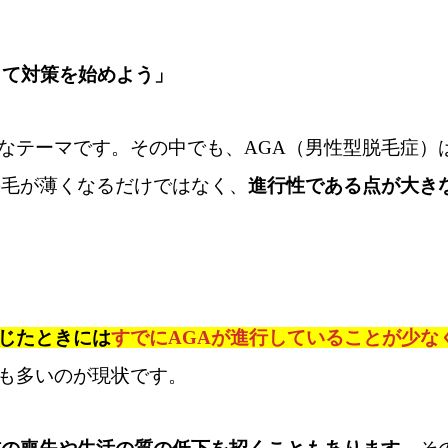
って対策を始めよう」
なテーマです。その中でも、AGA（男性型脱毛症）
の毛が薄くなるだけではなく、
進行性である点が大き
じたときには
すでにAGAが進行していることが少な
も多いのが現状です。