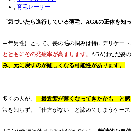
,
育毛レーザー
「気づいたら進行している薄毛、AGAの正体を知
中年男性にとって、髪の毛の悩みは特にデリケート
とともにその発症率が高まります。
AGAはただ髪
み、元に戻すのが難しくなる可能性があります。
多くの人が、
「最近髪が薄くなってきたかも」と感
策を知らず、「仕方がない」と諦めてしまうケース