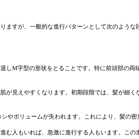
なりますが、一般的な進行パターンとして次のような
後退しM字型の形状をとることです。特に前頭部の両
地肌が見えやすくなります。初期段階では、髪が細く
コシやボリュームが失われます。これにより、髪の密
り進む人もいれば、急激に進行する人もいます。この