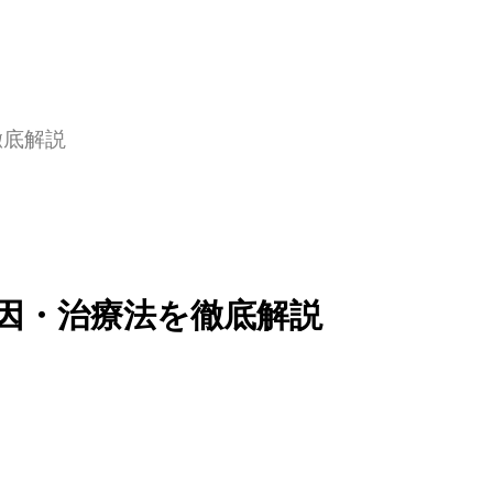
徹底解説
因・治療法を徹底解説