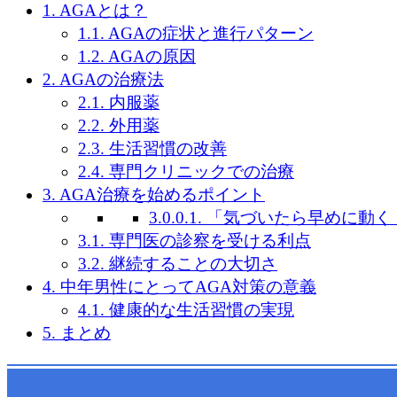
1.
AGAとは？
1.1.
AGAの症状と進行パターン
1.2.
AGAの原因
2.
AGAの治療法
2.1.
内服薬
2.2.
外用薬
2.3.
生活習慣の改善
2.4.
専門クリニックでの治療
3.
AGA治療を始めるポイント
3.0.0.1.
「気づいたら早めに動く
3.1.
専門医の診察を受ける利点
3.2.
継続することの大切さ
4.
中年男性にとってAGA対策の意義
4.1.
健康的な生活習慣の実現
5.
まとめ