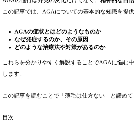
AGAの進行は外見の変化だけでなく、
精神的な自
この記事では、AGAについての基本的な知識を提
AGAの症状とはどのようなものか
なぜ発症するのか、その原因
どのような治療法や対策があるのか
これらを分かりやすく解説することでAGAに悩む
します。
この記事を読むことで「薄毛は仕方ない」と諦めて
目次