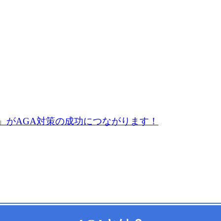
」がAGA対策の成功につながります！