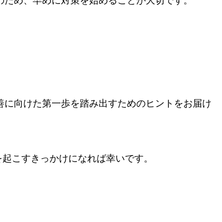
のため、早めに対策を始めることが大切です。
善に向けた第一歩を踏み出すためのヒントをお届け
を起こすきっかけになれば幸いです。