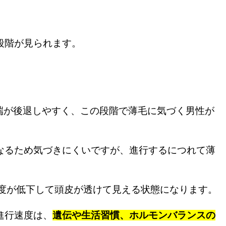
段階が見られます。
端が後退しやすく、この段階で薄毛に気づく男性が
なるため気づきにくいですが、進行するにつれて薄
度が低下して頭皮が透けて見える状態になります。
進行速度は、
遺伝や生活習慣、ホルモンバランスの