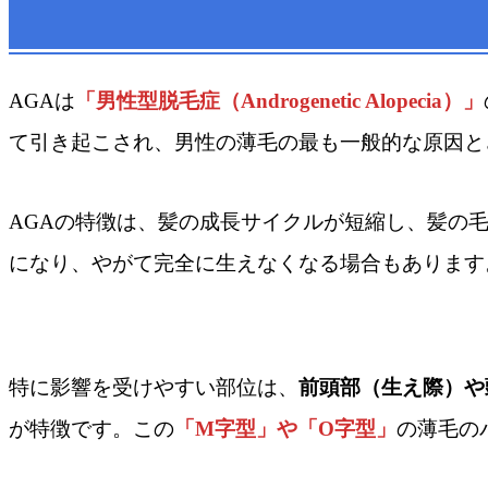
AGAは
「男性型脱毛症（Androgenetic Alopecia）」
て引き起こされ、男性の薄毛の最も一般的な原因と
AGAの特徴は、髪の成長サイクルが短縮し、髪の
になり、やがて完全に生えなくなる場合もあります
特に影響を受けやすい部位は、
前頭部（生え際）や
が特徴です。この
「M字型」や「O字型」
の薄毛の