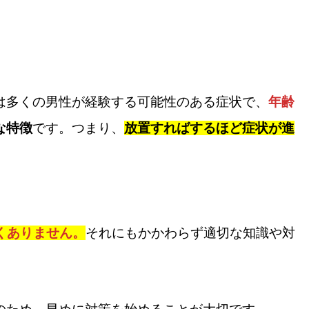
は多くの男性が経験する可能性のある症状で、
年齢
な特徴
です。つまり、
放置すればするほど症状が進
くありません。
それにもかかわらず適切な知識や対