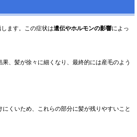
指します。この症状は
遺伝やホルモンの影響
によっ
結果、髪が徐々に細くなり、最終的には産毛のよう
けにくいため、これらの部分に髪が残りやすいこと