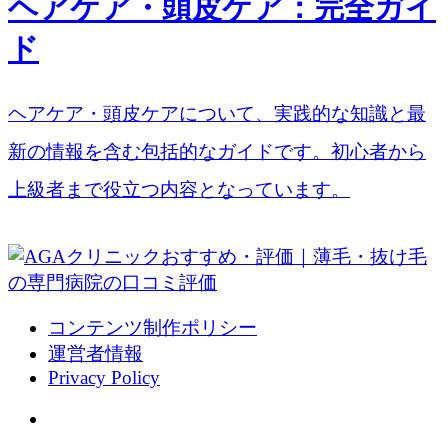
ヘアケア・頭皮ケア：完全ガイ
ド
ヘアケア・頭皮ケアについて、実践的な知識と最
新の情報を含む包括的なガイドです。初心者から
上級者まで役立つ内容となっています。
コンテンツ制作ポリシー
運営者情報
Privacy Policy