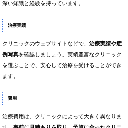
深い知識と経験を持っています。
治療実績
クリニックのウェブサイトなどで、
治療実績や症
例写真
を確認しましょう。実績豊富なクリニック
を選ぶことで、安心して治療を受けることができ
ます。
費用
治療費用は、クリニックによって大きく異なりま
す。
事前に見積もりを取り、予算に合ったクリニ