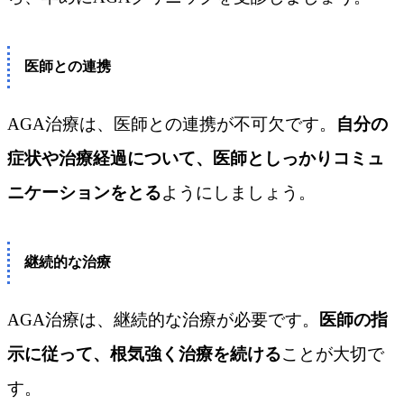
医師との連携
AGA治療は、医師との連携が不可欠です。
自分の
症状や治療経過について、医師としっかりコミュ
ニケーションをとる
ようにしましょう。
継続的な治療
AGA治療は、継続的な治療が必要です。
医師の指
示に従って、根気強く治療を続ける
ことが大切で
す。