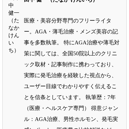
医療・美容分野専門のフリーライタ
ー。AGA・薄毛治療・メンズ美容の記
事を多数執筆。 特にAGA治療や薄毛対
策に関しては、全国50院以上のクリニ
ック取材・記事制作に携わっており、
実際に発毛治療を経験した視点から、
ユーザー目線でわかりやすく伝えるこ
とを信条としています。 執筆歴：7年
（医療・ヘルスケア専門） 得意ジャン
ル：AGA治療、男性ホルモン、発毛実