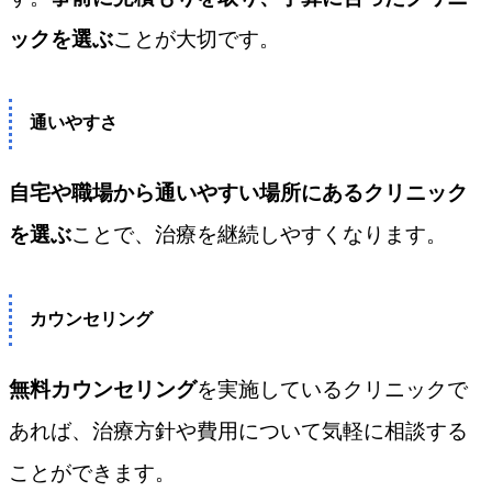
ックを選ぶ
ことが大切です。
通いやすさ
自宅や職場から通いやすい場所にあるクリニック
を選ぶ
ことで、治療を継続しやすくなります。
カウンセリング
無料カウンセリング
を実施しているクリニックで
あれば、治療方針や費用について気軽に相談する
ことができます。