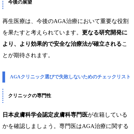
今後の展望
再生医療は、今後のAGA治療において重要な役割
を果たすと考えられています。
更なる研究開発に
より、より効果的で安全な治療法が確立される
こ
とが期待されます。
AGAクリニック選びで失敗しないためのチェックリスト
クリニックの専門性
日本皮膚科学会認定皮膚科専門医
が在籍している
かを確認しましょう。専門医はAGA治療に関する