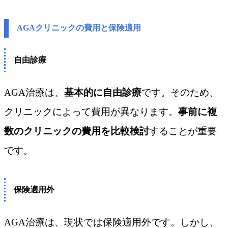
AGAクリニックの費用と保険適用
自由診療
AGA治療は、
基本的に自由診療
です。そのため、
クリニックによって費用が異なります。
事前に複
数のクリニックの費用を比較検討
することが重要
です。
保険適用外
AGA治療は、現状では保険適用外です。しかし、