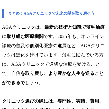
まとめ：AGAクリニックで未来の髪を取り戻そう
AGAクリニックは、
最新の技術と知識で薄毛治療
に取り組む医療機関
です。2025年も、オンライン
診療の普及や個別化医療の進展など、AGAクリニ
ックは進化を続けています。薄毛に悩んでいる方
は、AGAクリニックで適切な治療を受けること
で、
自信を取り戻し、より豊かな人生を送ること
ができる
でしょう。
クリニック選びの際には、専門性、実績、費用、