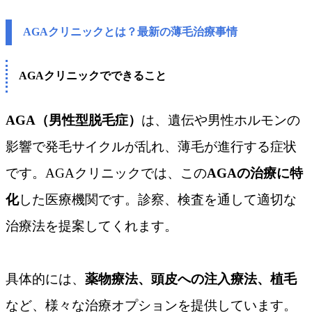
AGAクリニックとは？最新の薄毛治療事情
AGAクリニックでできること
AGA（男性型脱毛症）
は、遺伝や男性ホルモンの
影響で発毛サイクルが乱れ、薄毛が進行する症状
です。AGAクリニックでは、この
AGAの治療に特
化
した医療機関です。診察、検査を通して適切な
治療法を提案してくれます。
具体的には、
薬物療法、頭皮への注入療法、植毛
など、様々な治療オプションを提供しています。