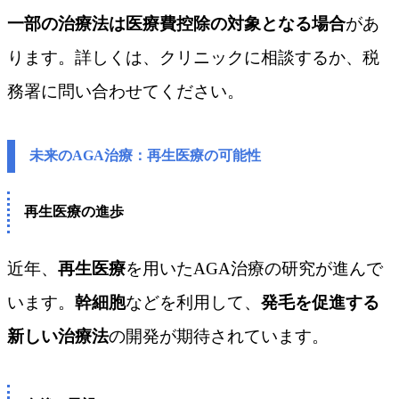
一部の治療法は医療費控除の対象となる場合
があ
ります。詳しくは、クリニックに相談するか、税
務署に問い合わせてください。
未来のAGA治療：再生医療の可能性
再生医療の進歩
近年、
再生医療
を用いたAGA治療の研究が進んで
います。
幹細胞
などを利用して、
発毛を促進する
新しい治療法
の開発が期待されています。