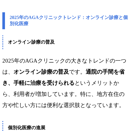
2025年のAGAクリニックトレンド：オンライン診療と個
別化医療
オンライン診療の普及
2025年のAGAクリニックの大きなトレンドの一つ
は、
オンライン診療の普及
です。
通院の手間を省
き、手軽に治療を受けられる
というメリットか
ら、利用者が増加しています。特に、地方在住の
方や忙しい方には便利な選択肢となっています。
個別化医療の進展