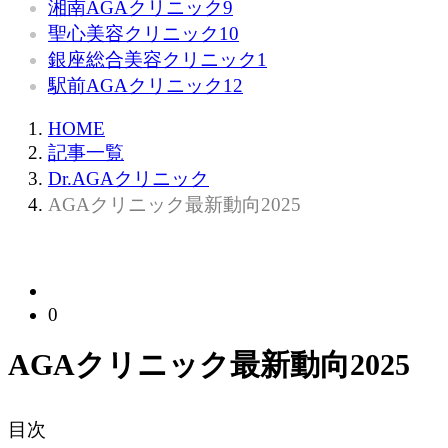
湘南AGAクリニック
9
聖心美容クリニック
10
銀座総合美容クリニック
1
駅前AGAクリニック
12
HOME
記事一覧
Dr.AGAクリニック
AGAクリニック最新動向2025
Dr.AGAクリニック
0
AGAクリニック最新動向2025
目次