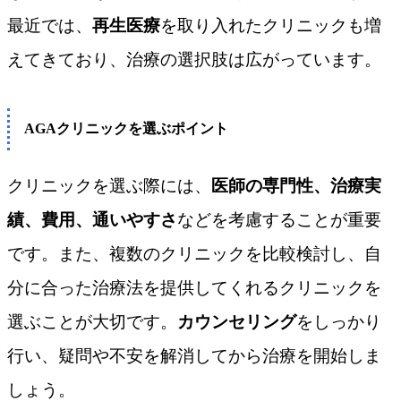
最近では、
再生医療
を取り入れたクリニックも増
えてきており、治療の選択肢は広がっています。
AGAクリニックを選ぶポイント
クリニックを選ぶ際には、
医師の専門性、治療実
績、費用、通いやすさ
などを考慮することが重要
です。また、複数のクリニックを比較検討し、自
分に合った治療法を提供してくれるクリニックを
選ぶことが大切です。
カウンセリング
をしっかり
行い、疑問や不安を解消してから治療を開始しま
しょう。