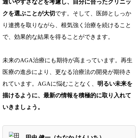
通いやすさなどを考慮し、自分に合ったクリニッ
クを選ぶことが大切
です。そして、医師としっか
り連携を取りながら、根気強く治療を続けること
で、効果的な結果を得ることができます。
未来のAGA治療にも期待が高まっています。再生
医療の進歩により、更なる治療法の開発が期待さ
れています。AGAに悩むことなく、
明るい未来を
描けるように、最新の情報を積極的に取り入れて
いきましょう。
田中 健一（たなか けんいち）