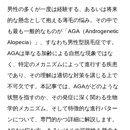
男性の多くが一度は経験する、あるいは将来
的な懸念として抱える薄毛の悩み。その中で
も最も一般的なものが「AGA（Androgenetic
Alopecia）」、すなわち男性型脱毛症です。
AGAは単なる加齢による自然な現象ではな
く、特定のメカニズムによって進行する疾患
であり、その理解は適切な対策を講じる上で
不可欠です。本記事では、AGAがどのような
状態を指すのか、その発症に深く関わる生物
学的メカニズム、そして特徴的な進行パター
ンについて、専門的かつ詳細に解説します。