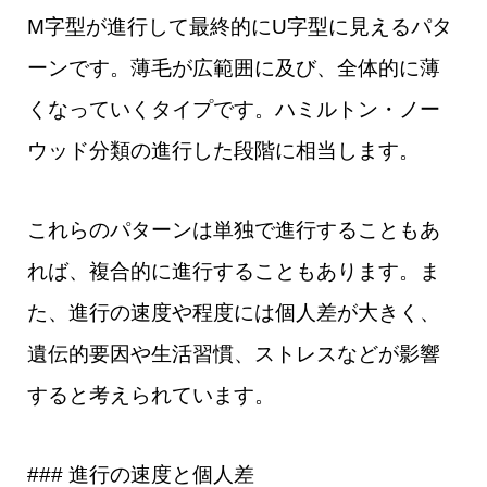
M字型が進行して最終的にU字型に見えるパタ
ーンです。薄毛が広範囲に及び、全体的に薄
くなっていくタイプです。ハミルトン・ノー
ウッド分類の進行した段階に相当します。
これらのパターンは単独で進行することもあ
れば、複合的に進行することもあります。ま
た、進行の速度や程度には個人差が大きく、
遺伝的要因や生活習慣、ストレスなどが影響
すると考えられています。
### 進行の速度と個人差