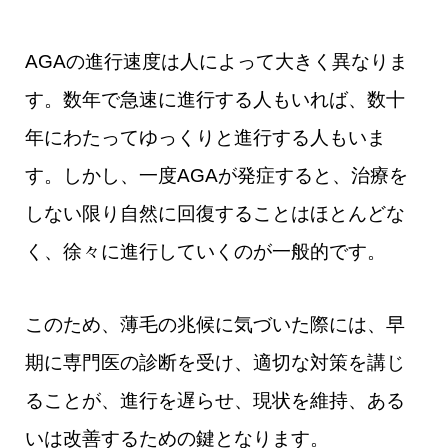
AGAの進行速度は人によって大きく異なりま
す。数年で急速に進行する人もいれば、数十
年にわたってゆっくりと進行する人もいま
す。しかし、一度AGAが発症すると、治療を
しない限り自然に回復することはほとんどな
く、徐々に進行していくのが一般的です。
このため、薄毛の兆候に気づいた際には、早
期に専門医の診断を受け、適切な対策を講じ
ることが、進行を遅らせ、現状を維持、ある
いは改善するための鍵となります。