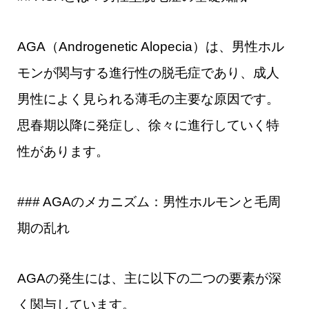
AGA（Androgenetic Alopecia）は、男性ホル
モンが関与する進行性の脱毛症であり、成人
男性によく見られる薄毛の主要な原因です。
思春期以降に発症し、徐々に進行していく特
性があります。
### AGAのメカニズム：男性ホルモンと毛周
期の乱れ
AGAの発生には、主に以下の二つの要素が深
く関与しています。