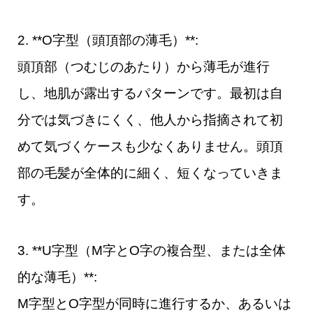
2. **O字型（頭頂部の薄毛）**:
頭頂部（つむじのあたり）から薄毛が進行
し、地肌が露出するパターンです。最初は自
分では気づきにくく、他人から指摘されて初
めて気づくケースも少なくありません。頭頂
部の毛髪が全体的に細く、短くなっていきま
す。
3. **U字型（M字とO字の複合型、または全体
的な薄毛）**:
M字型とO字型が同時に進行するか、あるいは