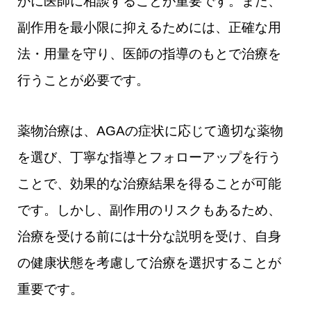
かに医師に相談することが重要です。また、
副作用を最小限に抑えるためには、正確な用
法・用量を守り、医師の指導のもとで治療を
行うことが必要です。
薬物治療は、AGAの症状に応じて適切な薬物
を選び、丁寧な指導とフォローアップを行う
ことで、効果的な治療結果を得ることが可能
です。しかし、副作用のリスクもあるため、
治療を受ける前には十分な説明を受け、自身
の健康状態を考慮して治療を選択することが
重要です。