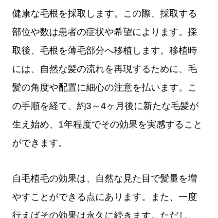
健康な毛根を採取します。この際、採取する
部位や数は患者の症状や希望によります。採
取後、毛根を薄毛部分へ移植します。移植時
には、自然な髪の流れを再現するために、毛
髪の角度や配置に細心の注意を払います。こ
の手順を経て、約3～4ヶ月後に新たな毛髪が
生え始め、1年程度でその効果を実感すること
ができます。
自毛植毛の効果は、自然な見た目で髪量を増
やすことができる点にあります。また、一度
行えばその効果は永久に続きます。ただし、