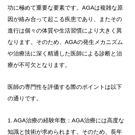
功に極めて重要な要素です。AGAは複雑な原
因が絡み合って起こる疾患であり、またその
進行は個々の体質や生活習慣により大きく異
なります。そのため、AGAの発生メカニズム
や治療法に深く精通した医師による診断と治
療が不可欠となります。
医師の専門性を評価する際のポイントは以下
の通りです。
1. AGA治療の経験年数：AGA治療には高度な
知識と技術が求められます。そのため、長年