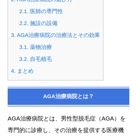
2.1.
医師の専門性
2.2.
施設の設備
3.
AGA治療病院の治療法とその効果
3.1.
薬物治療
3.2.
自毛植毛
4.
まとめ
AGA治療病院とは？
AGA治療病院とは、男性型脱毛症（AGA）を
専門的に診療し、その治療を提供する医療機