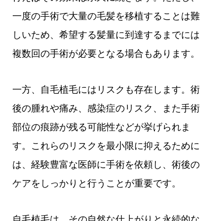
一度の手術で大量の毛髪を移植することは難
しいため、希望する髪量に到達するまでには
複数回の手術が必要となる場合もあります。
一方、自毛植毛にはリスクも存在します。術
後の腫れや痛み、感染症のリスク、また手術
部位の痕跡が残る可能性などが挙げられま
す。これらのリスクを最小限に抑えるために
は、経験豊富な医師に手術を依頼し、術後の
ケアをしっかりと行うことが重要です。
自毛植毛は、その自然な仕上がりと永続的な