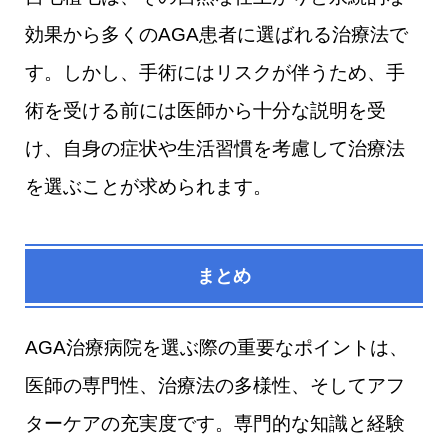
効果から多くのAGA患者に選ばれる治療法で
す。しかし、手術にはリスクが伴うため、手
術を受ける前には医師から十分な説明を受
け、自身の症状や生活習慣を考慮して治療法
を選ぶことが求められます。
まとめ
AGA治療病院を選ぶ際の重要なポイントは、
医師の専門性、治療法の多様性、そしてアフ
ターケアの充実度です。専門的な知識と経験