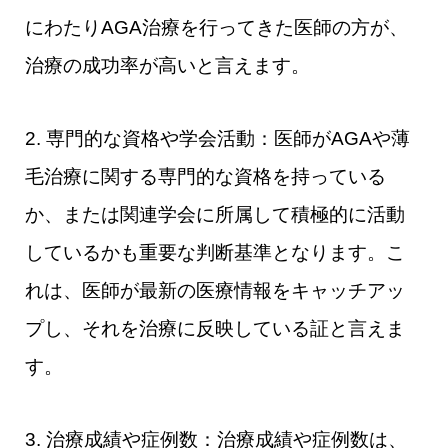
にわたりAGA治療を行ってきた医師の方が、
治療の成功率が高いと言えます。
2. 専門的な資格や学会活動：医師がAGAや薄
毛治療に関する専門的な資格を持っている
か、または関連学会に所属して積極的に活動
しているかも重要な判断基準となります。こ
れは、医師が最新の医療情報をキャッチアッ
プし、それを治療に反映している証と言えま
す。
3. 治療成績や症例数：治療成績や症例数は、