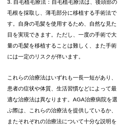
3. 自毛植毛療法：自毛植毛療法は、後頭部の
毛根を採取し、薄毛部分に移植する手術法で
す。自身の毛髪を使用するため、自然な見た
目を実現できます。ただし、一度の手術で大
量の毛髪を移植することは難しく、また手術
には一定のリスクが伴います。
これらの治療法はいずれも一長一短があり、
患者の症状や体質、生活習慣などによって最
適な治療法は異なります。AGA治療病院を選
ぶ際は、これらの治療法を提供しているか、
またそれぞれの治療法について十分な説明を