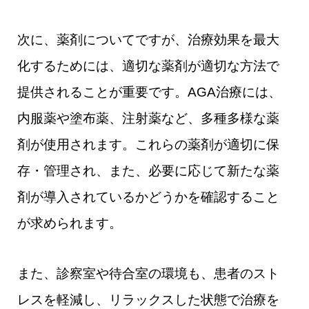
次に、薬剤についてですが、治療効果を最大
化するためには、適切な薬剤が適切な方法で
提供されることが重要です。AGA治療には、
内服薬や塗布薬、注射薬など、多種多様な薬
剤が使用されます。これらの薬剤が適切に保
存・管理され、また、必要に応じて新たな薬
剤が導入されているかどうかを確認すること
が求められます。
また、診察室や待合室の環境も、患者のスト
レスを軽減し、リラックスした状態で治療を