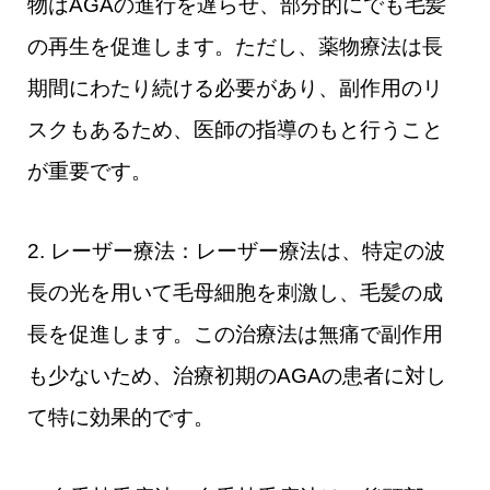
物はAGAの進行を遅らせ、部分的にでも毛髪
の再生を促進します。ただし、薬物療法は長
期間にわたり続ける必要があり、副作用のリ
スクもあるため、医師の指導のもと行うこと
が重要です。
2. レーザー療法：レーザー療法は、特定の波
長の光を用いて毛母細胞を刺激し、毛髪の成
長を促進します。この治療法は無痛で副作用
も少ないため、治療初期のAGAの患者に対し
て特に効果的です。