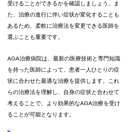
受けることができるかを確認しましょう。ま
た、治療の進行に伴い症状が変化することも
あるため、柔軟に治療法を変更できる医師を
選ぶことも重要です。
AGA治療病院は、最新の医療技術と専門知識
を持った医師によって、患者一人ひとりの症
状に合わせた最適な治療を提供します。これ
らの治療法を理解し、自身の症状と合わせて
考えることで、より効果的なAGA治療を受け
ることが可能となります。