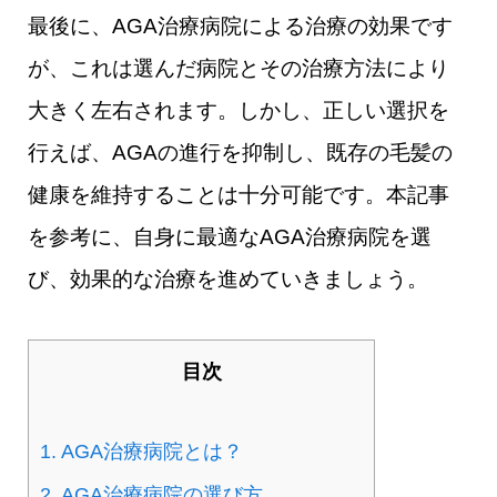
最後に、AGA治療病院による治療の効果です
が、これは選んだ病院とその治療方法により
大きく左右されます。しかし、正しい選択を
行えば、AGAの進行を抑制し、既存の毛髪の
健康を維持することは十分可能です。本記事
を参考に、自身に最適なAGA治療病院を選
び、効果的な治療を進めていきましょう。
目次
1.
AGA治療病院とは？
2.
AGA治療病院の選び方