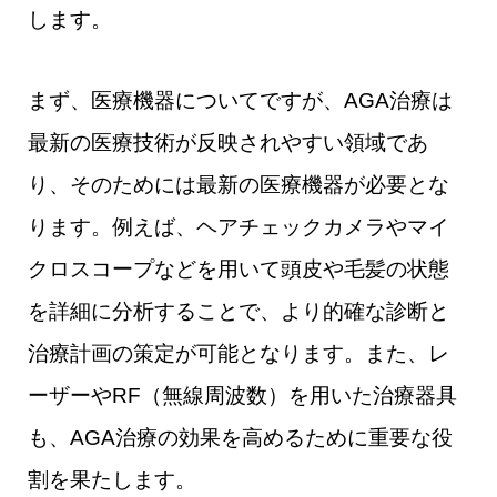
します。
まず、医療機器についてですが、AGA治療は
最新の医療技術が反映されやすい領域であ
り、そのためには最新の医療機器が必要とな
ります。例えば、ヘアチェックカメラやマイ
クロスコープなどを用いて頭皮や毛髪の状態
を詳細に分析することで、より的確な診断と
治療計画の策定が可能となります。また、レ
ーザーやRF（無線周波数）を用いた治療器具
も、AGA治療の効果を高めるために重要な役
割を果たします。