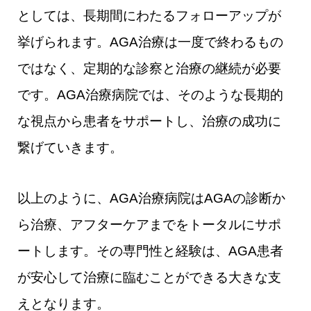
としては、長期間にわたるフォローアップが
挙げられます。AGA治療は一度で終わるもの
ではなく、定期的な診察と治療の継続が必要
です。AGA治療病院では、そのような長期的
な視点から患者をサポートし、治療の成功に
繋げていきます。
以上のように、AGA治療病院はAGAの診断か
ら治療、アフターケアまでをトータルにサポ
ートします。その専門性と経験は、AGA患者
が安心して治療に臨むことができる大きな支
えとなります。