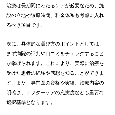
治療は長期間にわたるケアが必要なため、施
設の立地や診療時間、料金体系も考慮に入れ
るべき項目です。
次に、具体的な選び方のポイントとしては、
まず病院の評判や口コミをチェックすること
が挙げられます。これにより、実際に治療を
受けた患者の経験や感想を知ることができま
す。また、専門医の資格や実績、治療内容の
明確さ、アフターケアの充実度なども重要な
選択基準となります。