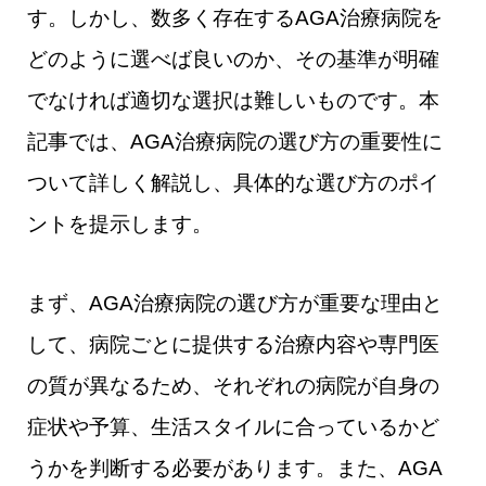
す。しかし、数多く存在するAGA治療病院を
どのように選べば良いのか、その基準が明確
でなければ適切な選択は難しいものです。本
記事では、AGA治療病院の選び方の重要性に
ついて詳しく解説し、具体的な選び方のポイ
ントを提示します。
まず、AGA治療病院の選び方が重要な理由と
して、病院ごとに提供する治療内容や専門医
の質が異なるため、それぞれの病院が自身の
症状や予算、生活スタイルに合っているかど
うかを判断する必要があります。また、AGA