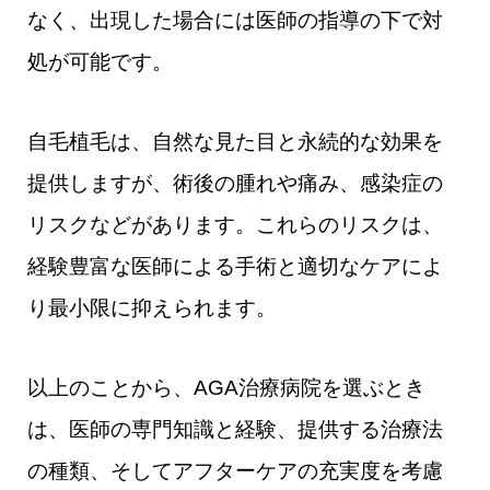
なく、出現した場合には医師の指導の下で対
処が可能です。
自毛植毛は、自然な見た目と永続的な効果を
提供しますが、術後の腫れや痛み、感染症の
リスクなどがあります。これらのリスクは、
経験豊富な医師による手術と適切なケアによ
り最小限に抑えられます。
以上のことから、AGA治療病院を選ぶとき
は、医師の専門知識と経験、提供する治療法
の種類、そしてアフターケアの充実度を考慮