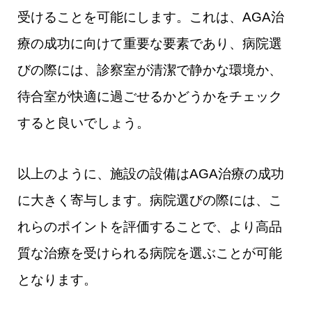
受けることを可能にします。これは、AGA治
療の成功に向けて重要な要素であり、病院選
びの際には、診察室が清潔で静かな環境か、
待合室が快適に過ごせるかどうかをチェック
すると良いでしょう。
以上のように、施設の設備はAGA治療の成功
に大きく寄与します。病院選びの際には、こ
れらのポイントを評価することで、より高品
質な治療を受けられる病院を選ぶことが可能
となります。