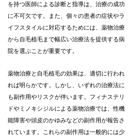
を持つ医師による診断と指導は、治療の成功
に不可欠です。また、個々の患者の症状やラ
イフスタイルに対応するためには、薬物治療
から自毛植毛まで幅広い治療法を提供する病
院を選ぶことが重要です。
薬物治療と自毛植毛の効果は、適切に行われ
れば明らかです。しかし、いずれの治療法に
も副作用やリスクが伴います。フィナステリ
ドやミノキシジルによる薬物治療では、性機
能障害や頭皮のかゆみなどの副作用が報告さ
れています。これらの副作用は一般的には少