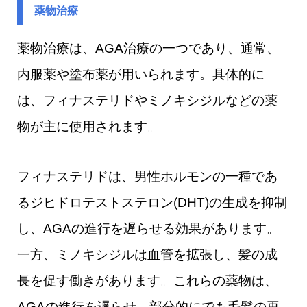
薬物治療
薬物治療は、AGA治療の一つであり、通常、
内服薬や塗布薬が用いられます。具体的に
は、フィナステリドやミノキシジルなどの薬
物が主に使用されます。
フィナステリドは、男性ホルモンの一種であ
るジヒドロテストステロン(DHT)の生成を抑制
し、AGAの進行を遅らせる効果があります。
一方、ミノキシジルは血管を拡張し、髪の成
長を促す働きがあります。これらの薬物は、
AGAの進行を遅らせ、部分的にでも毛髪の再