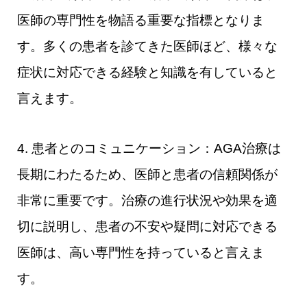
医師の専門性を物語る重要な指標となりま
す。多くの患者を診てきた医師ほど、様々な
症状に対応できる経験と知識を有していると
言えます。
4. 患者とのコミュニケーション：AGA治療は
長期にわたるため、医師と患者の信頼関係が
非常に重要です。治療の進行状況や効果を適
切に説明し、患者の不安や疑問に対応できる
医師は、高い専門性を持っていると言えま
す。