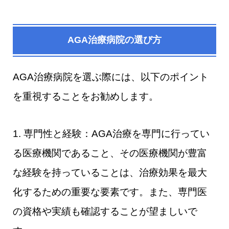
AGA治療病院の選び方
AGA治療病院を選ぶ際には、以下のポイント
を重視することをお勧めします。
1. 専門性と経験：AGA治療を専門に行ってい
る医療機関であること、その医療機関が豊富
な経験を持っていることは、治療効果を最大
化するための重要な要素です。また、専門医
の資格や実績も確認することが望ましいで