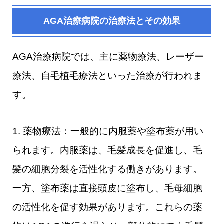
AGA治療病院の治療法とその効果
AGA治療病院では、主に薬物療法、レーザー
療法、自毛植毛療法といった治療が行われま
す。
1. 薬物療法：一般的に内服薬や塗布薬が用い
られます。内服薬は、毛髪成長を促進し、毛
髪の細胞分裂を活性化する働きがあります。
一方、塗布薬は直接頭皮に塗布し、毛母細胞
の活性化を促す効果があります。これらの薬