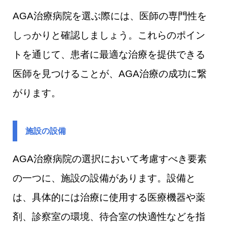
AGA治療病院を選ぶ際には、医師の専門性を
しっかりと確認しましょう。これらのポイン
トを通じて、患者に最適な治療を提供できる
医師を見つけることが、AGA治療の成功に繋
がります。
施設の設備
AGA治療病院の選択において考慮すべき要素
の一つに、施設の設備があります。設備と
は、具体的には治療に使用する医療機器や薬
剤、診察室の環境、待合室の快適性などを指