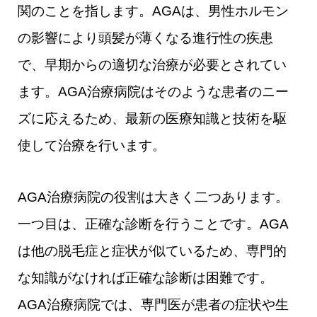
関のことを指します。AGAは、男性ホルモン
の影響により頭髪が薄くなる進行性の疾患
で、早期からの適切な治療が必要とされてい
ます。AGA治療病院はそのような患者のニー
ズに応えるため、最新の医療知識と技術を駆
使して治療を行います。
AGA治療病院の役割は大きく二つあります。
一つ目は、正確な診断を行うことです。AGA
は他の脱毛症と症状が似ているため、専門的
な知識がなければ正確な診断は困難です。
AGA治療病院では、専門医が患者の症状や生