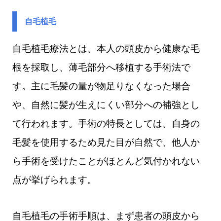
自毛植毛
自毛植毛療法とは、本人の頭皮から健康な毛
根を採取し、薄毛部分へ移植する手術法で
す。主に毛髪の量が物足りなくなった場合
や、自然に髪が生えにくい部分への補強とし
て行われます。手術の特長としては、自身の
毛髪を使用するため見た目が自然で、他人か
ら手術を受けたことがほとんど気付かれない
点が挙げられます。
自毛植毛の手術手順は、まず患者の頭皮から