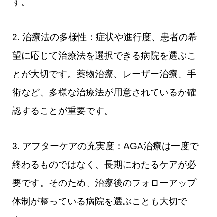
す。
2. 治療法の多様性：症状や進行度、患者の希
望に応じて治療法を選択できる病院を選ぶこ
とが大切です。薬物治療、レーザー治療、手
術など、多様な治療法が用意されているか確
認することが重要です。
3. アフターケアの充実度：AGA治療は一度で
終わるものではなく、長期にわたるケアが必
要です。そのため、治療後のフォローアップ
体制が整っている病院を選ぶことも大切で