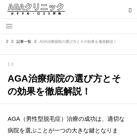
記事一覧
AGA治療病院の選び方とその効果を徹底解説！
0
AGA治療病院の選び方とそ
の効果を徹底解説！
AGA（男性型脱毛症）治療の成功は、適切な
病院を選ぶことが一つの大きな鍵となりま