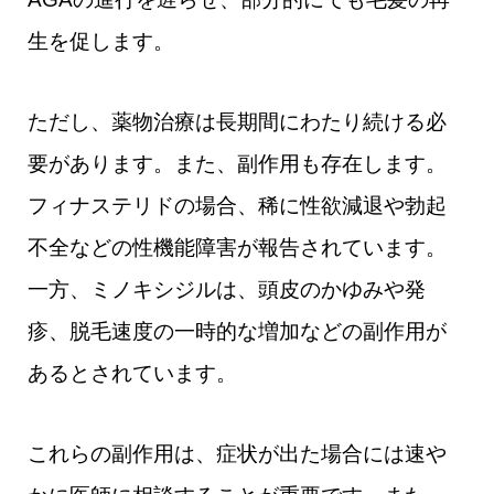
生を促します。
ただし、薬物治療は長期間にわたり続ける必
要があります。また、副作用も存在します。
フィナステリドの場合、稀に性欲減退や勃起
不全などの性機能障害が報告されています。
一方、ミノキシジルは、頭皮のかゆみや発
疹、脱毛速度の一時的な増加などの副作用が
あるとされています。
これらの副作用は、症状が出た場合には速や