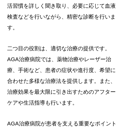
活習慣を詳しく聞き取り、必要に応じて血液
検査などを行いながら、精密な診断を行いま
す。
二つ目の役割は、適切な治療の提供です。
AGA治療病院では、薬物治療やレーザー治
療、手術など、患者の症状や進行度、希望に
合わせた多様な治療法を提供します。また、
治療効果を最大限に引き出すためのアフター
ケアや生活指導も行います。
AGA治療病院が患者を支える重要なポイント