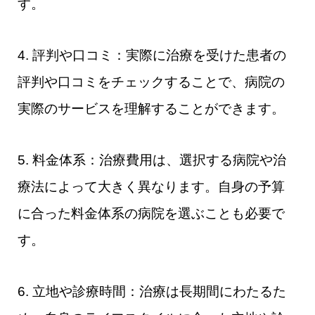
す。
4. 評判や口コミ：実際に治療を受けた患者の
評判や口コミをチェックすることで、病院の
実際のサービスを理解することができます。
5. 料金体系：治療費用は、選択する病院や治
療法によって大きく異なります。自身の予算
に合った料金体系の病院を選ぶことも必要で
す。
6. 立地や診療時間：治療は長期間にわたるた