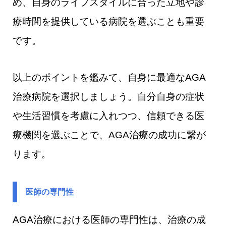
め、自身のライフスタイルに合った立地や診
療時間を提供している病院を選ぶことも重要
です。
以上のポイントを鑑みて、自身に最適なAGA
治療病院を選択しましょう。自分自身の症状
や生活習慣を考慮に入れつつ、信頼できる医
療機関を選ぶことで、AGA治療の成功に繋が
ります。
医師の専門性
AGA治療における医師の専門性は、治療の成