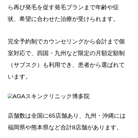
ら再び発毛を促す発毛プランまで年齢や症
状、希望に合わせた治療が受けられます。
完全予約制でカウンセリングから会計まで個
室対応で、四国・九州など限定の月額定額制
（サブスク）も利用でき、患者から選ばれて
います。
店舗数は全国に65店舗あり、九州・沖縄には
福岡県や熊本県など合計8店舗があります。