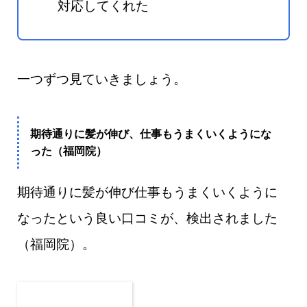
対応してくれた
一つずつ見ていきましょう。
期待通りに髪が伸び、仕事もうまくいくようにな
った（福岡院）
期待通りに髪が伸び仕事もうまくいくように
なったという良い口コミが、検出されました
（福岡院）。