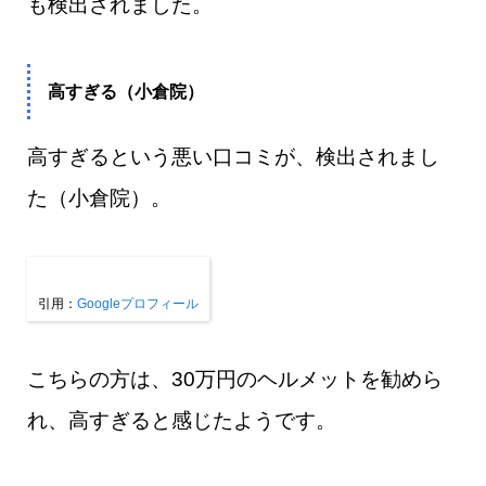
も検出されました。
高すぎる（小倉院）
高すぎるという悪い口コミが、検出されまし
た（小倉院）。
引用：
Googleプロフィール
こちらの方は、30万円のヘルメットを勧めら
れ、高すぎると感じたようです。