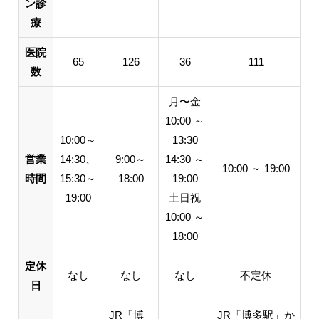
ン診
療
医院
65
126
36
111
数
月〜金
10:00 ～
10:00～
13:30
営業
14:30、
9:00～
14:30 ～
10:00 ～ 19:00
時間
15:30～
18:00
19:00
19:00
土日祝
10:00 ～
18:00
定休
なし
なし
なし
不定休
日
JR「博
JR「博多駅」か