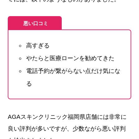
悪い口コミ
高すぎる
やたらと医療ローンを勧めてきた
電話予約が繋がらない点だけ気にな
る
AGAスキンクリニック福岡県店舗には非常に
良い評判が多いですが、少数ながら悪い評判