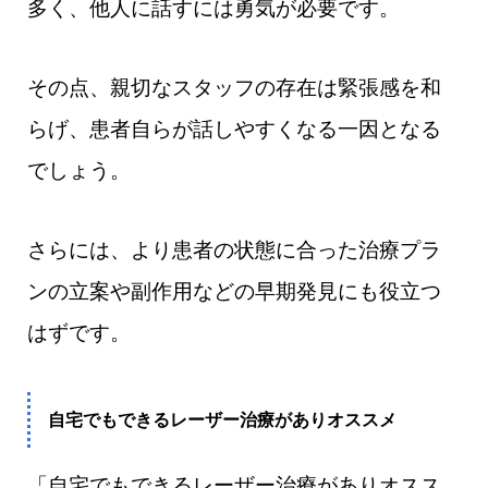
多く、他人に話すには勇気が必要です。
その点、親切なスタッフの存在は緊張感を和
らげ、患者自らが話しやすくなる一因となる
でしょう。
さらには、より患者の状態に合った治療プラ
ンの立案や副作用などの早期発見にも役立つ
はずです。
自宅でもできるレーザー治療がありオススメ
「自宅でもできるレーザー治療がありオスス