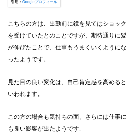
引用：​​​​​​
Googleプロフィール
こちらの方は、出勤前に鏡を見てはショック
を受けていたとのことですが、期待通りに髪
が伸びたことで、仕事もうまくいくようにな
ったようです。
見た目の良い変化は、自己肯定感を高めると
いわれます。
この方の場合も気持ちの面、さらには仕事に
も良い影響が出たようです。