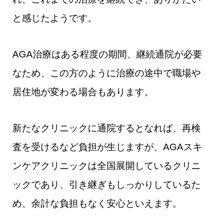
と感じたようです。
AGA治療はある程度の期間、継続通院が必要
なため、この方のように治療の途中で職場や
居住地が変わる場合もあります。
新たなクリニックに通院するとなれば、再検
査を受けるなど負担が生じますが、AGAスキ
ンケアクリニックは全国展開しているクリニ
ックであり、引き継ぎもしっかりしているた
め、余計な負担もなく安心といえます。