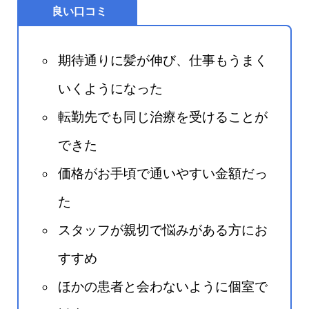
良い口コミ
期待通りに髪が伸び、仕事もうまく
いくようになった
転勤先でも同じ治療を受けることが
できた
価格がお手頃で通いやすい金額だっ
た
スタッフが親切で悩みがある方にお
すすめ
ほかの患者と会わないように個室で