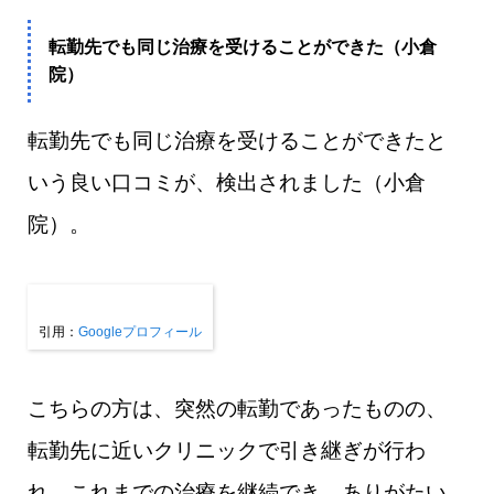
転勤先でも同じ治療を受けることができた（小倉
院）
転勤先でも同じ治療を受けることができたと
いう良い口コミが、検出されました（小倉
院）。
引用：​​​​​​
Googleプロフィール
こちらの方は、突然の転勤であったものの、
転勤先に近いクリニックで引き継ぎが行わ
れ、これまでの治療を継続でき、ありがたい