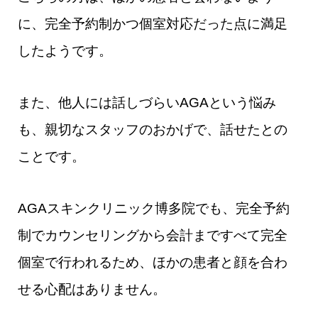
に、完全予約制かつ個室対応だった点に満足
したようです。
また、他人には話しづらいAGAという悩み
も、親切なスタッフのおかげで、話せたとの
ことです。
AGAスキンクリニック博多院でも、完全予約
制でカウンセリングから会計まですべて完全
個室で行われるため、ほかの患者と顔を合わ
せる心配はありません。