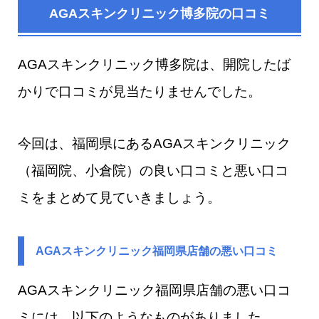
AGAスキンクリニック博多院の口コミ
AGAスキンクリニック博多院は、開院したば
かりで口コミが見当たりませんでした。
今回は、福岡県にあるAGAスキンクリニック
（福岡院、小倉院）の良い口コミと悪い口コ
ミをまとめて見ていきましょう。
AGAスキンクリニック福岡県店舗の悪い口コミ
AGAスキンクリニック福岡県店舗の悪い口コ
ミには、以下のようなものがありました。