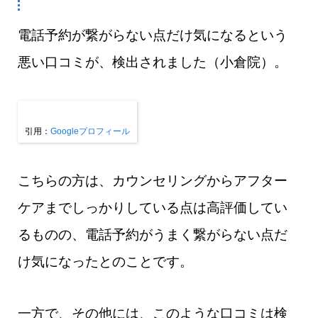
​​電話予約が繋がらない点だけ気になるという
悪い口コミが、検出されました（小倉院）。
引用：
Googleプロフィール
こちらの方は、カウンセリングからアフター
ケアまでしっかりしている点は高評価してい
るものの、電話予約がうまく繋がらない点だ
け気になったとのことです。
一方で、その他には、このような口コミは検