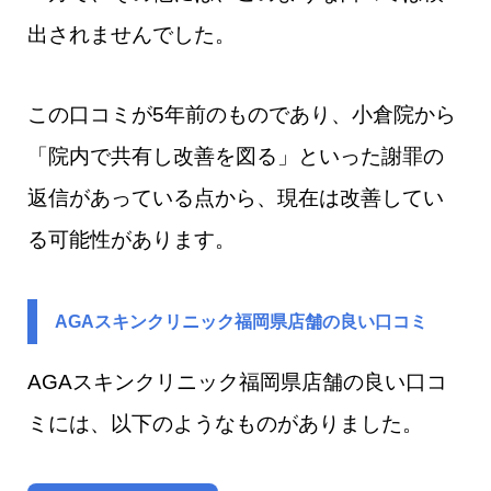
出されませんでした。
この口コミが5年前のものであり、小倉院から
「院内で共有し改善を図る」といった謝罪の
返信があっている点から、現在は改善してい
る可能性があります。
AGAスキンクリニック福岡県店舗の良い口コミ
AGAスキンクリニック福岡県店舗​の良い口コ
ミには、以下のようなものがありました。