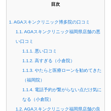
目次
1.
AGAスキンクリニック博多院の口コミ
1.1.
AGAスキンクリニック福岡県店舗の悪
い口コミ
1.1.1.
悪い口コミ
1.1.2.
高すぎる（小倉院）
1.1.3.
やたらと医療ローンを勧めてきた
（福岡院）
1.1.4.
電話予約が繋がらない点だけ気に
なる（小倉院）
1.2.
AGAスキンクリニック福岡県店舗の良