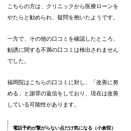
こちらの方は、クリニックから医療ローンを
やたらと勧められ、疑問を抱いたようです。
一方で、その他の口コミを確認したところ、
勧誘に関する不満の口コミは検出されません
でした。
福岡院はこちらの口コミに対し、「改善に努
める」と謝罪の返信をしており、現在は改善
している可能性があります。
電話予約が繋がらない点だけ気になる（小倉院）