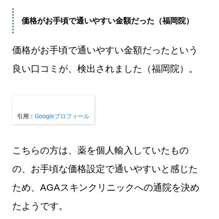
価格がお手頃で通いやすい金額だった（福岡院）
価格がお手頃で通いやすい金額だったという
良い口コミが、検出されました（福岡院）。
引用：
Googleプロフィール
こちらの方は、薬を個人輸入していたもの
の、お手頃な価格設定で通いやすいと感じた
ため、AGAスキンクリニックへの通院を決め
たようです。