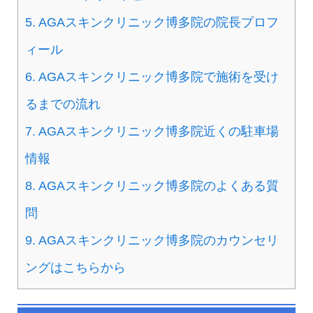
5.
AGAスキンクリニック博多院の院長プロフ
ィール
6.
AGAスキンクリニック博多院で施術を受け
るまでの流れ
7.
AGAスキンクリニック博多院近くの駐車場
情報
8.
AGAスキンクリニック博多院のよくある質
問
9.
AGAスキンクリニック博多院のカウンセリ
ングはこちらから