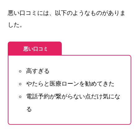
悪い口コミには、以下のようなものがありま
した。
悪い口コミ
高すぎる
やたらと医療ローンを勧めてきた
電話予約が繋がらない点だけ気にな
る