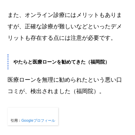
また、オンライン診療にはメリットもありま
すが、正確な診療が難しいなどといったデメ
リットも存在する点には注意が必要です。
やたらと医療ローンを勧めてきた（福岡院）
医療ローンを無理に勧められたという悪い口
コミが、検出されました（福岡院）。
引用：
Googleプロフィール