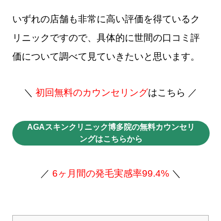
いずれの店舗も非常に高い評価を得ているク
リニックですので、具体的に世間の口コミ評
価について調べて見ていきたいと思います。
＼
初回無料のカウンセリング
はこちら ／
AGAスキンクリニック博多院の無料カウンセリ
ングはこちらから
／
6ヶ月間の発毛実感率99.4%
＼