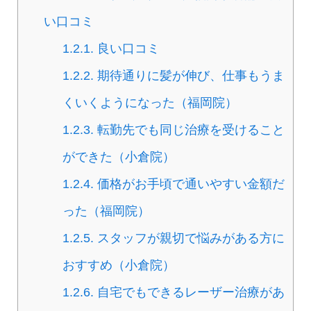
い口コミ
1.2.1.
良い口コミ
1.2.2.
期待通りに髪が伸び、仕事もうま
くいくようになった（福岡院）
1.2.3.
転勤先でも同じ治療を受けること
ができた（小倉院）
1.2.4.
価格がお手頃で通いやすい金額だ
った（福岡院）
1.2.5.
スタッフが親切で悩みがある方に
おすすめ（小倉院）
1.2.6.
自宅でもできるレーザー治療があ