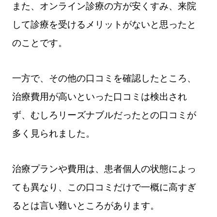
また、オンライン診療の方が安くすみ、来院
して診療を受けるメリットがないと思ったと
のことです。
一方で、その他の口コミを確認したところ、
治療費用が高いといった口コミは検出され
ず、むしろリーズナブルだったとの口コミが
多く見られました。
治療プランや費用は、患者個人の状態によっ
ても異なり、この口コミだけで一概に高すぎ
るとは言い難いところがあります。