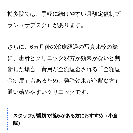
博多院では、手軽に続けやすい月額定額制プ
ラン（サブスク）があります。
さらに、6ヵ月後の治療経過の写真比較の際
に、患者とクリニック双方が効果がないと判
断した場合、費用が全額返金される「全額返
金制度」もあるため、発毛効果が心配な方も
通い始めやすいクリニックです。
スタッフが親切で悩みがある方におすすめ（小倉
院）