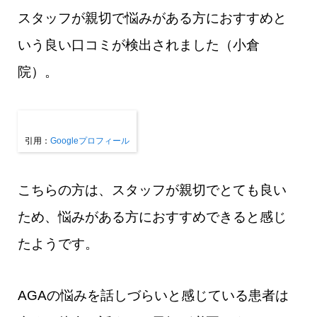
スタッフが親切で悩みがある方におすすめと
いう良い口コミが検出されました（小倉
院）。
引用：
Googleプロフィール
こちらの方は、スタッフが親切でとても良い
ため、悩みがある方におすすめできると感じ
たようです。
AGAの悩みを話しづらいと感じている患者は