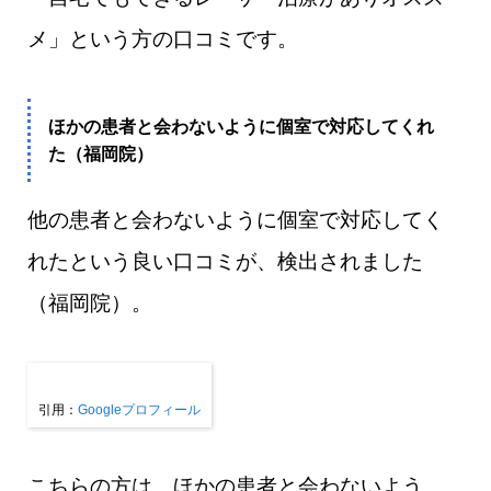
メ」という方の口コミです。
ほかの患者と会わないように個室で対応してくれ
た（福岡院）
他の患者と会わないように個室で対応してく
れたという良い口コミが、検出されました
（福岡院）。
引用：
Googleプロフィール
こちらの方は、ほかの患者と会わないよう