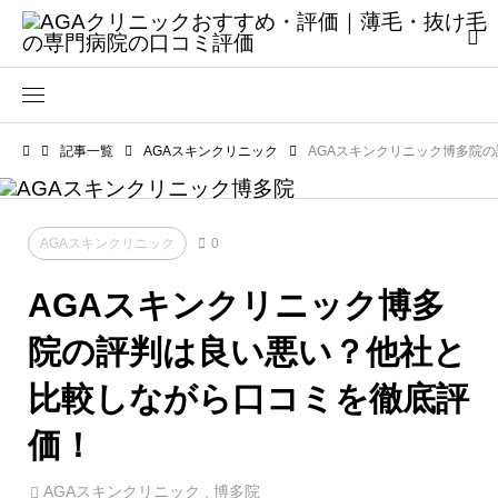
記事一覧
AGAスキンクリニック
AGAスキンクリニック博多院
AGAスキンクリニック
0
AGAスキンクリニック博多
院の評判は良い悪い？他社と
比較しながら口コミを徹底評
価！
AGAスキンクリニック
,
博多院