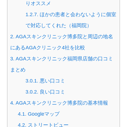
りオススメ
1.2.7.
ほかの患者と会わないように個室
で対応してくれた（福岡院）
2.
AGAスキンクリニック博多院と周辺の地名
にあるAGAクリニック4社を比較
3.
AGAスキンクリニック福岡県店舗の口コミ
まとめ
3.0.1.
悪い口コミ
3.0.2.
良い口コミ
4.
AGAスキンクリニック博多院の基本情報
4.1.
Googleマップ
4.2.
ストリートビュー