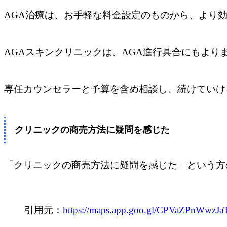
AGA治療は、お手軽な料金設定のものから、より
AGAスキンクリニックは、AGA進行具合にもより
専任カウンセラーと予算を含め相談し、続けていけ
クリニックの商売方法に疑問を感じた
「クリニックの商売方法に疑問を感じた」という方
引用元：
https://maps.app.goo.gl/CPVaZPnWwzJ