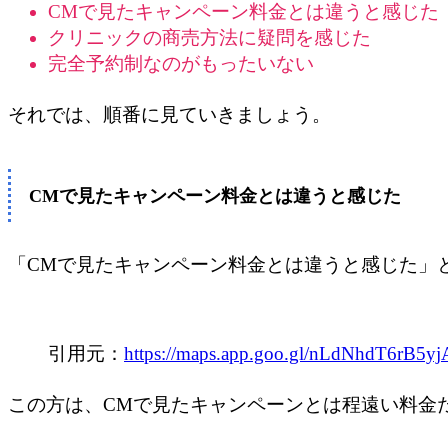
CMで見たキャンペーン料金とは違うと感じた
クリニックの商売方法に疑問を感じた
完全予約制なのがもったいない
それでは、順番に見ていきましょう。
CMで見たキャンペーン料金とは違うと感じた
「CMで見たキャンペーン料金とは違うと感じた」
引用元：
https://maps.app.goo.gl/nLdNhdT6rB5y
この方は、CMで見たキャンペーンとは程遠い料金