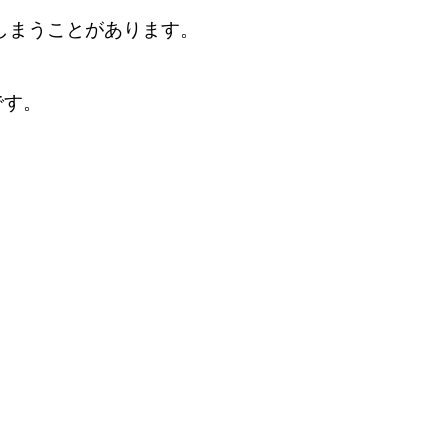
しまうことがあります。
です。