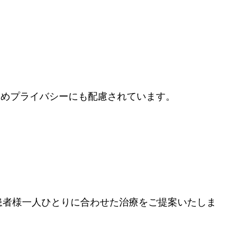
ためプライバシーにも配慮されています。
患者様一人ひとりに合わせた治療をご提案いたしま