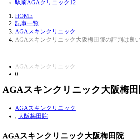
駅前AGAクリニック
12
HOME
記事一覧
AGAスキンクリニック
AGAスキンクリニック大阪梅田院の評判は良
AGAスキンクリニック
0
AGAスキンクリニック大阪梅
AGAスキンクリニック
,
大阪梅田院
AGAスキンクリニック大阪梅田院