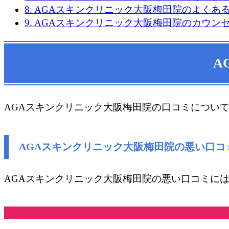
8.
AGAスキンクリニック大阪梅田院のよくあ
9.
AGAスキンクリニック大阪梅田院のカウン
A
AGAスキンクリニック大阪梅田院の口コミについ
AGAスキンクリニック大阪梅田院
の悪い口コ
AGAスキンクリニック大阪梅田院​の悪い口コミに
悪い口コミ