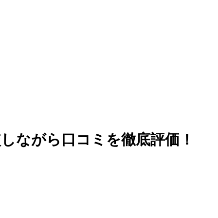
較しながら口コミを徹底評価！