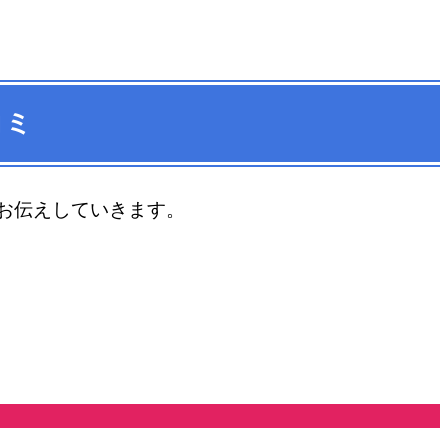
コミ
お伝えしていきます。