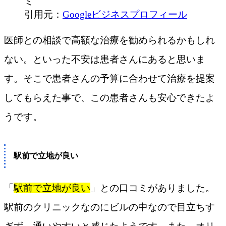
引用元：
Googleビジネスプロフィール
医師との相談で高額な治療を勧められるかもしれ
ない。といった不安は患者さんにあると思いま
す。そこで患者さんの予算に合わせて治療を提案
してもらえた事で、この患者さんも安心できたよ
うです。
駅前で立地が良い
「
駅前で立地が良い
」との口コミがありました。
駅前のクリニックなのにビルの中なので目立ちす