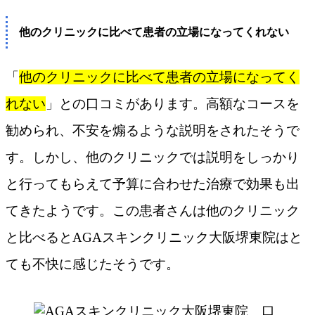
他のクリニックに比べて患者の立場になってくれない
「
他のクリニックに比べて患者の立場になってく
れない
」との口コミがあります。高額なコースを
勧められ、不安を煽るような説明をされたそうで
す。しかし、他のクリニックでは説明をしっかり
と行ってもらえて予算に合わせた治療で効果も出
てきたようです。この患者さんは他のクリニック
と比べるとAGAスキンクリニック大阪堺東院はと
ても不快に感じたそうです。