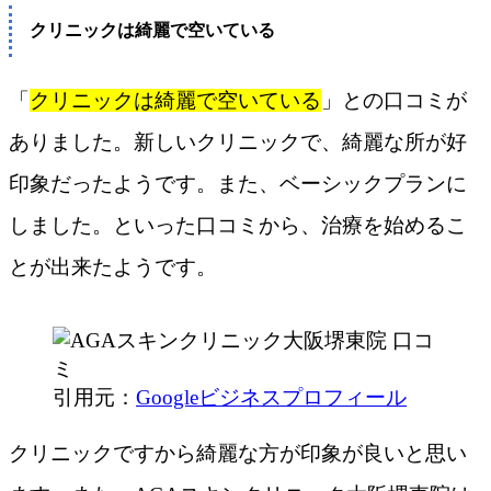
クリニックは綺麗で空いている
「
クリニックは綺麗で空いている
」との口コミが
ありました。新しいクリニックで、綺麗な所が好
印象だったようです。また、ベーシックプランに
しました。といった口コミから、治療を始めるこ
とが出来たようです。
引用元：
Googleビジネスプロフィール
クリニックですから綺麗な方が印象が良いと思い