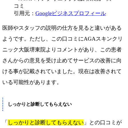
引用元：
Googleビジネスプロフィール
医師やスタッフの説明の仕方を見ると違いがある
ようです。ただし、この口コミにAGAスキンクリ
ニック大阪堺東院よりコメントがあり、この患者
さんからの意見を受け止めてサービスの改善に向
ける事が記載されていました。現在は改善されて
いる可能性があります。
しっかりと診断してもらえない
「
しっかりと診断してもらえない
」との口コミが