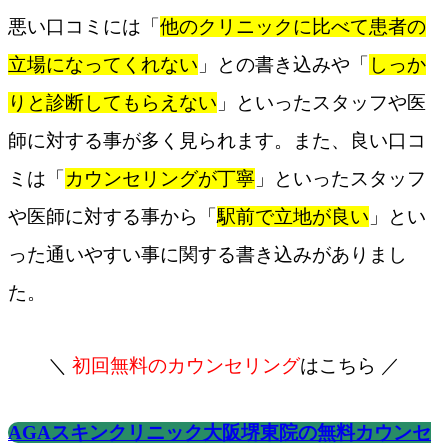
悪い口コミには「
他のクリニックに比べて患者の
立場になってくれない
」との書き込みや「
しっか
りと診断してもらえない
」といったスタッフや医
師に対する事が多く見られます。また、良い口コ
ミは「
カウンセリングが丁寧
」といったスタッフ
や医師に対する事から「
駅前で立地が良い
」とい
った通いやすい事に関する書き込みがありまし
た。
＼
初回無料のカウンセリング
はこちら ／
AGAスキンクリニック大阪堺東院の無料カウンセ