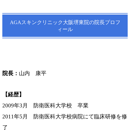
AGAスキンクリニック大阪堺東院の院長プロフ
ィール
院長：
山内 康平
【経歴】
2009年3月 防衛医科大学校 卒業
2011年5月 防衛医科大学校病院にて臨床研修を修
了