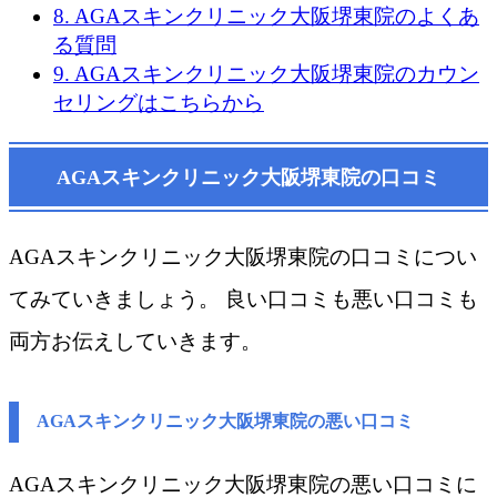
8.
AGAスキンクリニック大阪堺東院のよくあ
る質問
9.
AGAスキンクリニック大阪堺東院のカウン
セリングはこちらから
AGAスキンクリニック大阪堺東院の口コミ
AGAスキンクリニック大阪堺東院の口コミについ
てみていきましょう。 良い口コミも悪い口コミも
両方お伝えしていきます。
AGAスキンクリニック大阪堺東院の悪い口コミ
AGAスキンクリニック大阪堺東院の悪い口コミに