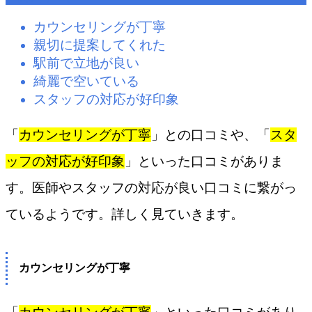
カウンセリングが丁寧
親切に提案してくれた
駅前で立地が良い
綺麗で空いている
スタッフの対応が好印象
「
カウンセリングが丁寧
」との口コミや、「
スタ
ッフの対応が好印象
」といった口コミがありま
す。医師やスタッフの対応が良い口コミに繋がっ
ているようです。詳しく見ていきます。
カウンセリングが丁寧