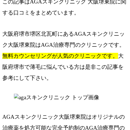
この記事はAGAスキンクリニック 大阪堺東院​に関
する口コミをまとめています。
大阪府堺市堺区北瓦町にあるAGAスキンクリニッ
ク大阪堺東院はAGA治療専門のクリニックです。
無料カウンセリングが人気のクリニックです。
大
阪府堺市で薄毛に悩んでいる方は是非この記事を
参考にして下さい。
AGAスキンクリニック大阪堺東院はオリジナルの
治療薬を処方可能な完全予約制のAGA治療専門の