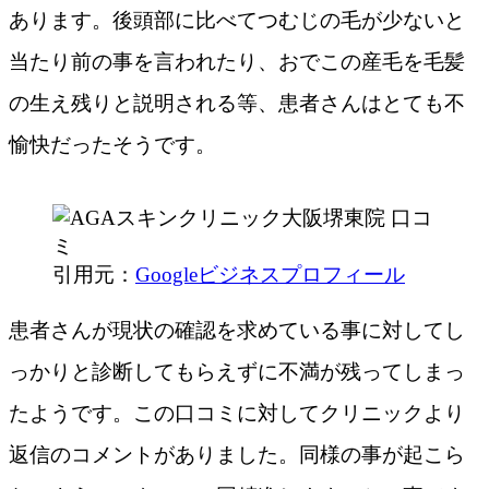
あります。後頭部に比べてつむじの毛が少ないと
当たり前の事を言われたり、おでこの産毛を毛髪
の生え残りと説明される等、患者さんはとても不
愉快だったそうです。
引用元：
Googleビジネスプロフィール
患者さんが現状の確認を求めている事に対してし
っかりと診断してもらえずに不満が残ってしまっ
たようです。この口コミに対してクリニックより
返信のコメントがありました。同様の事が起こら