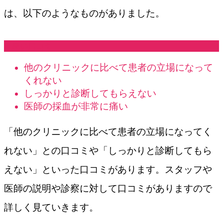
は、以下のようなものがありました。
悪い口コミ
他のクリニックに比べて患者の立場になって
くれない
しっかりと診断してもらえない
医師の採血が非常に痛い
「他のクリニックに比べて患者の立場になってく
れない」との口コミや「しっかりと診断してもら
えない」といった口コミがあります。スタッフや
医師の説明や診察に対して口コミがありますので
詳しく見ていきます。