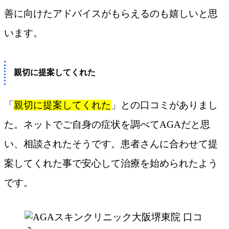
善に向けたアドバイスがもらえるのも嬉しいと思
います。
親切に提案してくれた
「
親切に提案してくれた
」との口コミがありまし
た。ネットでご自身の症状を調べてAGAだと思
い、相談されたそうです。患者さんに合わせて提
案してくれた事で安心して治療を始められたよう
です。