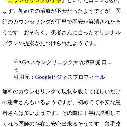
「
カウンセリングが丁寧
」といった口コミがあり
ます。初めての治療が不安だったようですが、医
師のカウンセリングが丁寧で不安が解消されたそ
うです。おそらく、患者さんに合ったオリジナル
プランの提案が見つけられたようです。
引用元：
Googleビジネスプロフィール
無料のカウンセリングで現状を教えてほしいだけ
の患者さんもいるようですが、初めてで不安な患
者さんは多いようです。その際に丁寧に説明して
くれる医師の存在は安心出来るそうです。薄毛改