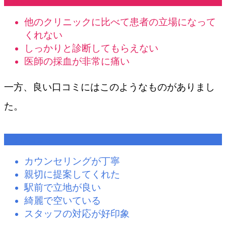
悪い口コミ
他のクリニックに比べて患者の立場になって
くれない
しっかりと診断してもらえない
医師の採血が非常に痛い
一方、良い口コミにはこのようなものがありまし
た。
良い口コミ
カウンセリングが丁寧
親切に提案してくれた
駅前で立地が良い
綺麗で空いている
スタッフの対応が好印象