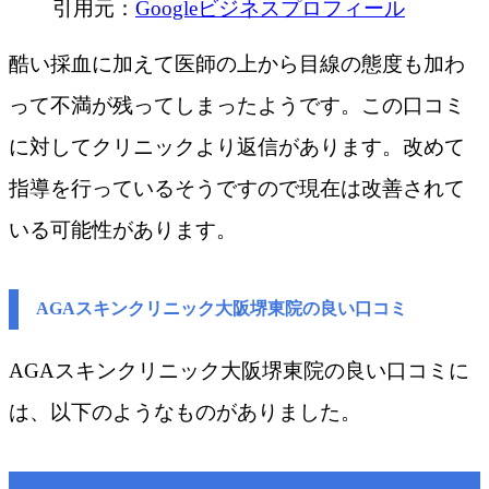
引用元：
Googleビジネスプロフィール
酷い採血に加えて医師の上から目線の態度も加わ
って不満が残ってしまったようです。この口コミ
に対してクリニックより返信があります。改めて
指導を行っているそうですので現在は改善されて
いる可能性があります。
AGAスキンクリニック大阪堺東院の良い口コミ
AGAスキンクリニック大阪堺東院の良い口コミに
は、以下のようなものがありました。
良い口コミ