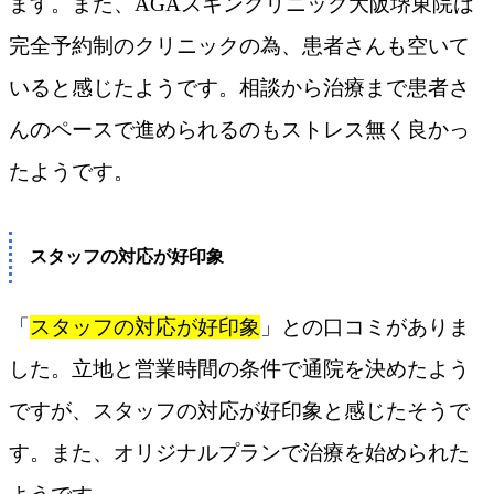
ます。また、AGAスキンクリニック大阪堺東院は
完全予約制のクリニックの為、患者さんも空いて
いると感じたようです。相談から治療まで患者さ
んのペースで進められるのもストレス無く良かっ
たようです。
スタッフの対応が好印象
「
スタッフの対応が好印象
」との口コミがありま
した。立地と営業時間の条件で通院を決めたよう
ですが、スタッフの対応が好印象と感じたそうで
す。また、オリジナルプランで治療を始められた