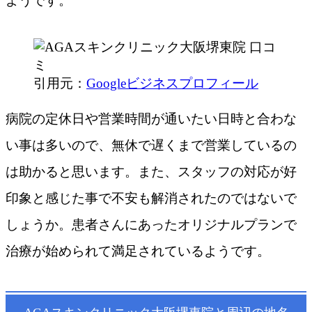
ようです。
引用元：
Googleビジネスプロフィール
病院の定休日や営業時間が通いたい日時と合わな
い事は多いので、無休で遅くまで営業しているの
は助かると思います。また、スタッフの対応が好
印象と感じた事で不安も解消されたのではないで
しょうか。患者さんにあったオリジナルプランで
治療が始められて満足されているようです。