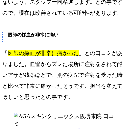
ないよう、スタッフ一同精進します。との事です
ので、現在は改善されている可能性があります。
医師の採血が非常に痛い
「
医師の採血が非常に痛かった
」との口コミがあ
りました。血管からズレた場所に注射をされて酷
いアザが残るほどで、別の病院で注射を受けた時
と比べて非常に痛かったそうです。担当を変えて
ほしいと思ったとの事です。