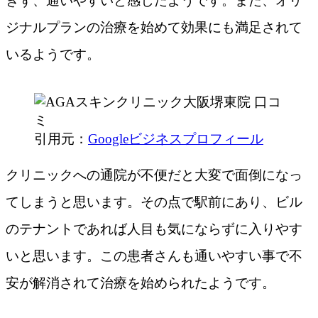
ぎず、通いやすいと感じたようです。また、オリ
ジナルプランの治療を始めて効果にも満足されて
いるようです。
引用元：
Googleビジネスプロフィール
クリニックへの通院が不便だと大変で面倒になっ
てしまうと思います。その点で駅前にあり、ビル
のテナントであれば人目も気にならずに入りやす
いと思います。この患者さんも通いやすい事で不
安が解消されて治療を始められたようです。