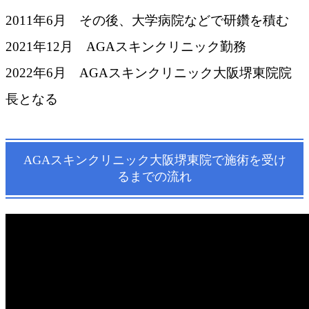
2011年6月 その後、大学病院などで研鑽を積む
2021年12月 AGAスキンクリニック勤務
2022年6月 AGAスキンクリニック大阪堺東院院
長となる
AGAスキンクリニック大阪堺東院で施術を受け
るまでの流れ