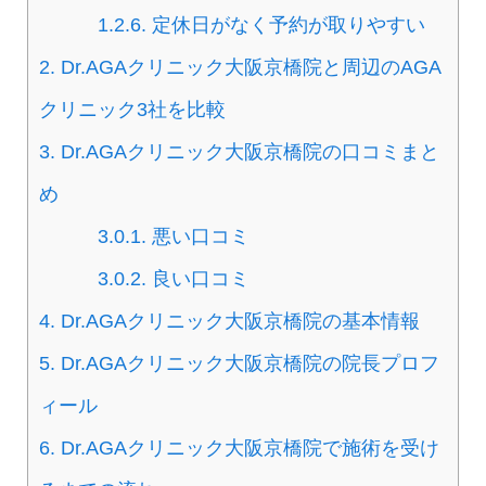
1.2.6.
定休日がなく予約が取りやすい
2.
Dr.AGAクリニック大阪京橋院​と周辺のAGA
クリニック3社を比較
3.
Dr.AGAクリニック大阪京橋院​の口コミまと
め
3.0.1.
悪い口コミ
3.0.2.
良い口コミ
4.
Dr.AGAクリニック大阪京橋院​の基本情報
5.
Dr.AGAクリニック大阪京橋院​の院長プロフ
ィール
6.
Dr.AGAクリニック大阪京橋院​で施術を受け