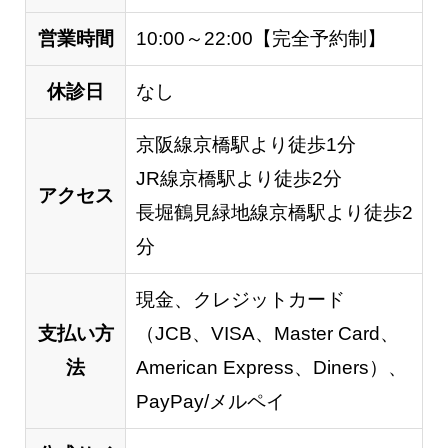
営業時間
10:00～22:00【完全予約制】
休診日
なし
京阪線京橋駅より徒歩1分
JR線京橋駅より徒歩2分
アクセス
長堀鶴見緑地線京橋駅より徒歩2
分
現金、クレジットカード
支払い方
（JCB、VISA、Master Card、
法
American Express、Diners）、
PayPay/メルペイ