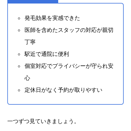
発毛効果を実感できた
医師を含めたスタッフの対応が親切
丁寧
駅近で通院に便利
個室対応でプライバシーが守られ安
心
定休日がなく予約が取りやすい
一つずつ見ていきましょう。