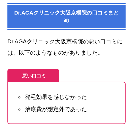
Dr.AGAクリニック大阪京橋院​の口コミまと
め
Dr.AGAクリニック大阪京橋院の悪い口コミに
は、以下のようなものがありました。
悪い口コミ
発毛効果を感じなかった
治療費が想定外であった