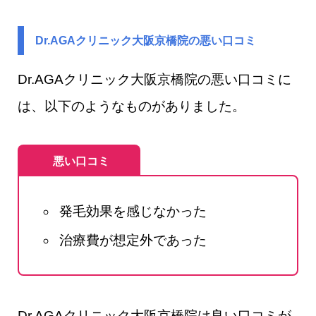
Dr.AGAクリニック大阪京橋院​の悪い口コミ
Dr.AGAクリニック大阪京橋院​の悪い口コミに
は、以下のようなものがありました。
悪い口コミ
発毛効果を感じなかった
治療費が想定外であった
Dr.AGAクリニック大阪京橋院は良い口コミが