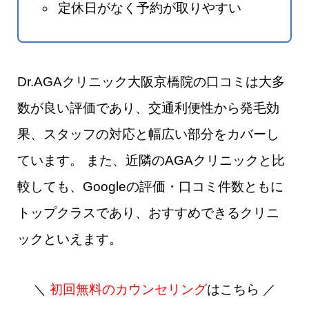
定休日がなく予約が取りやすい
Dr.AGAクリニック大阪京橋院の口コミは大多
数が良い評価であり、交通利便性から発毛効
果、スタッフの対応と幅広い部分をカバーし
ています。 また、近隣のAGAクリニックと比
較しても、Googleの評価・口コミ件数ともに
トップクラスであり、おすすめできるクリニ
ックといえます。
＼
初回無料のカウンセリング
はこちら ／