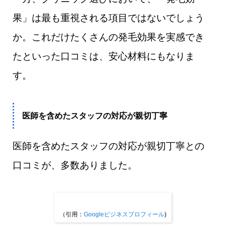
果」は最も重視される項目ではないでしょう
か。これだけたくさんの発毛効果を実感でき
たといった口コミは、安心材料にもなりま
す。
医師を含めたスタッフの対応が親切丁寧
医師を含めたスタッフの対応が親切丁寧との
口コミが、多数ありました。
（引用：
Googleビジネスプロフィール
)