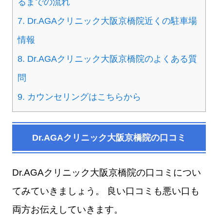
るまでの流れ
7.
Dr.AGAクリニック大阪京橋院​近くの駐車場
情報
8.
Dr.AGAクリニック大阪京橋院のよくある質
問
9.
カウンセリングはこちらから
Dr.AGAクリニック大阪京橋院​の口コミ
Dr.AGAクリニック大阪京橋院​の口コミについ
てみていきましょう。 良い口コミも悪い口も
両方お伝えしていきます。