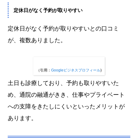
定休日がなく予約が取りやすい
定休日がなく予約が取りやすいとの口コミ
が、複数ありました。
（引用：
Googleビジネスプロフィール
)
土日も診療しており、予約も取りやすいた
め、通院の融通がきき、仕事やプライベート
への支障をきたしにくいといったメリットが
あります。