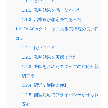
1.1.1.
悪い口コミ
1.1.2.
発毛効果を感じなかった
1.1.3.
治療費が想定外であった
1.2.
Dr.AGAクリニック大阪京橋院​の良い口
コミ
1.2.1.
良い口コミ
1.2.2.
発毛効果を実感できた
1.2.3.
医師を含めたスタッフの対応が親
切丁寧
1.2.4.
駅近で通院に便利
1.2.5.
個室対応でプライバシーが守られ
安心