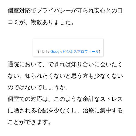
個室対応でプライバシーが守られ安心との口
コミが、複数ありました。
（引用：
Googleビジネスプロフィール
)
通院において、できれば知り合いに会いたく
ない、知られたくないと思う方も少なくない
のではないでしょうか。
個室での対応は、このような余計なストレス
に晒される心配を少なくし、治療に集中する
ことができます。