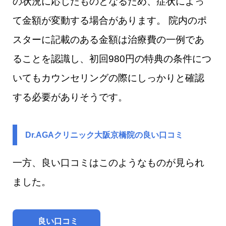
の状況に応じたものとなるため、症状によっ
て金額が変動する場合があります。 院内のポ
スターに記載のある金額は治療費の一例であ
ることを認識し、初回980円の特典の条件につ
いてもカウンセリングの際にしっかりと確認
する必要がありそうです。
Dr.AGAクリニック大阪京橋院​の良い口コミ
一方、良い口コミはこのようなものが見られ
ました。
良い口コミ