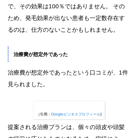
で、その効果は100％ではありません。 その
ため、発毛効果が出ない患者も一定数存在す
るのは、仕方のないことかもしれません。
治療費が想定外であった
治療費が想定外であったという口コミが、1件
見られました。
（引用：
Googleビジネスプロフィール
)
提案される治療プランは、個々の頭皮や頭髪