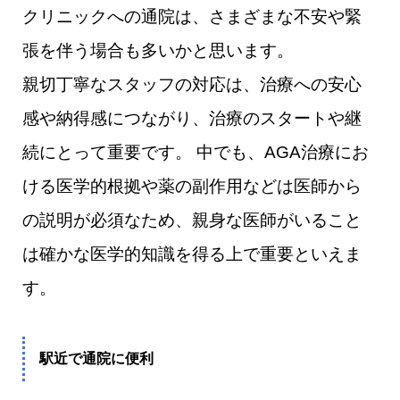
クリニックへの通院は、さまざまな不安や緊
張を伴う場合も多いかと思います。
親切丁寧なスタッフの対応は、治療への安心
感や納得感につながり、治療のスタートや継
続にとって重要です。 中でも、AGA治療にお
ける医学的根拠や薬の副作用などは医師から
の説明が必須なため、親身な医師がいること
は確かな医学的知識を得る上で重要といえま
す。
駅近で通院に便利