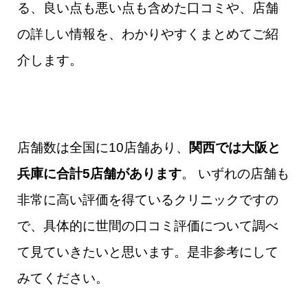
る、良い点も悪い点も含めた口コミや、店舗
の詳しい情報を、わかりやすくまとめてご紹
介します。
店舗数は全国に10店舗あり、
関西では大阪と
兵庫に合計5店舗があります
。 いずれの店舗も
非常に高い評価を得ているクリニックですの
で、具体的に世間の口コミ評価について調べ
て見ていきたいと思います。是非参考にして
みてください。