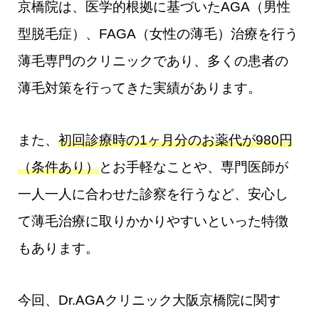
京橋院は、医学的根拠に基づいたAGA（男性
型脱毛症）、FAGA（女性の薄毛）治療を行う
薄毛専門のクリニックであり、多くの患者の
薄毛対策を行ってきた実績があります。
また、
初回診療時の1ヶ月分のお薬代が980円
（条件あり）
とお手軽なことや、専門医師が
一人一人に合わせた診察を行うなど、安心し
て薄毛治療に取りかかりやすいといった特徴
もあります。
今回、Dr.AGAクリニック大阪京橋院​​に関す