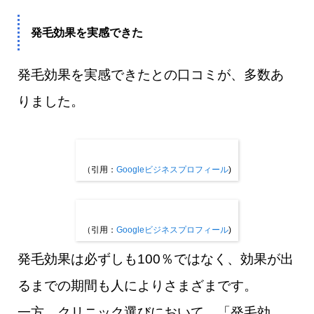
発毛効果を実感できた
発毛効果を実感できたとの口コミが、多数あ
りました。
（引用：
Googleビジネスプロフィール
)
（引用：
Googleビジネスプロフィール
)
発毛効果は必ずしも100％ではなく、効果が出
るまでの期間も人によりさまざまです。
一方、クリニック選びにおいて、「発毛効