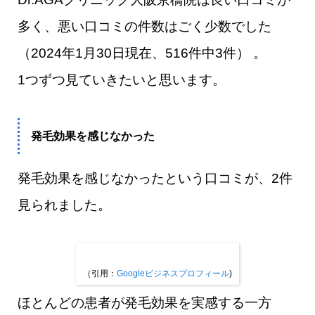
多く、悪い口コミの件数はごく少数でした
（2024年1月30日現在、516件中3件） 。
1つずつ見ていきたいと思います。
発毛効果を感じなかった
発毛効果を感じなかったという口コミが、2件
見られました。
（引用：
Googleビジネスプロフィール
)
ほとんどの患者が発毛効果を実感する一方