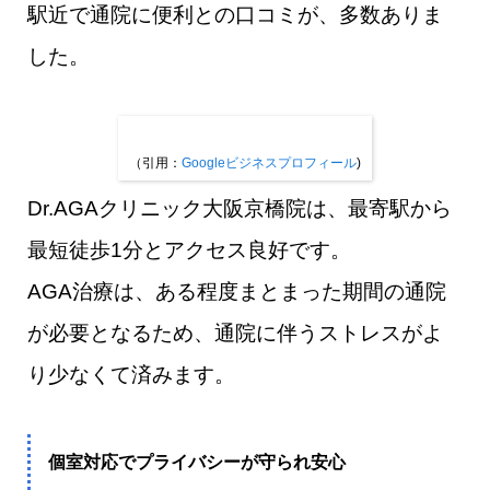
駅近で通院に便利との口コミが、多数ありま
した。
（引用：
Googleビジネスプロフィール
)
Dr.AGAクリニック大阪京橋院は、最寄駅から
最短徒歩1分とアクセス良好です。
AGA治療は、ある程度まとまった期間の通院
が必要となるため、通院に伴うストレスがよ
り少なくて済みます。
個室対応でプライバシーが守られ安心