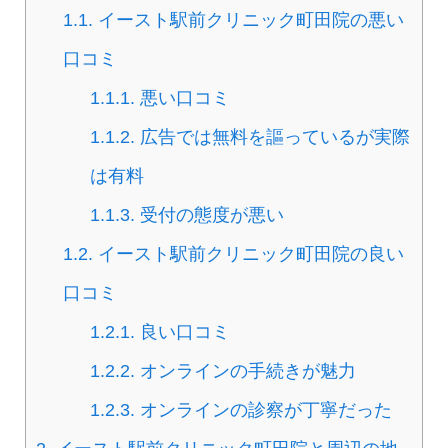
1.1.
イースト駅前クリニック町田院の悪い
口コミ
1.1.1.
悪い口コミ
1.1.2.
広告では無料を謳っているが実際
は有料
1.1.3.
受付の態度が悪い
1.2.
イースト駅前クリニック町田院の良い
口コミ
1.2.1.
良い口コミ
1.2.2.
オンラインの手続きが魅力
1.2.3.
オンラインの診察が丁寧だった