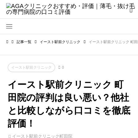
記事一覧
イースト駅前クリニック
イースト駅前クリニック 町
イースト駅前クリニック
0
イースト駅前クリニック 町
田院の評判は良い悪い？他社
と比較しながら口コミを徹底
評価！
イースト駅前クリニック町田院