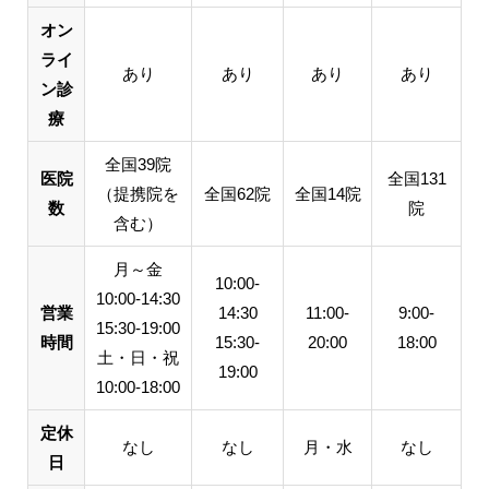
オン
ライ
あり
あり
あり
あり
ン診
療
全国39院
医院
全国131
（提携院を
全国62院
全国14院
数
院
含む）
月～金
10:00-
10:00-14:30
営業
14:30
11:00-
9:00-
15:30-19:00
時間
15:30-
20:00
18:00
土・日・祝
19:00
10:00-18:00
定休
なし
なし
月・水
なし
日