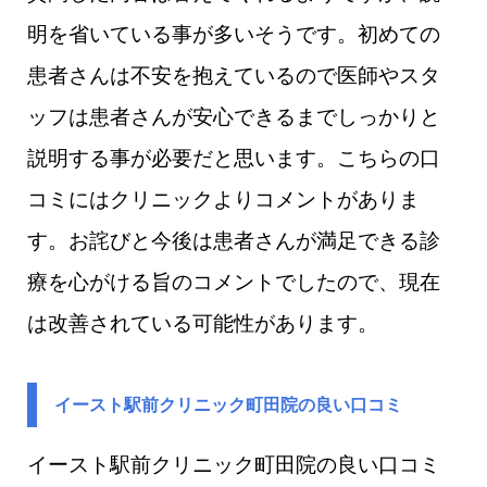
明を省いている事が多いそうです。初めての
患者さんは不安を抱えているので医師やスタ
ッフは患者さんが安心できるまでしっかりと
説明する事が必要だと思います。こちらの口
コミにはクリニックよりコメントがありま
す。お詫びと今後は患者さんが満足できる診
療を心がける旨のコメントでしたので、現在
は改善されている可能性があります。
イースト駅前クリニック町田院の良い口コミ
イースト駅前クリニック町田院の良い口コミ