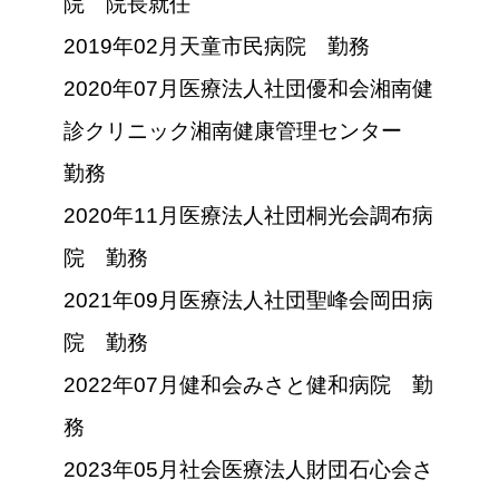
院 院長就任
2019年02月天童市民病院 勤務
2020年07月医療法人社団優和会湘南健
診クリニック湘南健康管理センター
勤務
2020年11月医療法人社団桐光会調布病
院 勤務
2021年09月医療法人社団聖峰会岡田病
院 勤務
2022年07月健和会みさと健和病院 勤
務
2023年05月社会医療法人財団石心会さ