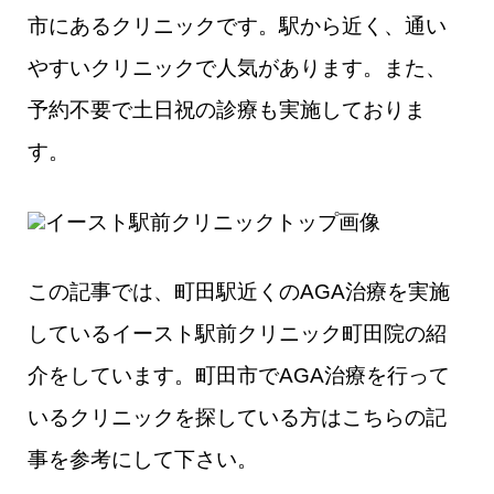
市にあるクリニックです。駅から近く、通い
やすいクリニックで人気があります。また、
予約不要で土日祝の診療も実施しておりま
す。
この記事では、町田駅近くのAGA治療を実施
しているイースト駅前クリニック町田院の紹
介をしています。町田市でAGA治療を行って
いるクリニックを探している方はこちらの記
事を参考にして下さい。