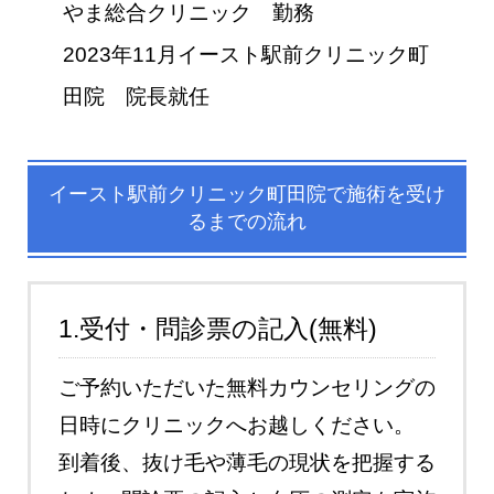
やま総合クリニック 勤務
2023年11月イースト駅前クリニック町
田院 院長就任
イースト駅前クリニック町田院で施術を受け
るまでの流れ
1.受付・問診票の記入(無料)
ご予約いただいた無料カウンセリングの
日時にクリニックへお越しください。
到着後、抜け毛や薄毛の現状を把握する