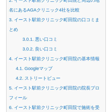
2.
イースト駅前クリニック町田院と周辺の地
名にあるAGAクリニック4社を比較
3.
イースト駅前クリニック町田院の口コミま
とめ
3.0.1.
悪い口コミ
3.0.2.
良い口コミ
4.
イースト駅前クリニック町田院の基本情報
4.1.
Googleマップ
4.2.
ストリートビュー
5.
イースト駅前クリニック町田院の院長プロ
フィール
6.
イースト駅前クリニック町田院で施術を受