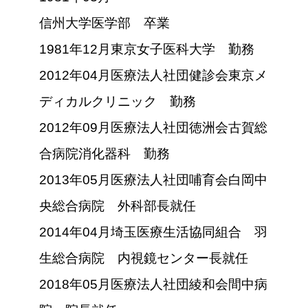
信州大学医学部 卒業
1981年12月東京女子医科大学 勤務
2012年04月医療法人社団健診会東京メ
ディカルクリニック 勤務
2012年09月医療法人社団徳洲会古賀総
合病院消化器科 勤務
2013年05月医療法人社団哺育会白岡中
央総合病院 外科部長就任
2014年04月埼玉医療生活協同組合 羽
生総合病院 内視鏡センター長就任
2018年05月医療法人社団綾和会間中病