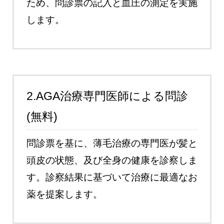
ため、問診票の記入と血圧の測定を実施
します。
2.AGA治療専門医師による問診
(無料)
問診票を基に、薄毛治療の専門医が髪と
頭皮の状態、及び全身の健康を診察しま
す。診察結果に基づいて治療に最適なお
薬を提案します。