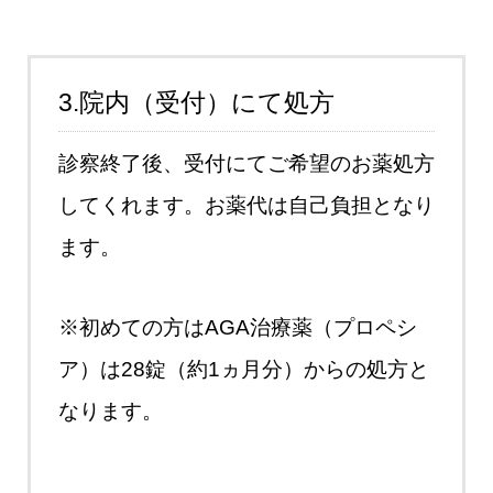
3.院内（受付）にて処方
診察終了後、受付にてご希望のお薬処方
してくれます。お薬代は自己負担となり
ます。
※初めての方はAGA治療薬（プロペシ
ア）は28錠（約1ヵ月分）からの処方と
なります。