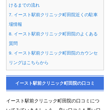
けるまでの流れ
7.
イースト駅前クリニック町田院近くの駐車
場情報
8.
イースト駅前クリニック町田院のよくある
質問
9.
イースト駅前クリニック町田院のカウンセ
リングはこちらから
イースト駅前クリニック町田院の口コミ
イースト駅前クリニック町田院の口コミにつ