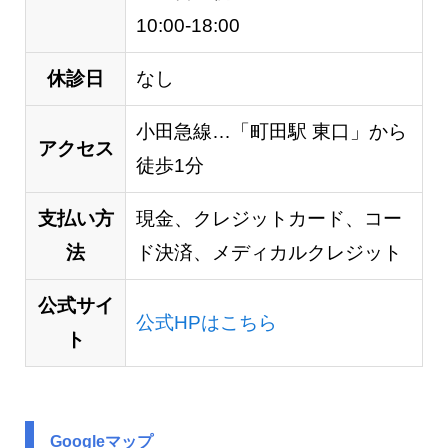
10:00-18:00
休診日
なし
小田急線…「町田駅 東口」から
アクセス
徒歩1分
支払い方
現金、クレジットカード、コー
法
ド決済、メディカルクレジット
公式サイ
公式HPはこちら
ト
Googleマップ