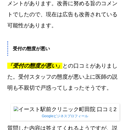
メントがあります。改善に努める旨のコメン
トでしたので、現在は広告も改善されている
可能性があります。
受付の態度が悪い
「受付の態度が悪い」
との口コミがありまし
た。受付スタッフの態度が悪い上に医師の説
明も不親切で戸惑ってしまったそうです。
Googleビジネスプロフィール
質問した内容は答えてくれるようですが、説