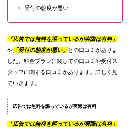
受付の態度が悪い
「広告では無料を謳っているが実際は有料」
や
「受付の態度が悪い」
との口コミがありま
した。料金プランに関しての口コミや受付ス
タッフに関する口コミがあります。詳しく見
ていきます。
広告では無料を謳っているが実際は有料
「広告では無料を謳っているが実際は有料」