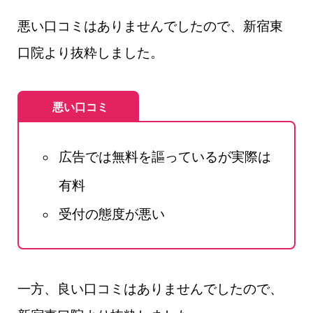
悪い口コミはありませんでしたので、新宿東
口院より抜粋しました。
悪い口コミ
広告では無料を謳っているが実際は
有料
受付の態度が悪い
一方、良い口コミはありませんでしたので、