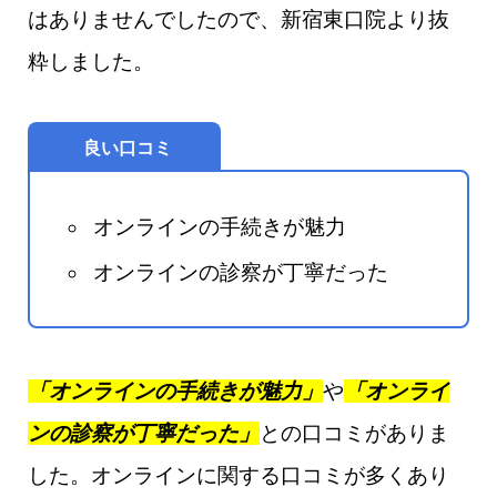
はありませんでしたので、新宿東口院より抜
粋しました。
良い口コミ
オンラインの手続きが魅力
オンラインの診察が丁寧だった
「オンラインの手続きが魅力」
や
「オンライ
ンの診察が丁寧だった」
との口コミがありま
した。オンラインに関する口コミが多くあり