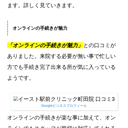
ます。詳しく見ていきます。
オンラインの手続きが魅力
「オンラインの手続きが魅力」
との口コミが
ありました。来院する必要が無い事で忙しい
方でも手続き完了出来る所が気に入っている
ようです。
Googleビジネスプロフィール
オンラインの手続きが楽な事に加えて、オン