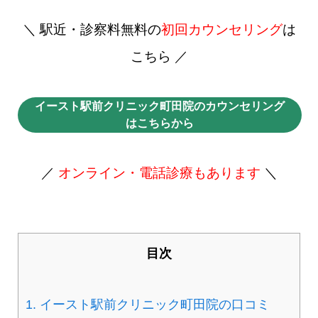
＼ 駅近・診察料無料の
初回カウンセリング
は
こちら ／
イースト駅前クリニック町田院のカウンセリング
はこちらから
／
オンライン・電話診療もあります
＼
目次
1.
イースト駅前クリニック町田院の口コミ