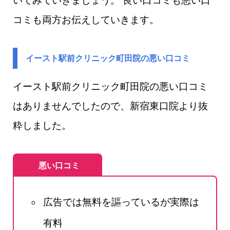
いてみていきましょう。 良い口コミも悪い口
コミも両方お伝えしていきます。
イースト駅前クリニック町田院の悪い口コミ
イースト駅前クリニック町田院​の悪い口コミ
はありませんでしたので、新宿東口院より抜
粋しました。
悪い口コミ
広告では無料を謳っているが実際は
有料