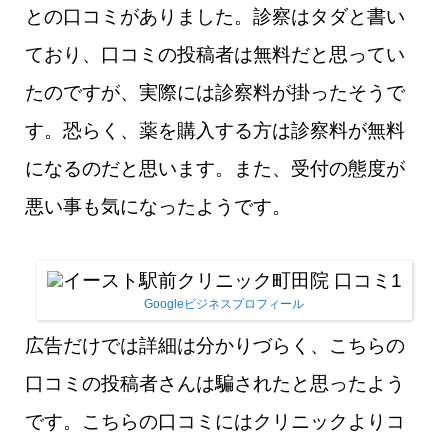
との口コミがありました。診察はタダと書い
ており、口コミの投稿者は無料だと思ってい
たのですが、実際には診察料が掛ったそうで
す。恐らく、薬を購入する方は診察料が無料
になるのだと思います。また、受付の態度が
悪い事も気になったようです。
Googleビジネスプロフィール
広告だけでは詳細は分かりづらく、こちらの
口コミの投稿者さんは騙されたと思ったよう
です。こちらの口コミにはクリニックよりコ