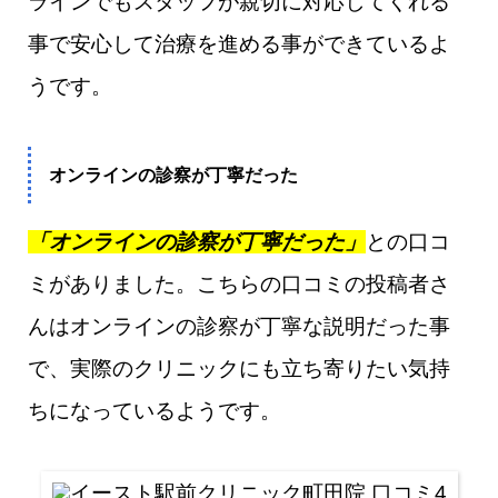
ラインでもスタッフが親切に対応してくれる
事で安心して治療を進める事ができているよ
うです。
オンラインの診察が丁寧だった
「オンラインの診察が丁寧だった」
との口コ
ミがありました。こちらの口コミの投稿者さ
んはオンラインの診察が丁寧な説明だった事
で、実際のクリニックにも立ち寄りたい気持
ちになっているようです。