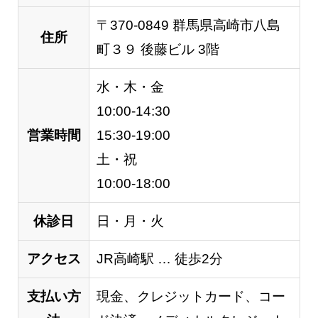
〒370-0849 群馬県高崎市八島
住所
町３９ 後藤ビル 3階
水・木・金
10:00-14:30
営業時間
15:30-19:00
土・祝
10:00-18:00
休診日
日・月・火
アクセス
JR高崎駅 … 徒歩2分
支払い方
現金、クレジットカード、コー