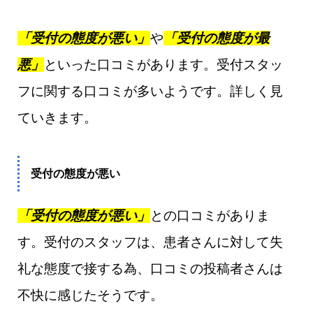
「受付の態度が悪い」
や
「受付の態度が最
悪」
といった口コミがあります。受付スタッ
フに関する口コミが多いようです。詳しく見
ていきます。
受付の態度が悪い
「受付の態度が悪い」
との口コミがありま
す。受付のスタッフは、患者さんに対して失
礼な態度で接する為、口コミの投稿者さんは
不快に感じたそうです。