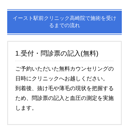
イースト駅前クリニック高崎院で施術を受け
るまでの流れ
1.受付・問診票の記入(無料)
ご予約いただいた無料カウンセリングの
日時にクリニックへお越しください。
到着後、抜け毛や薄毛の現状を把握する
ため、問診票の記入と血圧の測定を実施
します。