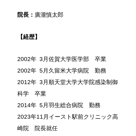
院長：
廣瀧慎太郎
【経歴】
2002年 3月佐賀大学医学部 卒業
2002年 5月久留米大学病院 勤務
2012年 3月順天堂大学大学院感染制御
科学 卒業
2014年 5月羽生総合病院 勤務
2023年11月イースト駅前クリニック高
崎院 院長就任