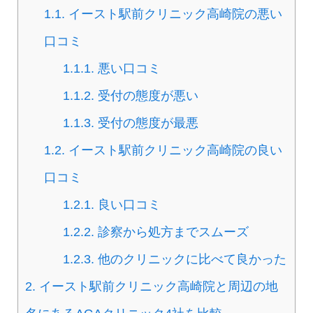
1.1.
イースト駅前クリニック高崎院の悪い
口コミ
1.1.1.
悪い口コミ
1.1.2.
受付の態度が悪い
1.1.3.
受付の態度が最悪
1.2.
イースト駅前クリニック高崎院の良い
口コミ
1.2.1.
良い口コミ
1.2.2.
診察から処方までスムーズ
1.2.3.
他のクリニックに比べて良かった
2.
イースト駅前クリニック高崎院と周辺の地