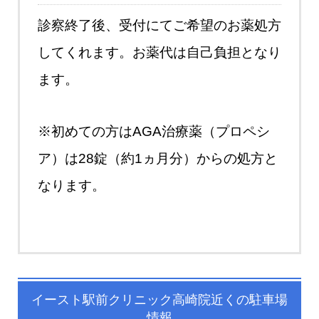
診察終了後、受付にてご希望のお薬処方
してくれます。お薬代は自己負担となり
ます。
※初めての方はAGA治療薬（プロペシ
ア）は28錠（約1ヵ月分）からの処方と
なります。
イースト駅前クリニック高崎院近くの駐車場
情報