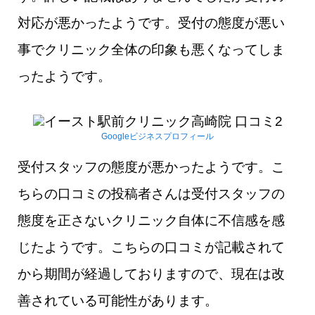
対応が悪かったようです。受付の態度が悪い
事でクリニック全体の印象も悪くなってしま
ったようです。
Googleビジネスプロフィール
受付スタッフの態度が悪かったようです。こ
ちらの口コミの投稿者さんは受付スタッフの
態度を正さないクリニック自体に不信感を感
じたようです。こちらの口コミが記載されて
から期間が経過しておりますので、現在は改
善されている可能性があります。