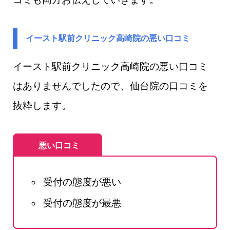
イースト駅前クリニック高崎院の悪い口コミ
イースト駅前クリニック高崎院​の悪い口コミ
はありませんでしたので、仙台院の口コミを
抜粋します。
悪い口コミ
受付の態度が悪い
受付の態度が最悪