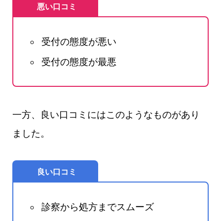
悪い口コミ
受付の態度が悪い
受付の態度が最悪
一方、良い口コミにはこのようなものがあり
ました。
良い口コミ
診察から処方までスムーズ