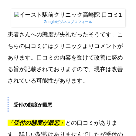
Googleビジネスプロフィール
患者さんへの態度が失礼だったそうです。こ
ちらの口コミにはクリニックよりコメントが
あります。口コミの内容を受けて改善に努め
る旨が記載されておりますので、現在は改善
されている可能性があります。
受付の態度が最悪
「受付の態度が最悪」
との口コミがありま
す。詳しい記載はありませんでしたが受付の