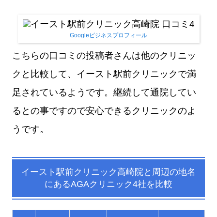
Googleビジネスプロフィール
こちらの口コミの投稿者さんは他のクリニッ
クと比較して、イースト駅前クリニックで満
足されているようです。継続して通院してい
るとの事ですので安心できるクリニックのよ
うです。
イースト駅前クリニック高崎院
と
周辺の地名
にあるAGAクリニック4社を比較