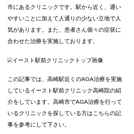
市にあるクリニックです。駅から近く、通い
やすいことに加えて人通りの少ない立地で人
気があります。また、患者さん個々の症状に
合わせた治療を実施しております。
この記事では、高崎駅近くのAGA治療を実施
しているイースト駅前クリニック高崎院の紹
介をしています。高崎市でAGA治療を行って
いるクリニックを探している方はこちらの記
事を参考にして下さい。