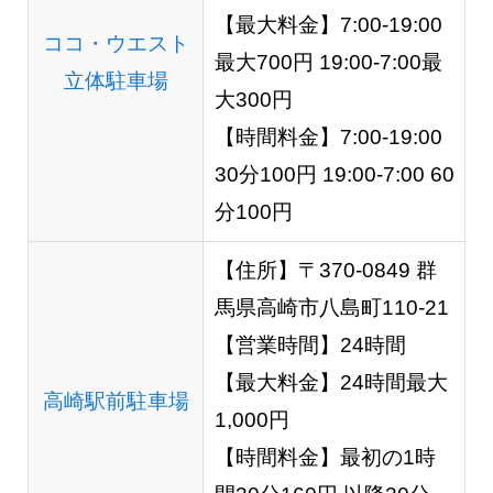
【最大料金】7:00-19:00
ココ・ウエスト
最大700円 19:00-7:00最
立体駐車場
大300円
【時間料金】7:00-19:00
30分100円 19:00-7:00 60
分100円
【住所】〒370-0849 群
馬県高崎市八島町110-21
【営業時間】24時間
【最大料金】24時間最大
高崎駅前駐車場
1,000円
【時間料金】最初の1時