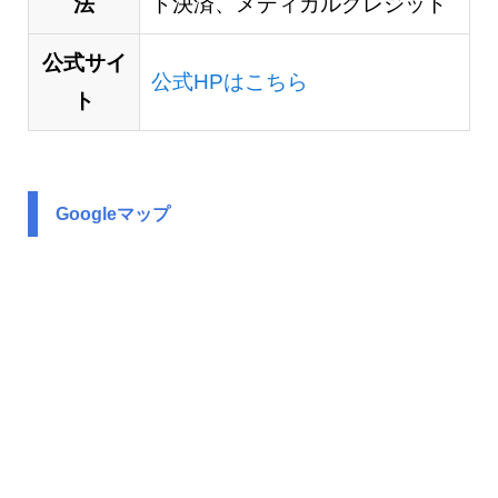
法
ド決済、メディカルクレジット
公式サイ
公式HPはこちら
ト
Googleマップ