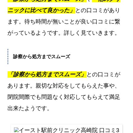
ニックに比べて良かった」
との口コミがあり
ます。待ち時間が無いことが良い口コミに繋
がっているようです。詳しく見ていきます。
診察から処方までスムーズ
「診察から処方までスムーズ」
との口コミが
あります。親切な対応をしてもらえた事や、
閉院間際でも問題なく対応してもらえて満足
出来たようです。