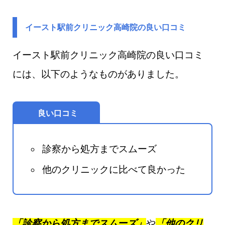
イースト駅前クリニック高崎院の良い口コミ
イースト駅前クリニック高崎院の良い口コミ
には、以下のようなものがありました。
良い口コミ
診察から処方までスムーズ
他のクリニックに比べて良かった
「診察から処方までスムーズ」
や
「他のクリ