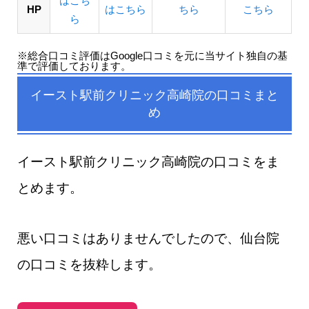
はこち
HP
はこちら
ちら
こちら
ら
※総合口コミ評価はGoogle口コミを元に当サイト独自の基
準で評価しております。
イースト駅前クリニック高崎院の口コミまと
め
イースト駅前クリニック高崎院の口コミをま
とめます。
悪い口コミはありませんでしたので、仙台院
の口コミを抜粋します。