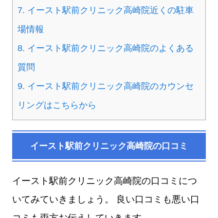
7.
イースト駅前クリニック高崎院近くの駐車
場情報
8.
イースト駅前クリニック高崎院のよくある
質問
9.
イースト駅前クリニック高崎院のカウンセ
リングはこちらから
イースト駅前クリニック高崎院の口コミ
イースト駅前クリニック高崎院の口コミにつ
いてみていきましょう。 良い口コミも悪い口
コミも両方お伝えしていきます。