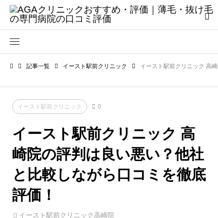
記事一覧
イースト駅前クリニック
イースト駅前クリニック 高
イースト駅前クリニック
0
イースト駅前クリニック 高
崎院の評判は良い悪い？他社
と比較しながら口コミを徹底
評価！
イースト駅前クリニック高崎院