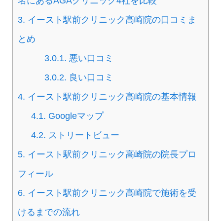
名にあるAGAクリニック4社を比較
3.
イースト駅前クリニック高崎院の口コミま
とめ
3.0.1.
悪い口コミ
3.0.2.
良い口コミ
4.
イースト駅前クリニック高崎院の基本情報
4.1.
Googleマップ
4.2.
ストリートビュー
5.
イースト駅前クリニック高崎院の院長プロ
フィール
6.
イースト駅前クリニック高崎院で施術を受
けるまでの流れ