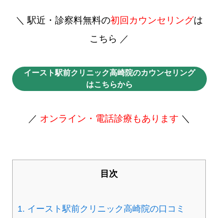
＼ 駅近・診察料無料の
初回カウンセリング
は
こちら ／
イースト駅前クリニック高崎院のカウンセリング
はこちらから
／
オンライン・電話診療もあります
＼
目次
1.
イースト駅前クリニック高崎院の口コミ