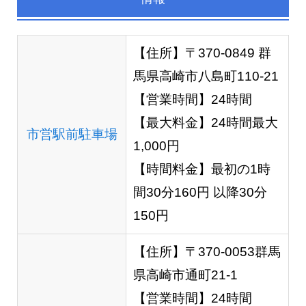
【住所】〒370-0849 群
馬県高崎市八島町110-21
【営業時間】24時間
【最大料金】24時間最大
市営駅前駐車場
1,000円
【時間料金】最初の1時
間30分160円 以降30分
150円
【住所】〒370-0053群馬
県高崎市通町21-1
【営業時間】24時間