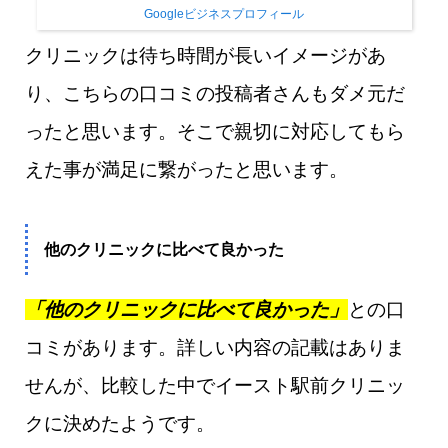
Googleビジネスプロフィール
クリニックは待ち時間が長いイメージがあ
り、こちらの口コミの投稿者さんもダメ元だ
ったと思います。そこで親切に対応してもら
えた事が満足に繋がったと思います。
他のクリニックに比べて良かった
「他のクリニックに比べて良かった」
との口
コミがあります。詳しい内容の記載はありま
せんが、比較した中でイースト駅前クリニッ
クに決めたようです。