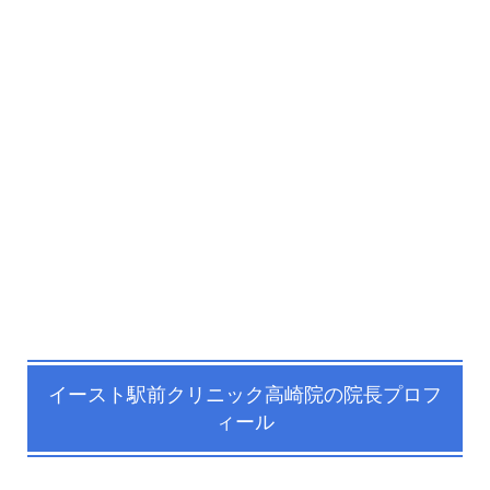
イースト駅前クリニック高崎院の院長プロフ
ィール