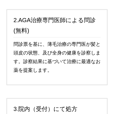
2.AGA治療専門医師による問診
(無料)
問診票を基に、薄毛治療の専門医が髪と
頭皮の状態、及び全身の健康を診察しま
す。診察結果に基づいて治療に最適なお
薬を提案します。
3.院内（受付）にて処方