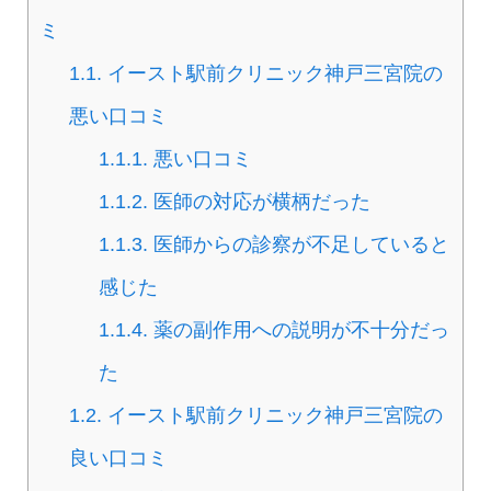
ミ
1.1.
イースト駅前クリニック神戸三宮院の
悪い口コミ
1.1.1.
悪い口コミ
1.1.2.
医師の対応が横柄だった
1.1.3.
医師からの診察が不足していると
感じた
1.1.4.
薬の副作用への説明が不十分だっ
た
1.2.
イースト駅前クリニック神戸三宮院の
良い口コミ