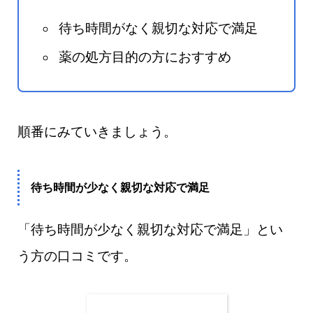
待ち時間がなく親切な対応で満足
薬の処方目的の方におすすめ
順番にみていきましょう。
待ち時間が少なく親切な対応で満足
「待ち時間が少なく親切な対応で満足」とい
う方の口コミです。