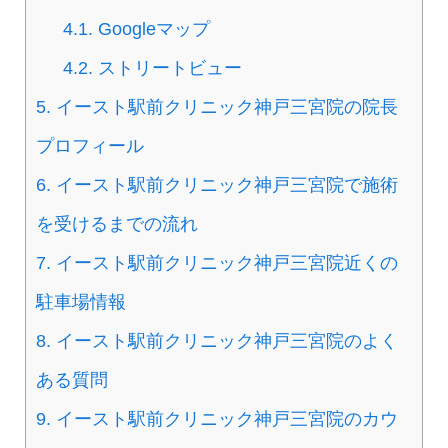
4.1.
Googleマップ
4.2.
ストリートビュー
5.
イースト駅前クリニック神戸三宮院の院長
プロフィール
6.
イースト駅前クリニック神戸三宮院で施術
を受けるまでの流れ
7.
イースト駅前クリニック神戸三宮院近くの
駐車場情報
8.
イースト駅前クリニック神戸三宮院のよく
ある質問
9.
イースト駅前クリニック神戸三宮院のカウ