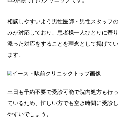
ED治療専門のクリニックです。
相談しやすいよう男性医師・男性スタッフの
みが対応しており、患者様一人ひとりに寄り
添った対応をすることを理念として掲げてい
ます。
土日も予約不要で受診可能で院内処方も行っ
ているため、忙しい方でも空き時間に受診し
やすいでしょう。