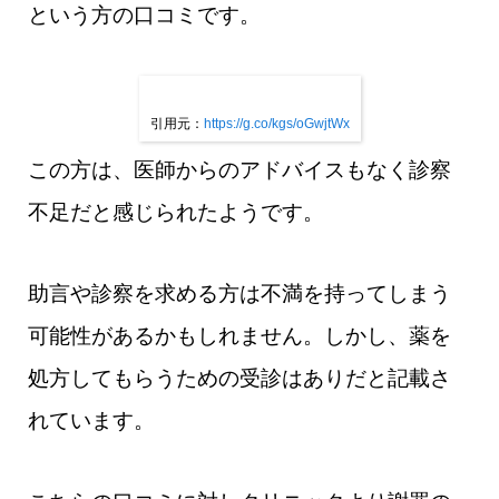
という方の口コミです。
引用元：
https://g.co/kgs/oGwjtWx
この方は、医師からのアドバイスもなく診察
不足だと感じられたようです。
助言や診察を求める方は不満を持ってしまう
可能性があるかもしれません。しかし、薬を
処方してもらうための受診はありだと記載さ
れています。