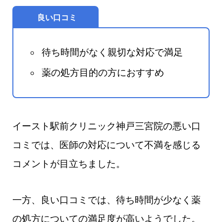
良い口コミ
待ち時間がなく親切な対応で満足
薬の処方目的の方におすすめ
イースト駅前クリニック神戸三宮院の悪い口
コミでは、医師の対応について不満を感じる
コメントが目立ちました。
一方、良い口コミでは、待ち時間が少なく薬
の処方についての満足度が高いようでした。