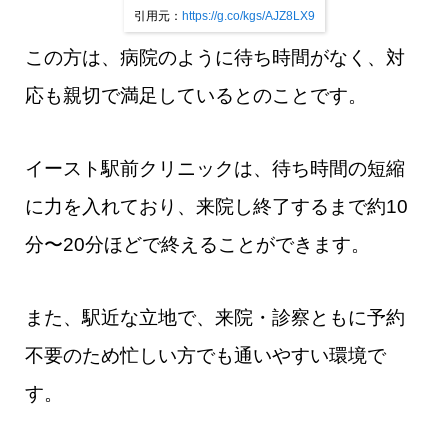
引用元：
https://g.co/kgs/AJZ8LX9
この方は、病院のように待ち時間がなく、対
応も親切で満足しているとのことです。
イースト駅前クリニックは、待ち時間の短縮
に力を入れており、来院し終了するまで約10
分〜20分ほどで終えることができます。
また、駅近な立地で、来院・診察ともに予約
不要のため忙しい方でも通いやすい環境で
す。