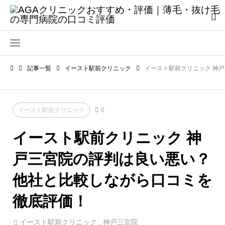
記事一覧
イースト駅前クリニック
イースト駅前クリニック 神
イースト駅前クリニック
0
イースト駅前クリニック 神
戸三宮院の評判は良い悪い？
他社と比較しながら口コミを
徹底評価！
イースト駅前クリニック
,
神戸三宮院