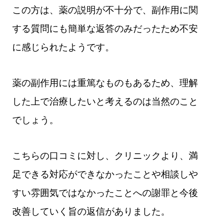
この方は、薬の説明が不十分で、副作用に関
する質問にも簡単な返答のみだったため不安
に感じられたようです。
薬の副作用には重篤なものもあるため、理解
した上で治療したいと考えるのは当然のこと
でしょう。
こちらの口コミに対し、クリニックより、満
足できる対応ができなかったことや相談しや
すい雰囲気ではなかったことへの謝罪と今後
改善していく旨の返信がありました。