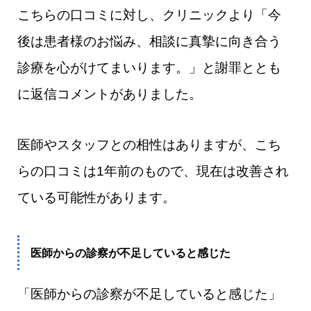
こちらの口コミに対し、クリニックより「今
後は患者様のお悩み、相談に真摯に向き合う
診療を心がけてまいります。」と謝罪ととも
に返信コメントがありました。
医師やスタッフとの相性はありますが、こち
らの口コミは1年前のもので、現在は改善され
ている可能性があります。
医師からの診察が不足していると感じた
「医師からの診察が不足していると感じた」