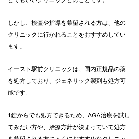
とてもいいクリニックとのことです。
しかし、検査や指導を希望される方は、他の
クリニックに行かれることをおすすめしてい
ます。
イースト駅前クリニックは、国内正規品の薬
を処方しており、ジェネリック製剤も処方可
能です。
1錠からでも処方できるため、AGA治療を試し
てみたい方や、治療方針が決まっていて処方
を希望される方にとくにおすすめなクリニッ