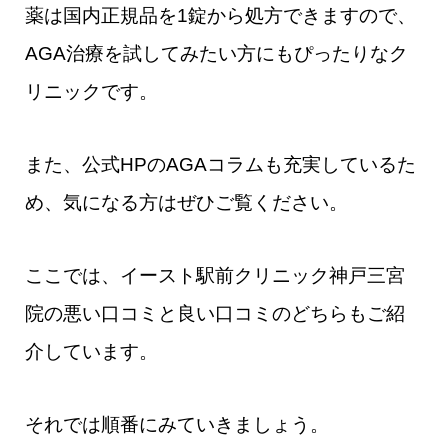
薬は国内正規品を1錠から処方できますので、
AGA治療を試してみたい方にもぴったりなク
リニックです。
また、公式HPのAGAコラムも充実しているた
め、気になる方はぜひご覧ください。
ここでは、イースト駅前クリニック神戸三宮
院の悪い口コミと良い口コミのどちらもご紹
介しています。
それでは順番にみていきましょう。