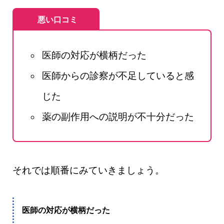
悪い口コミ
医師の対応が横柄だった
医師からの診察が不足していると感
じた
薬の副作用への説明が不十分だった
それでは順番にみていきましょう。
医師の対応が横柄だった