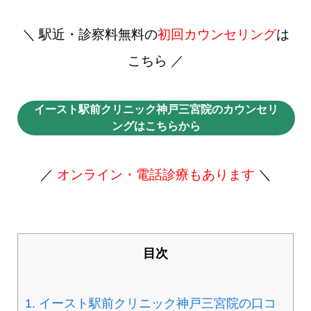
＼ 駅近・診察料無料の
初回カウンセリング
は
こちら ／
イースト駅前クリニック神戸三宮院のカウンセリ
ングはこちらから
／
オンライン・電話診療もあります
＼
目次
1.
イースト駅前クリニック神戸三宮院の口コ