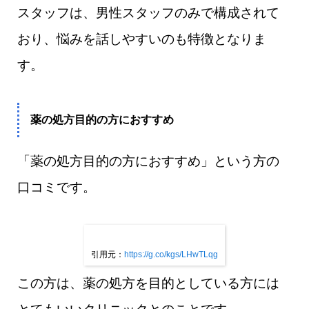
スタッフは、男性スタッフのみで構成されて
おり、悩みを話しやすいのも特徴となりま
す。
薬の処方目的の方におすすめ
「薬の処方目的の方におすすめ」という方の
口コミです。
引用元：
https://g.co/kgs/LHwTLqg
この方は、薬の処方を目的としている方には