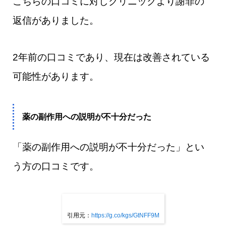
こちらの口コミに対しクリニックより謝罪の
返信がありました。
2年前の口コミであり、現在は改善されている
可能性があります。
薬の副作用への説明が不十分だった
「薬の副作用への説明が不十分だった」とい
う方の口コミです。
引用元：
https://g.co/kgs/GtNFF9M