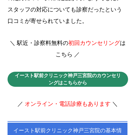
スタッフの対応についても診察だったという
口コミが寄せられていました。
＼ 駅近・診察料無料の
初回カウンセリング
は
こちら ／
イースト駅前クリニック神戸三宮院のカウンセリ
ングはこちらから
／
オンライン・電話診療もあります
＼
イースト駅前クリニック神戸三宮院の基本情