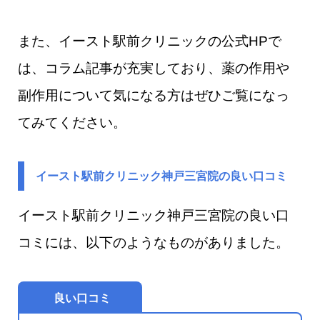
また、イースト駅前クリニックの公式HPで
は、コラム記事が充実しており、薬の作用や
副作用について気になる方はぜひご覧になっ
てみてください。
イースト駅前クリニック神戸三宮院の良い口コミ
イースト駅前クリニック神戸三宮院の良い口
コミには、以下のようなものがありました。
良い口コミ