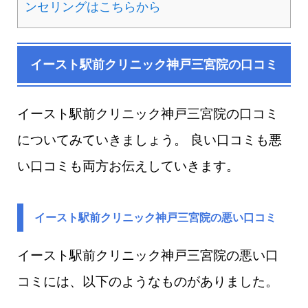
ンセリングはこちらから
イースト駅前クリニック神戸三宮院の口コミ
イースト駅前クリニック神戸三宮院の口コミ
についてみていきましょう。 良い口コミも悪
い口コミも両方お伝えしていきます。
イースト駅前クリニック神戸三宮院の悪い口コミ
イースト駅前クリニック神戸三宮院​の悪い口
コミには、以下のようなものがありました。