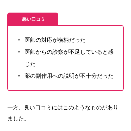
悪い口コミ
医師の対応が横柄だった
医師からの診察が不足していると感
じた
薬の副作用への説明が不十分だった
一方、良い口コミにはこのようなものがあり
ました。