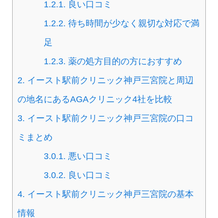
1.2.1.
良い口コミ
1.2.2.
待ち時間が少なく親切な対応で満
足
1.2.3.
薬の処方目的の方におすすめ
2.
イースト駅前クリニック神戸三宮院と周辺
の地名にあるAGAクリニック4社を比較
3.
イースト駅前クリニック神戸三宮院の口コ
ミまとめ
3.0.1.
悪い口コミ
3.0.2.
良い口コミ
4.
イースト駅前クリニック神戸三宮院の基本
情報