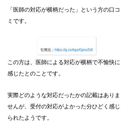
「医師の対応が横柄だった」という方の口コ
ミです。
引用元：
https://g.co/kgs/Gpnz5i8
この方は、医師による対応が横柄で不愉快に
感じたとのことです。
実際どのような対応だったかの記載はありま
せんが、受付の対応がよかった分ひどく感じ
られたようです。