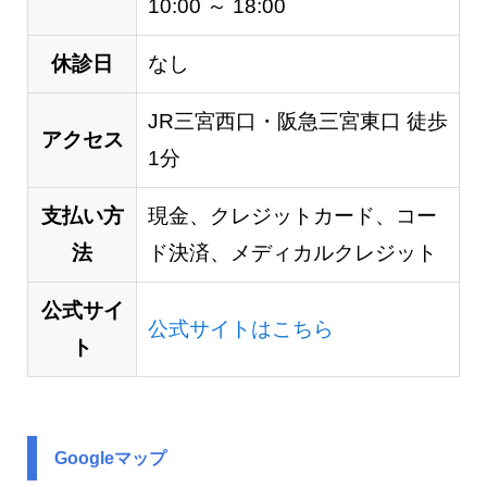
10:00 ～ 18:00
休診日
なし
JR三宮西口・阪急三宮東口 徒歩
アクセス
1分
支払い方
現金、クレジットカード、コー
法
ド決済、メディカルクレジット
公式サイ
公式サイトはこちら
ト
Googleマップ