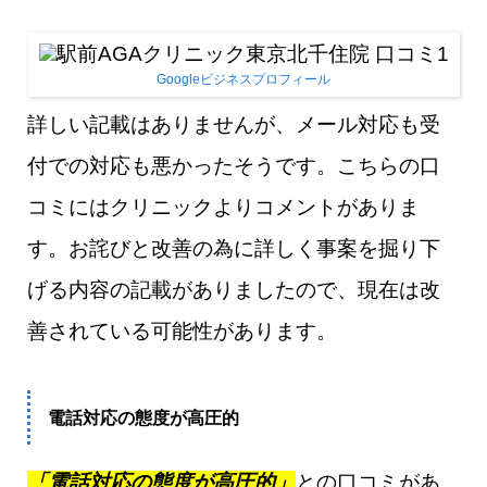
Googleビジネスプロフィール
詳しい記載はありませんが、メール対応も受
付での対応も悪かったそうです。こちらの口
コミにはクリニックよりコメントがありま
す。お詫びと改善の為に詳しく事案を掘り下
げる内容の記載がありましたので、現在は改
善されている可能性があります。
電話対応の態度が高圧的
「電話対応の態度が高圧的」
との口コミがあ