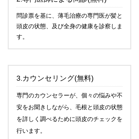
問診票を基に、薄毛治療の専門医が髪と
頭皮の状態、及び全身の健康を診察しま
す。
3.カウンセリング(無料)
専門のカウンセラーが、個々の悩みや不
安をお聞きしながら、毛根と頭皮の状態
を詳しく調べるために頭皮のチェックを
行います。