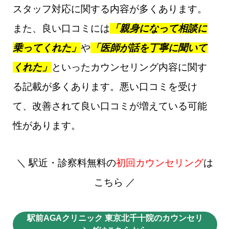
スタッフ対応に関する内容が多くあります。
また、良い口コミには
「親身になって相談に
乗ってくれた」
や
「医師が話を丁寧に聞いて
くれた」
といったカウンセリング内容に関す
る記載が多くあります。悪い口コミを受け
て、改善されて良い口コミが増えている可能
性があります。
＼ 駅近・診察料無料の
初回カウンセリング
は
こちら ／
駅前AGAクリニック 東京北千十院のカウンセリ