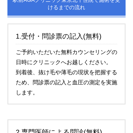
駅前AGAクリニック東京北千住院で施術を受
けるまでの流れ
1.受付・問診票の記入(無料)
ご予約いただいた無料カウンセリングの
日時にクリニックへお越しください。
到着後、抜け毛や薄毛の現状を把握する
ため、問診票の記入と血圧の測定を実施
します。
2.専門医師による問診(無料)