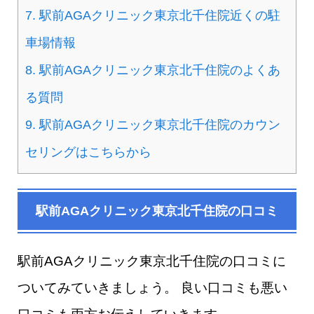
7.
駅前AGAクリニック東京北千住院近くの駐
車場情報
8.
駅前AGAクリニック東京北千住院のよくあ
る質問
9.
駅前AGAクリニック東京北千住院のカウン
セリングはこちらから
駅前AGAクリニック東京北千住院の口コミ
駅前AGAクリニック東京北千住院の口コミに
ついてみていきましょう。 良い口コミも悪い