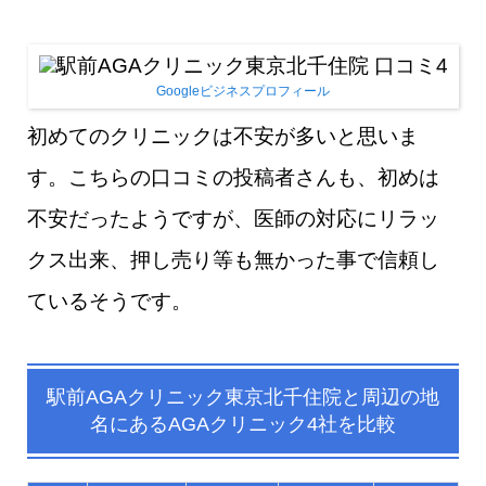
Googleビジネスプロフィール
初めてのクリニックは不安が多いと思いま
す。こちらの口コミの投稿者さんも、初めは
不安だったようですが、医師の対応にリラッ
クス出来、押し売り等も無かった事で信頼し
ているそうです。
駅前AGAクリニック東京北千住院
と
周辺の地
名
にあるAGAクリニック4社を比較