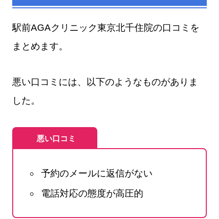
駅前AGAクリニック東京北千住院の口コミを
まとめます。
悪い口コミには、以下のようなものがありま
した。
悪い口コミ
予約のメールに返信がない
電話対応の態度が高圧的