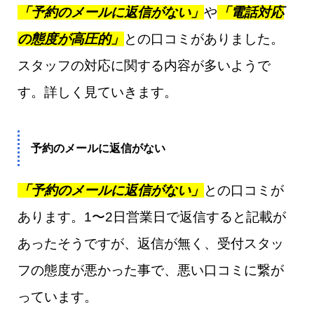
「予約のメールに返信がない」
や
「電話対応
の態度が高圧的」
との口コミがありました。
スタッフの対応に関する内容が多いようで
す。詳しく見ていきます。
予約のメールに返信がない
「予約のメールに返信がない」
との口コミが
あります。1〜2日営業日で返信すると記載が
あったそうですが、返信が無く、受付スタッ
フの態度が悪かった事で、悪い口コミに繋が
っています。