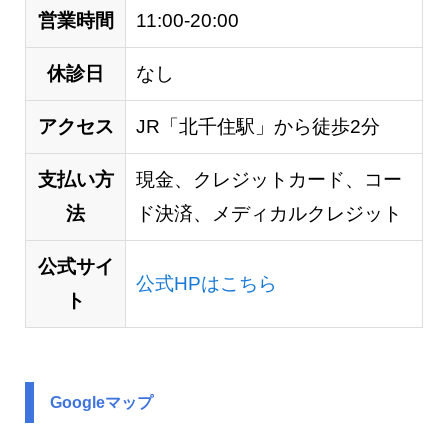
営業時間
11:00-20:00
休診日
なし
アクセス
JR「北千住駅」から徒歩2分
支払い方
現金、クレジットカード、コー
法
ド決済、メディカルクレジット
公式サイ
公式HPはこちら
ト
Googleマップ