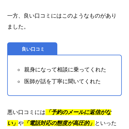
一方、良い口コミにはこのようなものがあり
ました。
良い口コミ
親身になって相談に乗ってくれた
医師が話を丁寧に聞いてくれた
悪い口コミには
「予約のメールに返信がな
い」
や
「電話対応の態度が高圧的」
といった