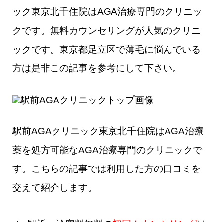
ック東京北千住院はAGA治療専門のクリニッ
クです。無料カウンセリングが人気のクリニ
ックです。東京都足立区で薄毛に悩んでいる
方は是非この記事を参考にして下さい。
駅前AGAクリニック東京北千住院はAGA治療
薬を処方可能なAGA治療専門のクリニックで
す。こちらの記事では利用した方の口コミを
交えて紹介します。