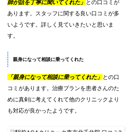
師が話を丁寧に聞いてくれた」
との口コミが
あります。スタッフに関する良い口コミが多
いようです。詳しく見ていきたいと思いま
す。
親身になって相談に乗ってくれた
「親身になって相談に乗ってくれた」
との口
コミがあります。治療プランを患者さんのた
めに真剣に考えてくれて他のクリニックより
も対応が良かったようです。