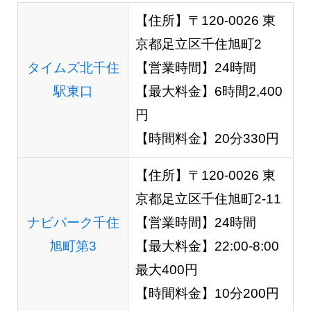
【住所】〒120-0026 東
京都足立区千住旭町2
タイムズ北千住
【営業時間】24時間
駅東口
【最大料金】6時間2,400
円
【時間料金】20分330円
【住所】〒120-0026 東
京都足立区千住旭町2‐11
ナビパーク千住
【営業時間】24時間
旭町第3
【最大料金】22:00-8:00
最大400円
【時間料金】10分200円