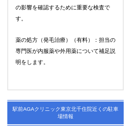
の影響を確認するために重要な検査で
す。
薬の処方（発毛治療）（有料）：担当の
専門医が内服薬や外用薬について補足説
明をします。
駅前AGAクリニック東京北千住院近くの駐車
場情報