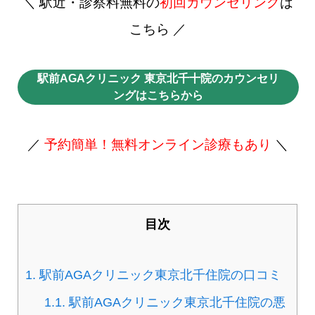
＼ 駅近・診察料無料の
初回カウンセリング
は
こちら ／
駅前AGAクリニック 東京北千十院のカウンセリ
ングはこちらから
／
予約簡単！無料オンライン診療もあり
＼
目次
1.
駅前AGAクリニック東京北千住院の口コミ
1.1.
駅前AGAクリニック東京北千住院の悪