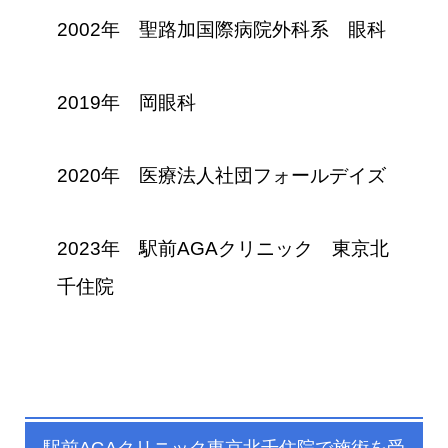
2002年 聖路加国際病院外科系 眼科
2019年 岡眼科
2020年 医療法人社団フォールデイズ
2023年 駅前AGAクリニック 東京北
千住院