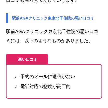
口コミも両方お伝えしていきます。
駅前AGAクリニック東京北千住院の悪い口コミ
駅前AGAクリニック東京北千住院の悪い口コ
ミには、以下のようなものがありました。
悪い口コミ
予約のメールに返信がない
電話対応の態度が高圧的