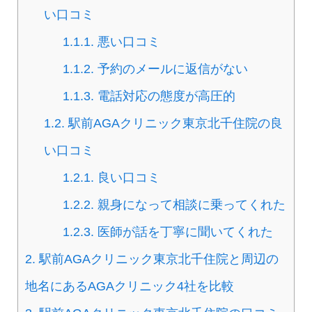
い口コミ
1.1.1.
悪い口コミ
1.1.2.
予約のメールに返信がない
1.1.3.
電話対応の態度が高圧的
1.2.
駅前AGAクリニック東京北千住院の良
い口コミ
1.2.1.
良い口コミ
1.2.2.
親身になって相談に乗ってくれた
1.2.3.
医師が話を丁寧に聞いてくれた
2.
駅前AGAクリニック東京北千住院と周辺の
地名にあるAGAクリニック4社を比較