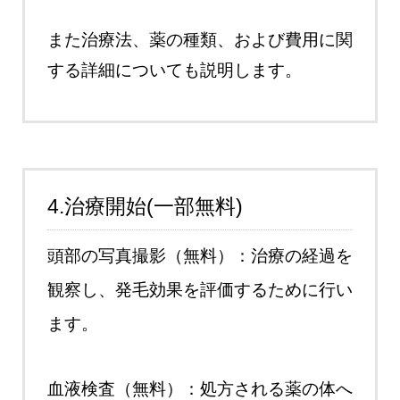
また治療法、薬の種類、および費用に関
する詳細についても説明します。
4.治療開始(一部無料)
頭部の写真撮影（無料）：治療の経過を
観察し、発毛効果を評価するために行い
ます。
血液検査（無料）：処方される薬の体へ