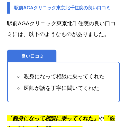
駅前AGAクリニック東京北千住院の良い口コミ
駅前AGAクリニック東京北千住院の良い口コ
ミには、以下のようなものがありました。
良い口コミ
親身になって相談に乗ってくれた
医師が話を丁寧に聞いてくれた
「親身になって相談に乗ってくれた」
や
「医