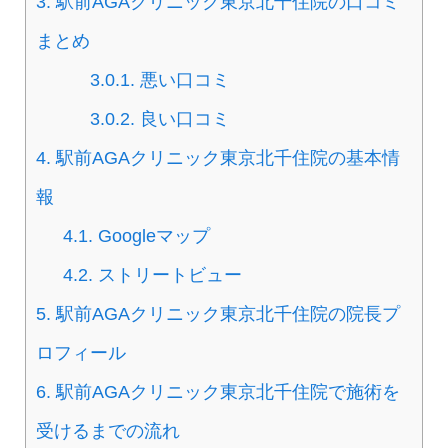
3.
駅前AGAクリニック東京北千住院の口コミ
まとめ
3.0.1.
悪い口コミ
3.0.2.
良い口コミ
4.
駅前AGAクリニック東京北千住院の基本情
報
4.1.
Googleマップ
4.2.
ストリートビュー
5.
駅前AGAクリニック東京北千住院の院長プ
ロフィール
6.
駅前AGAクリニック東京北千住院で施術を
受けるまでの流れ