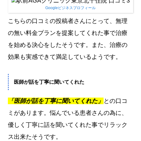
Googleビジネスプロフィール
こちらの口コミの投稿者さんにとって、無理
の無い料金プランを提案してくれた事で治療
を始める決心をしたそうです。また、治療の
効果も実感できて満足しているようです。
医師が話を丁寧に聞いてくれた
「医師が話を丁寧に聞いてくれた」
との口コ
ミがあります。悩んでいる患者さんの為に、
優しく丁寧に話を聞いてくれた事でリラック
ス出来たそうです。