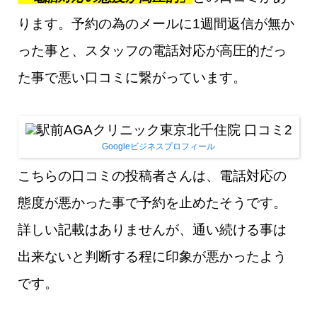
ります。予約の為のメールに1週間返信が無か
った事と、スタッフの電話対応が高圧的だっ
た事で悪い口コミに繋がっています。
Googleビジネスプロフィール
こちらの口コミの投稿者さんは、電話対応の
態度が悪かった事で予約を止めたそうです。
詳しい記載はありませんが、通い続ける事は
出来ないと判断する程に印象が悪かったよう
です。