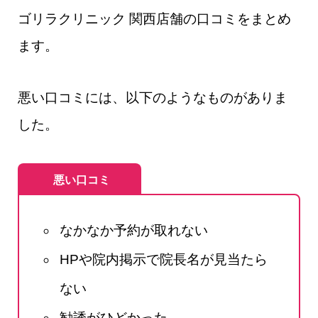
ゴリラクリニック 関西店舗の口コミをまとめ
ます。
悪い口コミには、以下のようなものがありま
した。
悪い口コミ
なかなか予約が取れない
HPや院内掲示で院長名が見当たら
ない
勧誘がひどかった