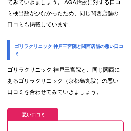
てみていきましょう。 AGA治療に対する口コ
ミ検出数が少なかったため、同じ関西店舗の
口コミも掲載しています。
ゴリラクリニック 神戸三宮院と関西店舗の悪い口コ
ミ
ゴリラクリニック 神戸三宮院​と、同じ関西に
あるゴリラクリニック（京都烏丸院）の悪い
口コミを合わせてみていきましょう。
悪い口コミ