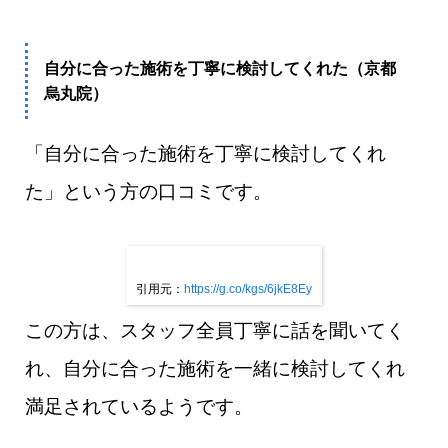
自分に合った施術を丁寧に検討してくれた（京都
烏丸院）
「自分に合った施術を丁寧に検討してくれ
た」という方の口コミです。
引用元：
https://g.co/kgs/6jkE8Ey
この方は、スタッフ全員丁寧に話を聞いてく
れ、自分に合った施術を一緒に検討してくれ
満足されているようです。