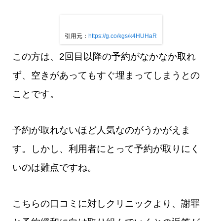
引用元：
https://g.co/kgs/k4HUHaR
この方は、2回目以降の予約がなかなか取れ
ず、空きがあってもすぐ埋まってしまうとの
ことです。
予約が取れないほど人気なのがうかがえま
す。しかし、利用者にとって予約が取りにく
いのは難点ですね。
こちらの口コミに対しクリニックより、謝罪