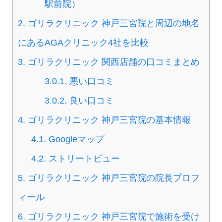
駅前院）
2.
ゴリラクリニック 神戸三宮院と周辺の地名
にあるAGAクリニック4社を比較
3.
ゴリラクリニック 関西店舗の口コミまとめ
3.0.1.
悪い口コミ
3.0.2.
良い口コミ
4.
ゴリラクリニック 神戸三宮院の基本情報
4.1.
Googleマップ
4.2.
ストリートビュー
5.
ゴリラクリニック 神戸三宮院の院長プロフ
ィール
6.
ゴリラクリニック 神戸三宮院で施術を受け