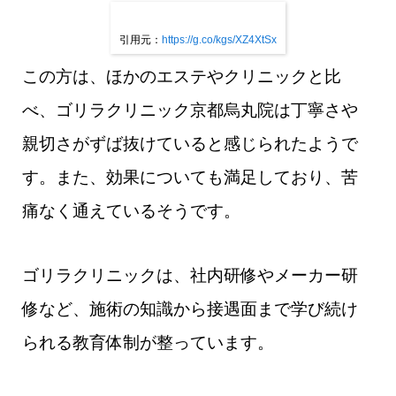
引用元：
https://g.co/kgs/XZ4XtSx
この方は、ほかのエステやクリニックと比
べ、ゴリラクリニック京都烏丸院は丁寧さや
親切さがずば抜けていると感じられたようで
す。また、効果についても満足しており、苦
痛なく通えているそうです。
ゴリラクリニックは、社内研修やメーカー研
修など、施術の知識から接遇面まで学び続け
られる教育体制が整っています。