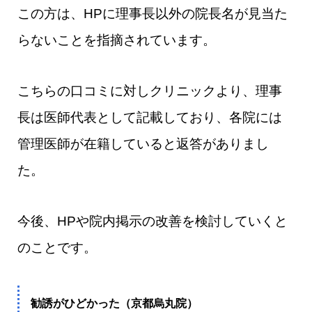
この方は、HPに理事長以外の院長名が見当た
らないことを指摘されています。
こちらの口コミに対しクリニックより、理事
長は医師代表として記載しており、各院には
管理医師が在籍していると返答がありまし
た。
今後、HPや院内掲示の改善を検討していくと
のことです。
勧誘がひどかった（京都烏丸院）