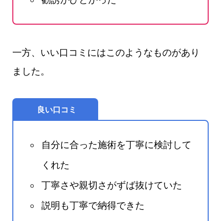
一方、いい口コミにはこのようなものがあり
ました。
良い口コミ
自分に合った施術を丁寧に検討して
くれた
丁寧さや親切さがずば抜けていた
説明も丁寧で納得できた