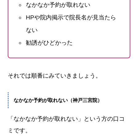
なかなか予約が取れない
HPや院内掲示で院長名が見当たら
ない
勧誘がひどかった
それでは順番にみていきましょう。
なかなか予約が取れない（神戸三宮院）
「なかなか予約が取れない」という方の口コ
ミです。