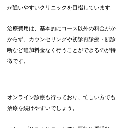
が通いやすいクリニックを目指しています。
治療費用は、基本的にコース以外の料金がか
からず、カウンセリングや初診再診療・肌診
断など追加料金なく行うことができるのが特
徴です。
オンライン診療も行っており、忙しい方でも
治療を続けやすいでしょう。