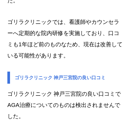
た。
ゴリラクリニックでは、看護師やカウンセラ
ーへ定期的な院内研修を実施しており、口コ
ミも1年ほど前のものなため、現在は改善して
いる可能性があります。
ゴリラクリニック 神戸三宮院の良い口コミ
ゴリラクリニック 神戸三宮院​の良い口コミで
AGA治療についてのものは検出されませんで
した。