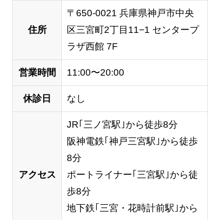
〒650-0021 兵庫県神戸市中央
住所
区三宮町2丁目11−1 センタープ
ラザ西館 7F
営業時間
11:00〜20:00
休診日
なし
JR｢三ノ宮駅｣から徒歩8分
阪神電鉄｢神戸三宮駅｣から徒歩
8分
アクセス
ポートライナー｢三宮駅｣から徒
歩8分
地下鉄｢三宮・花時計前駅｣から