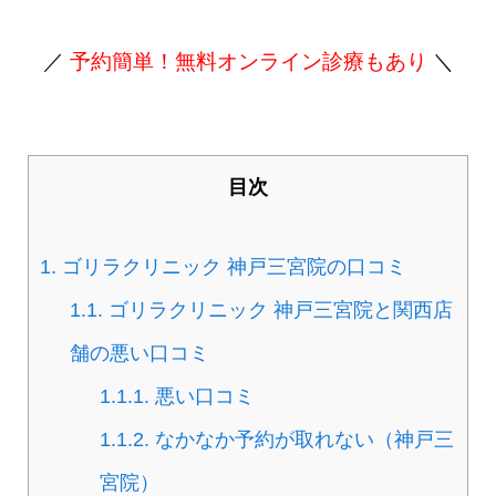
／
予約簡単！無料オンライン診療もあり
＼
目次
1.
ゴリラクリニック 神戸三宮院の口コミ
1.1.
ゴリラクリニック 神戸三宮院と関西店
舗の悪い口コミ
1.1.1.
悪い口コミ
1.1.2.
なかなか予約が取れない（神戸三
宮院）