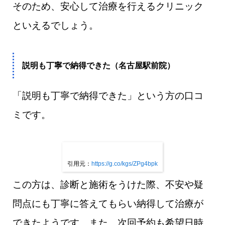
そのため、安心して治療を行えるクリニック
といえるでしょう。
説明も丁寧で納得できた（名古屋駅前院）
「説明も丁寧で納得できた」という方の口コ
ミです。
引用元：
https://g.co/kgs/ZPg4bpk
この方は、診断と施術をうけた際、不安や疑
問点にも丁寧に答えてもらい納得して治療が
できたようです。また、次回予約も希望日時