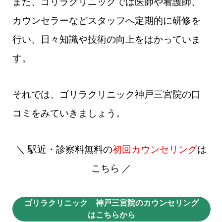
また、ゴリラクリニックでは医師や看護師、
カウンセラーなどスタッフへ定期的に研修を
行い、日々知識や技術の向上をはかっていま
す。
それでは、ゴリラクリニック神戸三宮院の口
コミをみていきましょう。
＼ 駅近・診察料無料の
初回カウンセリング
は
こちら ／
ゴリラクリニック 神戸三宮院のカウンセリング
はこちらから