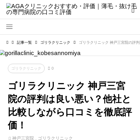
記事一覧
ゴリラクリニック
ゴリラクリニック 神戸三宮院の評
ゴリラクリニック
0
ゴリラクリニック 神戸三宮
院の評判は良い悪い？他社と
比較しながら口コミを徹底評
価！
神戸三宮院
,
ゴリラクリニック