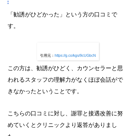
「勧誘がひどかった」という方の口コミで
す。
引用元：
https://g.co/kgs/9cUGbcN
この方は、勧誘がひどく、カウンセラーと思
われるスタッフの理解力がなくほぼ会話がで
きなかったということです。
こちらの口コミに対し、謝罪と接遇改善に努
めていくとクリニックより返答がありまし