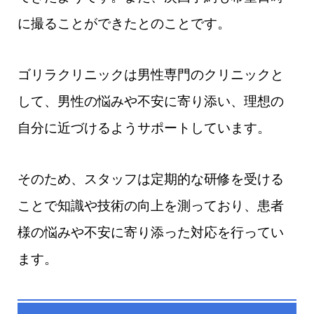
に撮ることができたとのことです。
ゴリラクリニックは男性専門のクリニックと
して、男性の悩みや不安に寄り添い、理想の
自分に近づけるようサポートしています。
そのため、スタッフは定期的な研修を受ける
ことで知識や技術の向上を測っており、患者
様の悩みや不安に寄り添った対応を行ってい
ます。