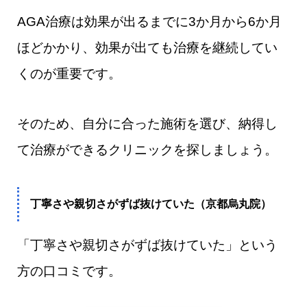
AGA治療は効果が出るまでに3か月から6か月
ほどかかり、効果が出ても治療を継続してい
くのが重要です。
そのため、自分に合った施術を選び、納得し
て治療ができるクリニックを探しましょう。
丁寧さや親切さがずば抜けていた（京都烏丸院）
「丁寧さや親切さがずば抜けていた」という
方の口コミです。