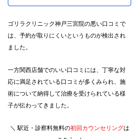
ゴリラクリニック神戸三宮院の悪い口コミで
は、予約が取りにくいというものが検出され
ました。
一方関西店舗でのいい口コミには、丁寧な対
応に満足されている口コミが多くみられ、施
術について納得して治療を受けられている様
子が伝わってきました。
＼ 駅近・診察料無料の
初回カウンセリング
は