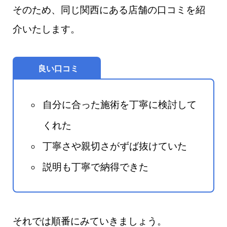
そのため、同じ関西にある店舗の口コミを紹
介いたします。
良い口コミ
自分に合った施術を丁寧に検討して
くれた
丁寧さや親切さがずば抜けていた
説明も丁寧で納得できた
それでは順番にみていきましょう。