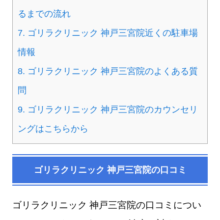
るまでの流れ
7.
ゴリラクリニック 神戸三宮院近くの駐車場
情報
8.
ゴリラクリニック 神戸三宮院のよくある質
問
9.
ゴリラクリニック 神戸三宮院のカウンセリ
ングはこちらから
ゴリラクリニック 神戸三宮院の口コミ
ゴリラクリニック 神戸三宮院の口コミについ