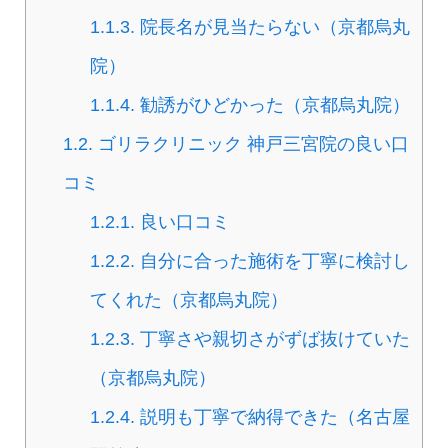
1.1.3.
院長名が見当たらない（京都烏丸
院）
1.1.4.
勧誘がひどかった（京都烏丸院）
1.2.
ゴリラクリニック 神戸三宮院の良い口
コミ
1.2.1.
良い口コミ
1.2.2.
自分に合った施術を丁寧に検討し
てくれた（京都烏丸院）
1.2.3.
丁寧さや親切さがずば抜けていた
（京都烏丸院）
1.2.4.
説明も丁寧で納得できた（名古屋