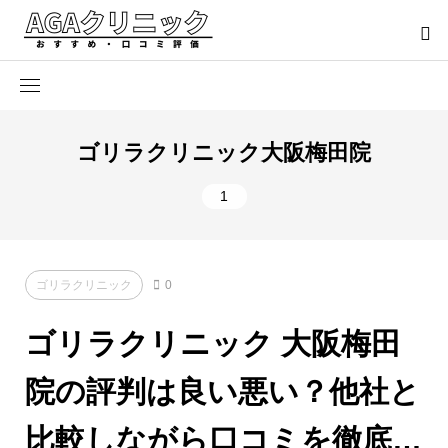
ゴリラクリニック大阪梅田院
1
ゴリラクリニック
0
ゴリラクリニック 大阪梅田
院の評判は良い悪い？他社と
比較しながら口コミを徹底評