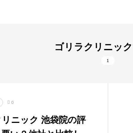
ゴリラクリニック
1
0
リニック 池袋院の評