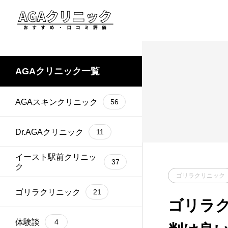
AGAクリニック一覧
AGAスキンクリニック
56
Dr.AGAクリニック
11
イースト駅前クリニッ
37
ク
ゴリラクリニック
ゴリラクリニック
21
ゴリラク
体験談
4