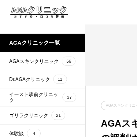
AGAクリニック一覧
AGAスキンクリニック
56
Dr.AGAクリニック
11
イースト駅前クリニッ
37
ク
AGAスキンクリニ
ゴリラクリニック
21
AGAス
体験談
4