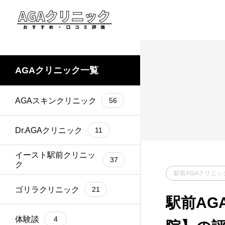
AGAクリニック一覧
AGAスキンクリニック
56
Dr.AGAクリニック
11
イースト駅前クリニッ
37
ク
駅前AGAクリニッ
ゴリラクリニック
21
駅前AG
体験談
4