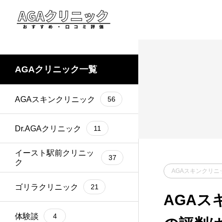
AGAクリニック一覧
AGAスキンクリニック
56
Dr.AGAクリニック
11
イースト駅前クリニッ
37
ク
AGAスキンクリニ
ゴリラクリニック
21
AGAス
体験談
4