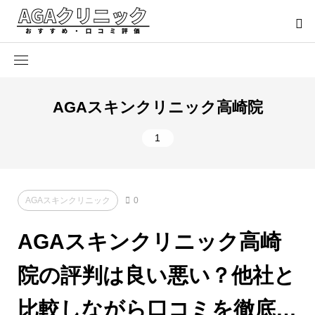
AGAスキンクリニック高崎院
1
AGAスキンクリニック
0
AGAスキンクリニック高崎
院の評判は良い悪い？他社と
比較しながら口コミを徹底評