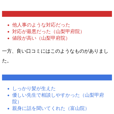
悪い口コミ
他人事のような対応だった
対応が最悪だった（山梨甲府院）
値段が高い（山梨甲府院）
一方、良い口コミにはこのようなものがありまし
た。
良い口コミ
しっかり髪が生えた
優しい先生で相談しやすかった（山梨甲府
院）
親身に話を聞いてくれた（富山院）