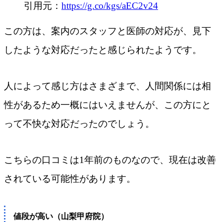
引用元：
https://g.co/kgs/aEC2v24
この方は、案内のスタッフと医師の対応が、見下
したような対応だったと感じられたようです。
人によって感じ方はさまざまで、人間関係には相
性があるため一概にはいえませんが、この方にと
って不快な対応だったのでしょう。
こちらの口コミは1年前のものなので、現在は改善
されている可能性があります。
値段が高い（山梨甲府院）