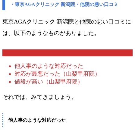
・東京AGAクリニック 新潟院・他院の悪い口コミ
東京AGAクリニック 新潟院​と他院の悪い口コミに
は、以下のようなものがありました。
悪い口コミ
他人事のような対応だった
対応が最悪だった（山梨甲府院）
値段が高い（山梨甲府院）
それでは、みてきましょう。
他人事のような対応だった