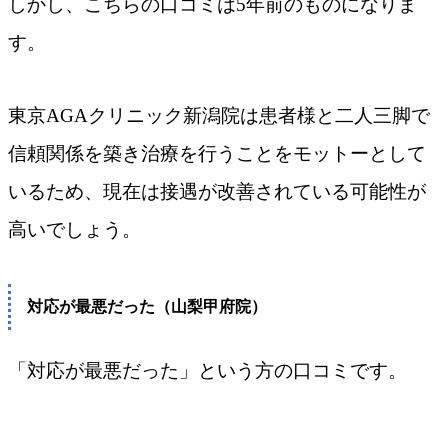
しかし、こちらの口コミは5年前のものになりま
す。
東京AGAクリニック新潟院は患者様と二人三脚で
信頼関係を築き治療を行うことをモットーとして
いるため、現在は接遇が改善されている可能性が
高いでしょう。
対応が最悪だった（山梨甲府院）
「対応が最悪だった」という方の口コミです。