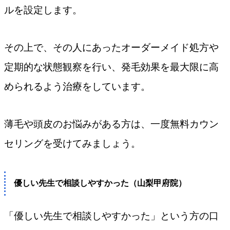
ルを設定します。
その上で、その人にあったオーダーメイド処方や
定期的な状態観察を行い、発毛効果を最大限に高
められるよう治療をしています。
薄毛や頭皮のお悩みがある方は、一度無料カウン
セリングを受けてみましょう。
優しい先生で相談しやすかった（山梨甲府院）
「優しい先生で相談しやすかった」という方の口