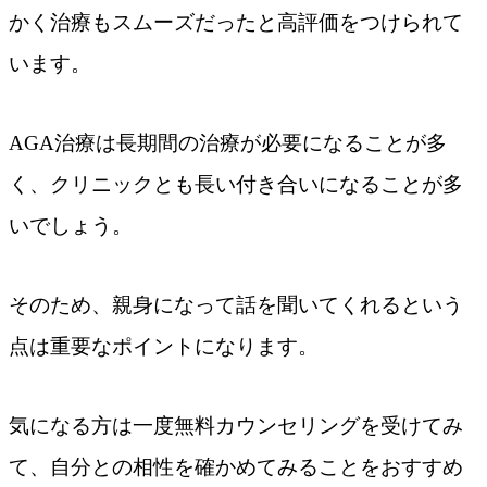
かく治療もスムーズだったと高評価をつけられて
います。
AGA治療は長期間の治療が必要になることが多
く、クリニックとも長い付き合いになることが多
いでしょう。
そのため、親身になって話を聞いてくれるという
点は重要なポイントになります。
気になる方は一度無料カウンセリングを受けてみ
て、自分との相性を確かめてみることをおすすめ