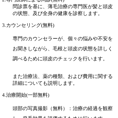
問診票を基に、薄毛治療の専門医が髪と頭皮
の状態、及び全身の健康を診察します。
3.カウンセリング(無料)
専門のカウンセラーが、個々の悩みや不安を
お聞きしながら、毛根と頭皮の状態を詳しく
調べるために頭皮のチェックを行います。
また治療法、薬の種類、および費用に関する
詳細についても説明します。
4.治療開始(一部無料)
頭部の写真撮影（無料）：治療の経過を観察