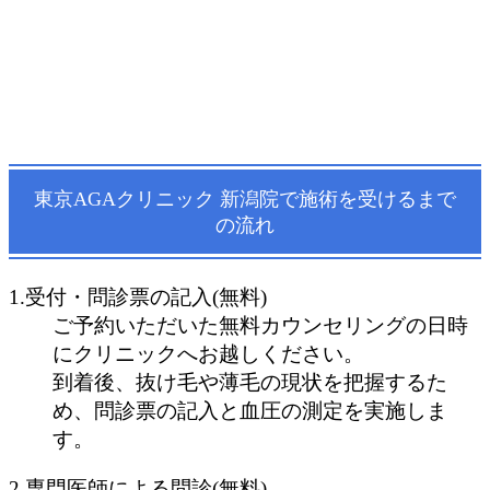
東京AGAクリニック 新潟院で施術を受けるまで
の流れ
1.受付・問診票の記入(無料)
ご予約いただいた無料カウンセリングの日時
にクリニックへお越しください。
到着後、抜け毛や薄毛の現状を把握するた
め、問診票の記入と血圧の測定を実施しま
す。
2.専門医師による問診(無料)