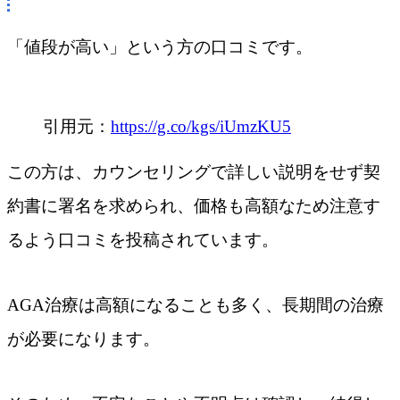
「値段が高い」という方の口コミです。
引用元：
https://g.co/kgs/iUmzKU5
この方は、カウンセリングで詳しい説明をせず契
約書に署名を求められ、価格も高額なため注意す
るよう口コミを投稿されています。
AGA治療は高額になることも多く、長期間の治療
が必要になります。