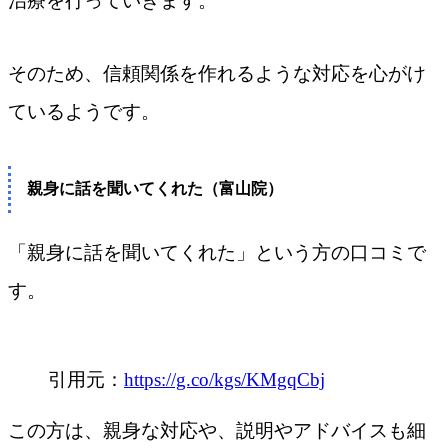
治療を行っていきます。
そのため、信頼関係を作れるような対応を心がけ
ているようです。
親身に話を聞いてくれた（富山院）
「親身に話を聞いてくれた」という方の口コミで
す。
引用元：
https://g.co/kgs/KMgqCbj
この方は、親身な対応や、説明やアドバイスも細