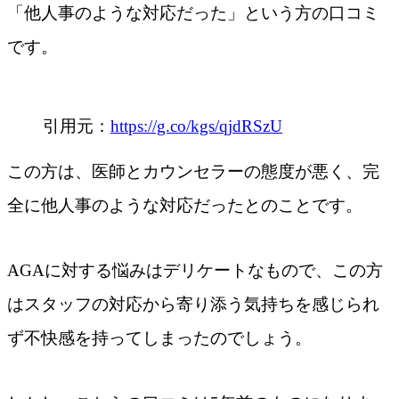
「他人事のような対応だった」という方の口コミ
です。
引用元：
https://g.co/kgs/qjdRSzU
この方は、医師とカウンセラーの態度が悪く、完
全に他人事のような対応だったとのことです。
AGAに対する悩みはデリケートなもので、この方
はスタッフの対応から寄り添う気持ちを感じられ
ず不快感を持ってしまったのでしょう。