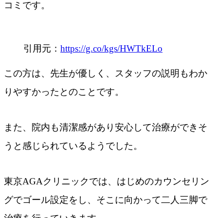
コミです。
引用元：
https://g.co/kgs/HWTkELo
この方は、先生が優しく、スタッフの説明もわか
りやすかったとのことです。
また、院内も清潔感があり安心して治療ができそ
うと感じられているようでした。
東京AGAクリニックでは、はじめのカウンセリン
グでゴール設定をし、そこに向かって二人三脚で