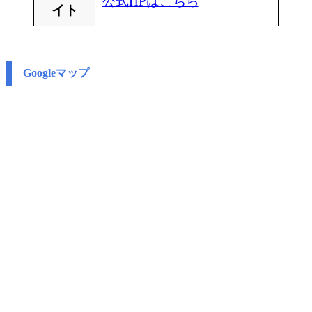
公式HPはこちら
イト
Googleマップ