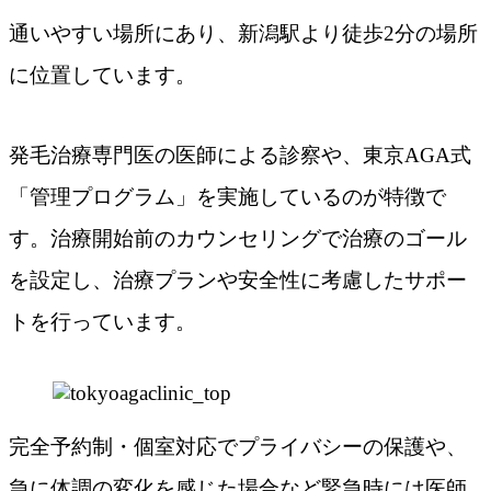
通いやすい場所にあり、新潟駅より徒歩2分の場所
に位置しています。
発毛治療専門医の医師による診察や、東京AGA式
「管理プログラム」を実施しているのが特徴で
す。治療開始前のカウンセリングで治療のゴール
を設定し、治療プランや安全性に考慮したサポー
トを行っています。
完全予約制・個室対応でプライバシーの保護や、
急に体調の変化を感じた場合など緊急時には医師