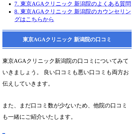
7.
東京AGAクリニック 新潟院のよくある質問
8.
東京AGAクリニック 新潟院のカウンセリン
グはこちらから
東京AGAクリニック 新潟院の口コミ
東京AGAクリニック新潟院の口コミについてみて
いきましょう。 良い口コミも悪い口コミも両方お
伝えしていきます。
また、まだ口コミ数が少ないため、他院の口コミ
も一緒にご紹介いたします。