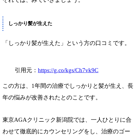
しっかり髪が生えた
「しっかり髪が生えた」という方の口コミです。
引用元：
https://g.co/kgs/Ch7vk9C
この方は、1年間の治療でしっかりと髪が生え、長
年の悩みが改善されたとのことです。
東京AGAクリニック新潟院では、一人ひとりに合
わせて徹底的にカウンセリングをし、治療のゴー