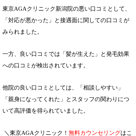
東京AGAクリニック新潟院の悪い口コミとして、
「対応が悪かった」と接遇面に関しての口コミが
みられました。
一方、良い口コミでは「髪が生えた」と発毛効果
への口コミが検出されています。
他院の良い口コミとしては、「相談しやすい」
「親身になってくれた」とスタッフの関わりにつ
いて高評価を得られていました。
＼東京AGAクリニック！
無料カウンセリング
はこ