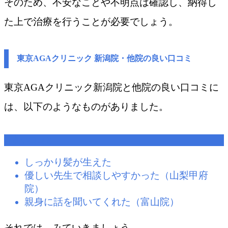
そのため、不安なことや不明点は確認し、納得し
た上で治療を行うことが必要でしょう。
東京AGAクリニック 新潟院・他院の良い口コミ
東京AGAクリニック新潟院と他院の良い口コミに
は、以下のようなものがありました。
良い口コミ
しっかり髪が生えた
優しい先生で相談しやすかった（山梨甲府
院）
親身に話を聞いてくれた（富山院）
それでは、みていきましょう。