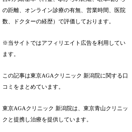
の距離、オンライン診療の有無、営業時間、医院
数、ドクターの経歴）で評価しております。
※当サイトではアフィリエイト広告を利用してい
ます。
この記事は東京AGAクリニック 新潟院​に関する口
コミをまとめています。
東京AGAクリニック 新潟院は、東京青山クリニッ
クと提携し治療を提供しています。