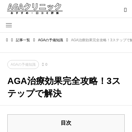
記事一覧
AGAの予備知識
AGA治療効果完全攻略！3ステップで
AGAの予備知識
0
AGA治療効果完全攻略！3ス
テップで解決
目次