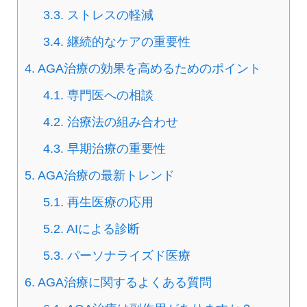
3.3.
ストレスの軽減
3.4.
継続的なケアの重要性
4.
AGA治療の効果を高めるためのポイント
4.1.
専門医への相談
4.2.
治療法の組み合わせ
4.3.
早期治療の重要性
5.
AGA治療の最新トレンド
5.1.
再生医療の応用
5.2.
AIによる診断
5.3.
パーソナライズド医療
6.
AGA治療に関するよくある質問