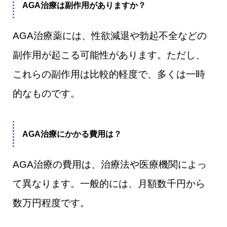
AGA治療は副作用がありますか？
AGA治療薬には、性欲減退や勃起不全などの
副作用が起こる可能性があります。ただし、
これらの副作用は比較的軽度で、多くは一時
的なものです。
AGA治療にかかる費用は？
AGA治療の費用は、治療法や医療機関によっ
て異なります。一般的には、月額数千円から
数万円程度です。