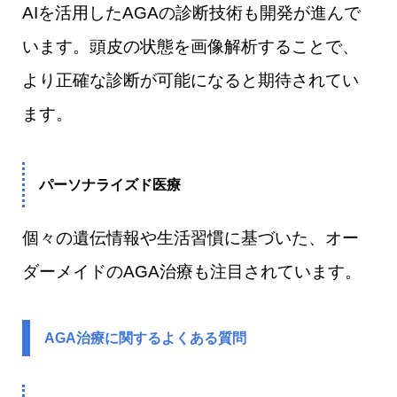
AIを活用したAGAの診断技術も開発が進んで
います。頭皮の状態を画像解析することで、
より正確な診断が可能になると期待されてい
ます。
パーソナライズド医療
個々の遺伝情報や生活習慣に基づいた、オー
ダーメイドのAGA治療も注目されています。
AGA治療に関するよくある質問