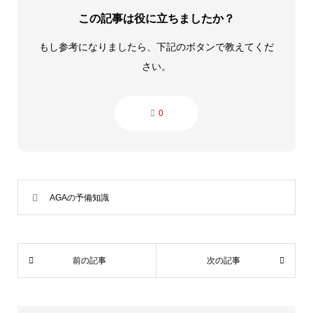
この記事は役に立ちましたか？
もし参考になりましたら、下記のボタンで教えてくだ
さい。
0
AGAの予備知識
前の記事
次の記事