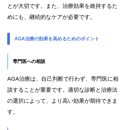
とが大切です。また、治療効果を維持するた
めにも、継続的なケアが必要です。
AGA治療の効果を高めるためのポイント
専門医への相談
AGA治療は、自己判断で行わず、専門医に相
談することが重要です。適切な診断と治療法
の選択によって、より高い効果が期待できま
す。