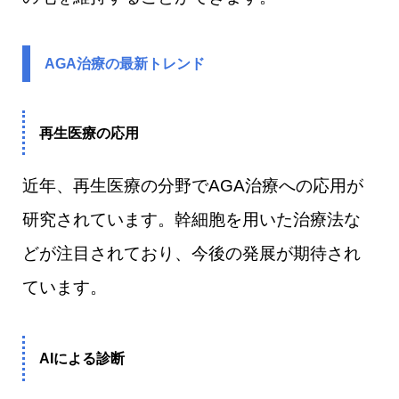
AGA治療の最新トレンド
再生医療の応用
近年、再生医療の分野でAGA治療への応用が
研究されています。幹細胞を用いた治療法な
どが注目されており、今後の発展が期待され
ています。
AIによる診断