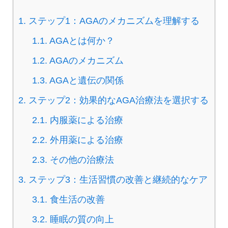
1.
ステップ1：AGAのメカニズムを理解する
1.1.
AGAとは何か？
1.2.
AGAのメカニズム
1.3.
AGAと遺伝の関係
2.
ステップ2：効果的なAGA治療法を選択する
2.1.
内服薬による治療
2.2.
外用薬による治療
2.3.
その他の治療法
3.
ステップ3：生活習慣の改善と継続的なケア
3.1.
食生活の改善
3.2.
睡眠の質の向上