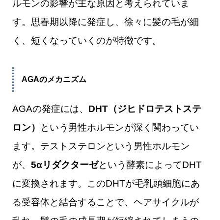
ルモンの影響が主な原因と考えられていま
す。思春期以降に発症し、徐々に髪の毛が細
く、短くなっていくのが特徴です。
AGAのメカニズム
AGAの発症には、
DHT（ジヒドロテストステ
ロン）
という男性ホルモンが深く関わってい
ます。テストステロンという男性ホルモン
が、
5αリダクターゼ
という酵素によってDHT
に変換されます。このDHTが毛乳頭細胞にあ
る受容体と結合することで、ヘアサイクルが