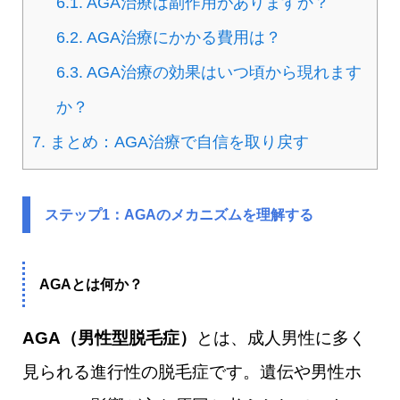
6.1.
AGA治療は副作用がありますか？
6.2.
AGA治療にかかる費用は？
6.3.
AGA治療の効果はいつ頃から現れます
か？
7.
まとめ：AGA治療で自信を取り戻す
ステップ1：AGAのメカニズムを理解する
AGAとは何か？
AGA（男性型脱毛症）
とは、成人男性に多く
見られる進行性の脱毛症です。遺伝や男性ホ