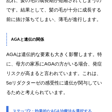
乱れ、髪の毛の成長期が短縮されてしまうの
です。結果として、髪の毛が十分に成長する
前に抜け落ちてしまい、薄毛が進行します。
AGAと遺伝の関係
AGAは遺伝的な要素も大きく影響します。特
に、母方の家系にAGAの方がいる場合、発症
リスクが高まると言われています。これは、
5αリダクターゼの感受性に遺伝が関与してい
るためと考えられています。
ステップ2：効果的なAGA治療法を選択する