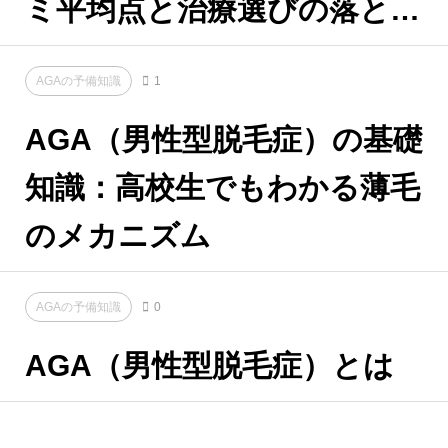
ミ平均点と治療選びの落とし
穴
AGAの予備知識
1
AGA（男性型脱毛症）の基礎
知識：高校生でもわかる薄毛
のメカニズム
AGAの予備知識
0
AGA（男性型脱毛症）とは