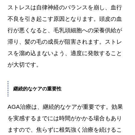
ストレスは自律神経のバランスを崩し、血行
不良を引き起こす原因となります。頭皮の血
行が悪くなると、毛乳頭細胞への栄養供給が
滞り、髪の毛の成長が阻害されます。ストレ
スを溜め込まないよう、適度に発散すること
が大切です。
継続的なケアの重要性
AGA治療は、継続的なケアが重要です。効果
を実感するまでには時間がかかる場合もあり
ますので、焦らずに根気強く治療を続けるこ