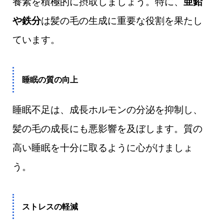
養素を積極的に摂取しましょう。特に、
亜鉛
や鉄分
は髪の毛の生成に重要な役割を果たし
ています。
睡眠の質の向上
睡眠不足は、成長ホルモンの分泌を抑制し、
髪の毛の成長にも悪影響を及ぼします。質の
高い睡眠を十分に取るように心がけましょ
う。
ストレスの軽減