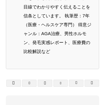
目線でわかりやすく伝えることを
信条としています。 執筆歴：7年
（医療・ヘルスケア専門） 得意ジ
ャンル：AGA治療、男性ホルモ
ン、発毛実感レポート、医療費の
比較解説など





