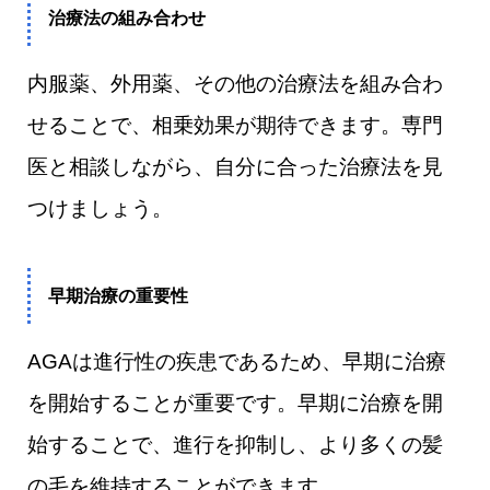
治療法の組み合わせ
内服薬、外用薬、その他の治療法を組み合わ
せることで、相乗効果が期待できます。専門
医と相談しながら、自分に合った治療法を見
つけましょう。
早期治療の重要性
AGAは進行性の疾患であるため、早期に治療
を開始することが重要です。早期に治療を開
始することで、進行を抑制し、より多くの髪
の毛を維持することができます。