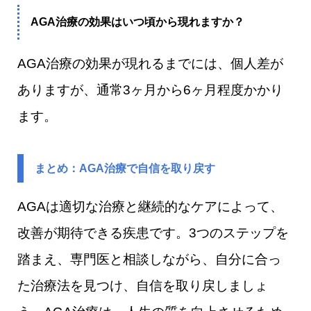
AGA治療の効果はいつ頃から現れますか？
AGA治療の効果が現れるまでには、個人差が
ありますが、通常3ヶ月から6ヶ月程度かかり
ます。
まとめ：AGA治療で自信を取り戻す
AGAは適切な治療と継続的なケアによって、
改善が期待できる疾患です。3つのステップを
踏まえ、専門医と相談しながら、自分に合っ
た治療法を見つけ、自信を取り戻しましょ