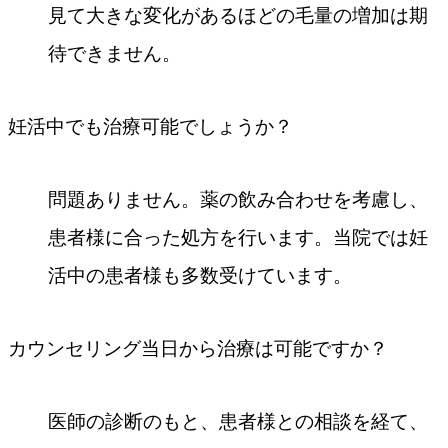
見て大きな変化があるほどの毛量の増加は期
待できません。
妊活中でも治療可能でしょうか？
問題ありません。薬の飲み合わせを考慮し、
患者様に合った処方を行います。当院では妊
活中の患者様も多数受けています。
カウンセリング当日から治療は可能ですか？
医師の診断のもと、患者様との相談を経て、