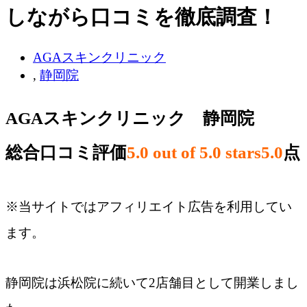
しながら口コミを徹底調査！
AGAスキンクリニック
,
静岡院
AGAスキンクリニック 静岡院
総合口コミ評価
5.0 out of 5.0 stars
5.0
点
※当サイトではアフィリエイト広告を利用してい
ます。
静岡院は浜松院に続いて2店舗目として開業しまし