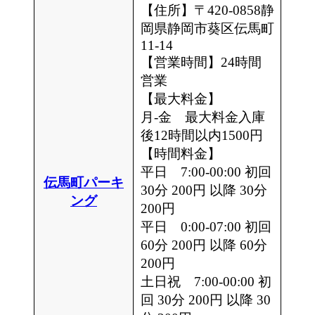
【住所】〒420-0858静
岡県静岡市葵区伝馬町
11-14
【営業時間】24時間
営業
【最大料金】
月-金 最大料金入庫
後12時間以内1500円
【時間料金】
平日 7:00-00:00 初回
伝馬町パ
ーキ
30分 200円 以降 30分
ング
200円
平日 0:00-07:00 初回
60分 200円 以降 60分
200円
土日祝 7:00-00:00 初
回 30分 200円 以降 30