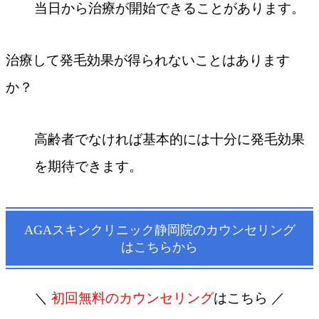
当日から治療が開始できることがあります。
治療して発毛効果が得られないことはあります
か？
高齢者でなければ基本的には十分に発毛効果
を期待できます。
AGAスキンクリニック静岡院のカウンセリング
はこちらから
＼
初回無料のカウンセリング
はこちら ／