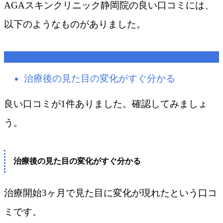
AGAスキンクリニック静岡院​の良い口コミには、
以下のようなものがありました。
良い口コミ
治療後の見た目の変化がすぐ分かる
良い口コミが1件ありました。確認してみましょ
う。
治療後の見た目の変化がすぐ分かる
治療開始3ヶ月で見た目に変化が現れたという口コ
ミです。