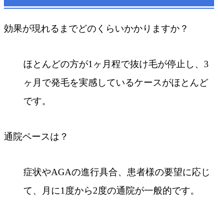
効果が現れるまでどのくらいかかりますか？
ほとんどの方が1ヶ月程で抜け毛が停止し、3
ヶ月で発毛を実感しているケースがほとんど
です。
通院ペースは？
症状やAGAの進行具合、患者様の要望に応じ
て、月に1度から2度の通院が一般的です。