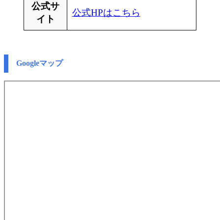
公式サ
公式HPはこちら
イト
Googleマップ