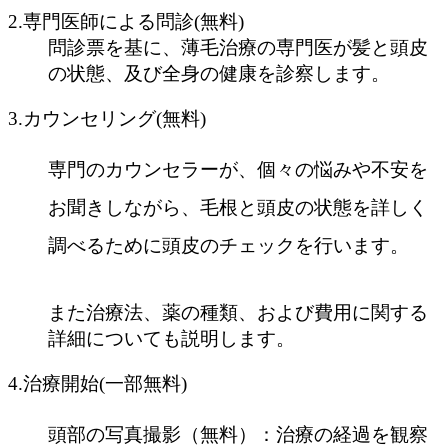
2.専門医師による問診(無料)
問診票を基に、薄毛治療の専門医が髪と頭皮
の状態、及び全身の健康を診察します。
3.カウンセリング(無料)
専門のカウンセラーが、個々の悩みや不安を
お聞きしながら、毛根と頭皮の状態を詳しく
調べるために頭皮のチェックを行います。
また治療法、薬の種類、および費用に関する
詳細についても説明します。
4.治療開始(一部無料)
頭部の写真撮影（無料）：治療の経過を観察