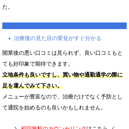
た。
良い口コミ
治療後の見た目の変化がすぐ分かる
開業後の悪い口コミは見られず、良い口コミもと
ても好印象で期待できます。
立地条件も良いですし、買い物や通勤通学の際に
足を運んでみて下さい。
メニューが豊富なので、治療だけでなく予防とし
て通院を始めるのも良いかもしれません。
＼
初回無料のカウンセリング
はこちら ／