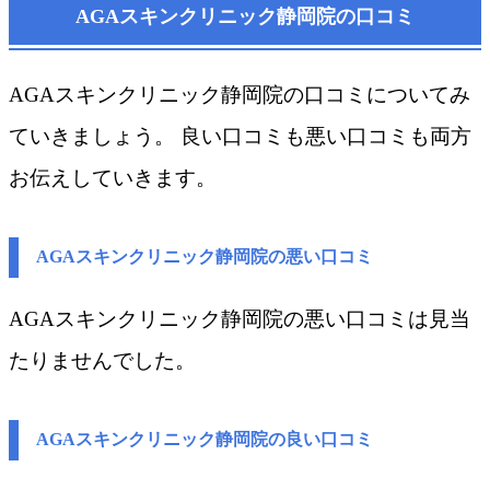
AGAスキンクリニック静岡院の口コミ
AGAスキンクリニック静岡院の口コミについてみ
ていきましょう。 良い口コミも悪い口コミも両方
お伝えしていきます。
AGAスキンクリニック静岡院の悪い口コミ
AGAスキンクリニック静岡院​の悪い口コミは見当
たりませんでした。
AGAスキンクリニック静岡院の良い口コミ