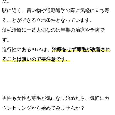
た。
駅に近く、買い物や通勤通学の際に気軽に立ち寄
ることができる立地条件となっています。
薄毛治療に一番大切なのは早期の治療や予防で
す。
進行性のあるAGAは、
治療をせず薄毛が改善され
ることは無いので要注意です。
男性も女性も薄毛が気になり始めたら、気軽にカ
ウンセリングから始めてみませんか？