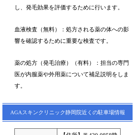
し、発毛効果を評価するために行います。
血液検査（無料）：処方される薬の体への影
響を確認するために重要な検査です。
薬の処方（発毛治療）（有料）：担当の専門
医が内服薬や外用薬について補足説明をしま
す。
AGAスキンクリニック静岡院近くの駐車場情報