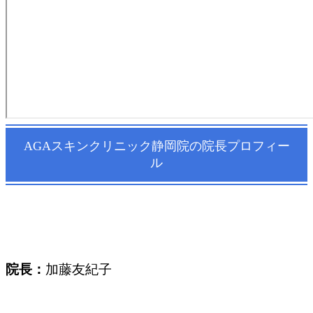
AGAスキンクリニック静岡院の院長プロフィー
ル
院長：
加藤友紀子