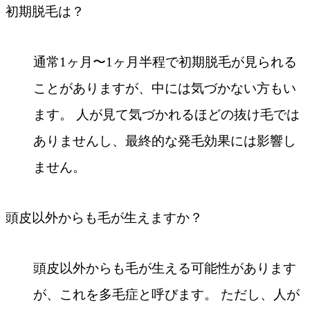
初期脱毛は？
通常1ヶ月〜1ヶ月半程で初期脱毛が見られる
ことがありますが、中には気づかない方もい
ます。 人が見て気づかれるほどの抜け毛では
ありませんし、最終的な発毛効果には影響し
ません。
頭皮以外からも毛が生えますか？
頭皮以外からも毛が生える可能性があります
が、これを多毛症と呼びます。 ただし、人が