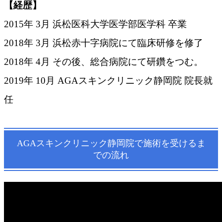
【経歴】
2015年 3月 浜松医科大学医学部医学科 卒業
2018年 3月 浜松赤十字病院にて臨床研修を修了
2018年 4月 その後、総合病院にて研鑽をつむ。
2019年 10月 AGAスキンクリニック静岡院 院長就
任
AGAスキンクリニック静岡院で施術を受けるま
での流れ