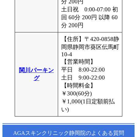
分 200円
土日祝 0:00-07:00 初
回 60分 200円 以降 60
分 200円
【住所】〒420-0858静
岡県静岡市葵区伝馬町
10-4
【営業時間】
平日 8:00-22:00
関川パーキン
土日 9:00-22:00
グ
【時間料金】
￥300(60分)
￥1,000(1日定額前払
い)
AGAスキンクリニック静岡院のよくある質問