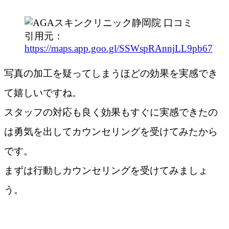
引用元：
https://maps.app.goo.gl/SSWspRAnnjLL9pb67
写真の加工を疑ってしまうほどの効果を実感でき
て嬉しいですね。
スタッフの対応も良く効果もすぐに実感できたの
は勇気を出してカウンセリングを受けてみたから
です。
まずは行動しカウンセリングを受けてみましょ
う。