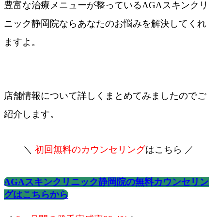
豊富な治療メニューが整っているAGAスキンクリ
ニック静岡院ならあなたのお悩みを解決してくれ
ますよ。
店舗情報について詳しくまとめてみましたのでご
紹介します。
＼
初回無料のカウンセリング
はこちら ／
AGAスキンクリニック静岡院の無料カウンセリン
グはこちらから