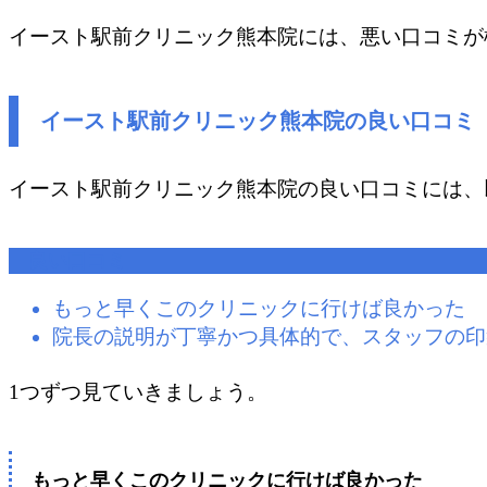
イースト駅前クリニック熊本院​には、悪い口コミ
イースト駅前クリニック熊本院の良い口コミ
イースト駅前クリニック熊本院​の良い口コミには
良い口コミ
もっと早くこのクリニックに行けば良かった
院長の説明が丁寧かつ具体的で、スタッフの印
1つずつ見ていきましょう。
もっと早くこのクリニックに行けば良かった