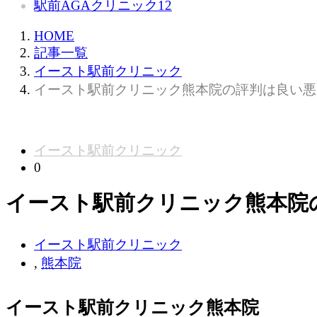
駅前AGAクリニック
12
HOME
記事一覧
イースト駅前クリニック
イースト駅前クリニック熊本院の評判は良い悪
イースト駅前クリニック
0
イースト駅前クリニック熊本院
イースト駅前クリニック
,
熊本院
イースト駅前クリニック熊本院