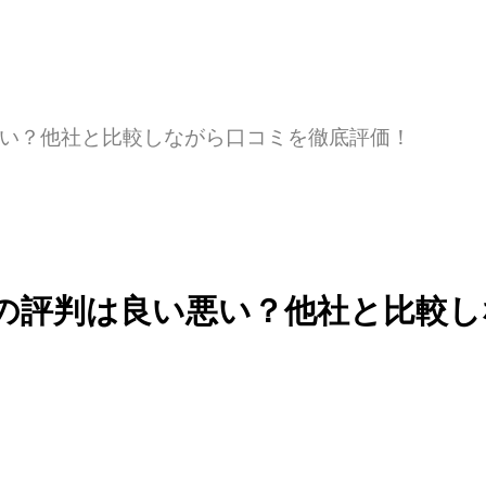
い？他社と比較しながら口コミを徹底評価！
の評判は良い悪い？他社と比較し