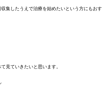
報収集したうえで治療を始めたいという方にもおす
べて見ていきたいと思います。
／