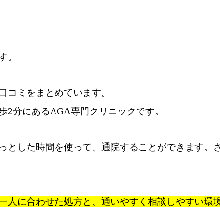
す。
る口コミをまとめています。
歩2分にあるAGA専門クリニックです。
っとした時間を使って、通院することができます。
一人に合わせた処方と、通いやすく相談しやすい環