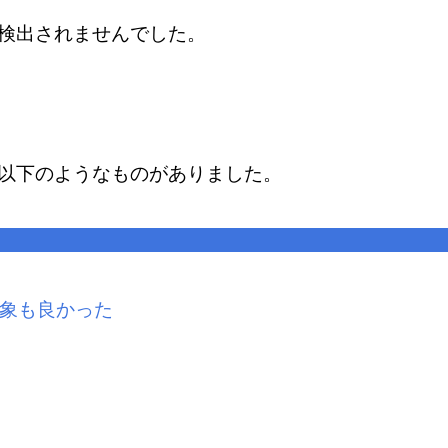
が検出されませんでした。
、以下のようなものがありました。
象も良かった