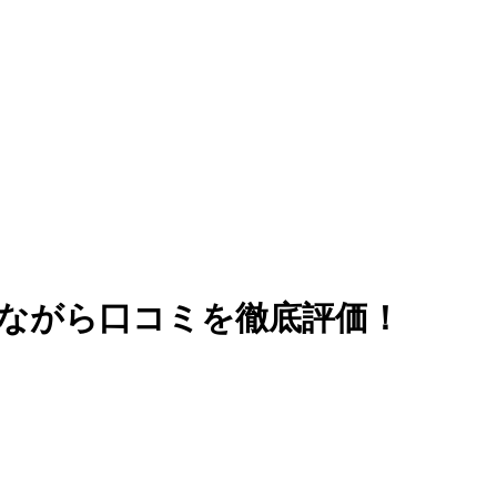
ながら口コミを徹底評価！