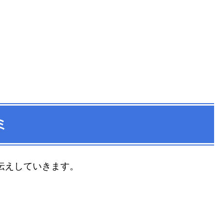
ミ
伝えしていきます。