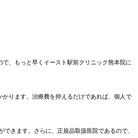
ので、もっと早くイースト駅前クリニック熊本院に
かかります。治療費を抑えるだけであれば、個人で
。
ができます。さらに、正規品取扱医院であるので、