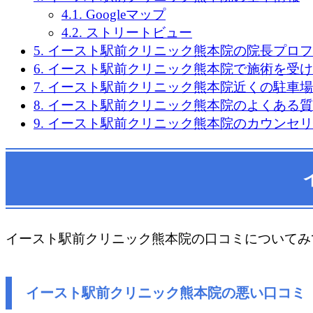
4.1.
Googleマップ
4.2.
ストリートビュー
5.
イースト駅前クリニック熊本院の院長プロフ
6.
イースト駅前クリニック熊本院で施術を受け
7.
イースト駅前クリニック熊本院近くの駐車場
8.
イースト駅前クリニック熊本院のよくある質
9.
イースト駅前クリニック熊本院のカウンセリ
イースト駅前クリニック熊本院の口コミについてみ
イースト駅前クリニック熊本院の悪い口コミ