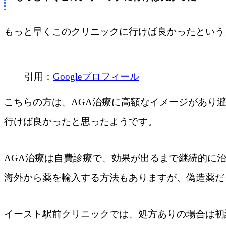
もっと早くこのクリニックに行けば良かったという
引用：
Googleプロフィール
こちらの方は、AGA治療に高額なイメージがあり
行けば良かったと思ったようです。
AGA治療は自費診療で、効果が出るまで継続的に
海外から薬を輸入する方法もありますが、偽造薬だ
イースト駅前クリニックでは、処方ありの場合は初