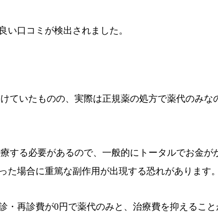
良い口コミが検出されました。
避けていたものの、実際は正規薬の処方で薬代のみな
治療する必要があるので、一般的にトータルでお金が
った場合に重篤な副作用が出現する恐れがあります
診・再診費が0円で薬代のみと、治療費を抑えること