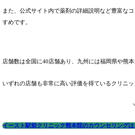
また、公式サイト内で薬剤の詳細説明など豊富なコ
すめです。
店舗数は全国に40店舗あり、九州には福岡県や熊本
いずれの店舗も非常に高い評価を得ているクリニッ
イースト駅前クリニック熊本院のカウンセリングは