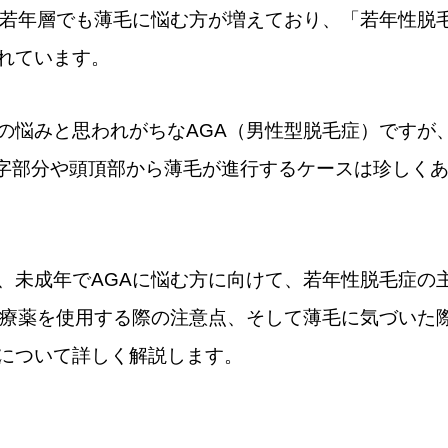
の若年層でも薄毛に悩む方が増えており、「若年性脱
れています。
の悩みと思われがちなAGA（男性型脱毛症）ですが
字部分や頭頂部から薄毛が進行するケースは珍しく
、未成年でAGAに悩む方に向けて、若年性脱毛症の
治療薬を使用する際の注意点、そして薄毛に気づいた
について詳しく解説します。