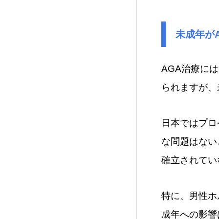
未成年が
AGA治療に
られますが、
日本ではプロ
な問題はない
確立されてい
特に、男性ホ
成年への影響