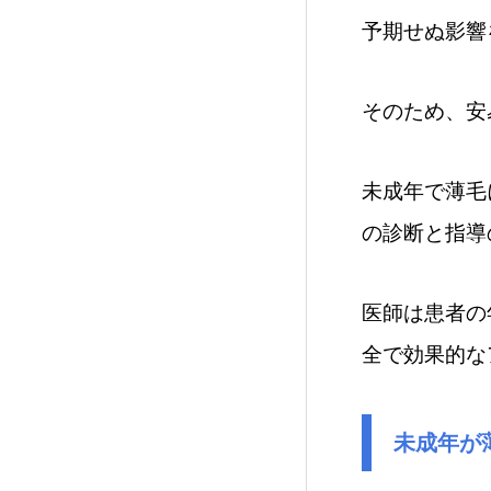
予期せぬ影響
そのため、安
未成年で薄毛
の診断と指導
医師は患者の
全で効果的な
未成年が