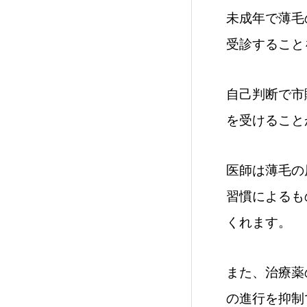
未成年で薄毛
受診すること
自己判断で市
を受けること
医師は薄毛の
習慣によるも
くれます。
また、治療薬
の進行を抑制