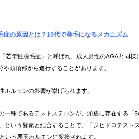
毛症の原因とは？10代で薄毛になるメカニズム
は「若年性脱毛症」と呼ばれ、成人男性のAGAと同様
分や頭頂部から進行することがあります。
性ホルモンの影響が挙げられます。
の一種であるテストステロンが、頭皮に存在する「5
」という酵素と結合することで、「ジヒドロテスト
」という悪玉ホルモンに変換されます。