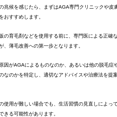
の兆候を感じたら、まずはAGA専門クリニックや皮
をおすすめします。
販の育毛剤などを使用する前に、専門医による正確
が、薄毛改善への第一歩となります。
原因がAGAによるものなのか、あるいは他の脱毛症
のなのかを特定し、適切なアドバイスや治療法を提
の使用が難しい場合でも、生活習慣の見直しによっ
できる可能性があります。