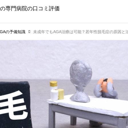
AGAの予備知識