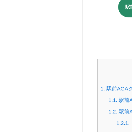
駅
1.
駅前AGA
1.1.
駅前
1.2.
駅前
1.2.1.