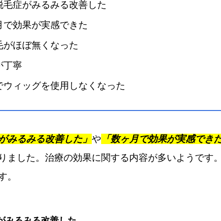
脱毛症がみるみる改善した
月で効果が実感できた
毛がほぼ無くなった
が丁寧
でウィッグを使用しなくなった
がみるみる改善した」
や
「数ヶ月で効果が実感でき
りました。治療の効果に関する内容が多いようです
す。
がみるみる改善した