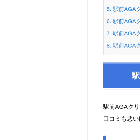
5.
駅前AGA
6.
駅前AGA
7.
駅前AGA
8.
駅前AGA
駅
駅前AGAク
口コミも悪い