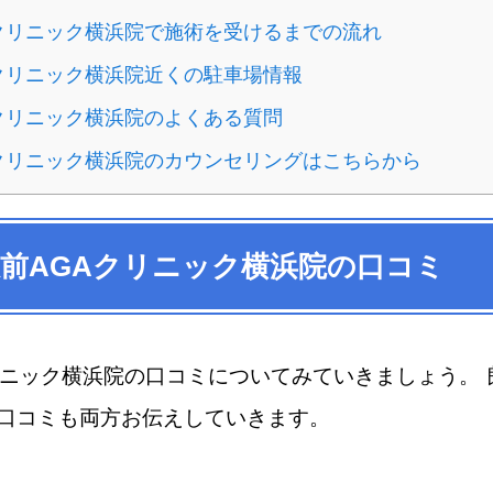
クリニック横浜院で施術を受けるまでの流れ
クリニック横浜院近くの駐車場情報
クリニック横浜院のよくある質問
クリニック横浜院のカウンセリングはこちらから
前AGAクリニック横浜院の口コミ
リニック横浜院の口コミについてみていきましょう。 
口コミも両方お伝えしていきます。