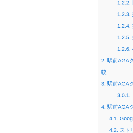
1.2.2.
1.2.3.
1.2.4.
1.2.5.
1.2.6.
2.
駅前AGA
較
3.
駅前AGA
3.0.1.
4.
駅前AGA
4.1.
Goo
4.2.
スト