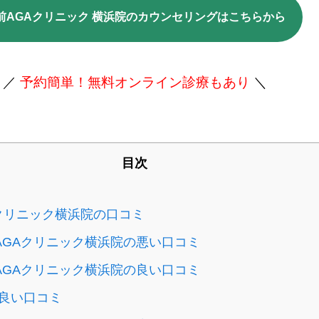
前AGAクリニック 横浜院のカウンセリングはこちらから
／
予約簡単！無料オンライン診療もあり
＼
目次
クリニック横浜院の口コミ
AGAクリニック横浜院の悪い口コミ
AGAクリニック横浜院の良い口コミ
良い口コミ