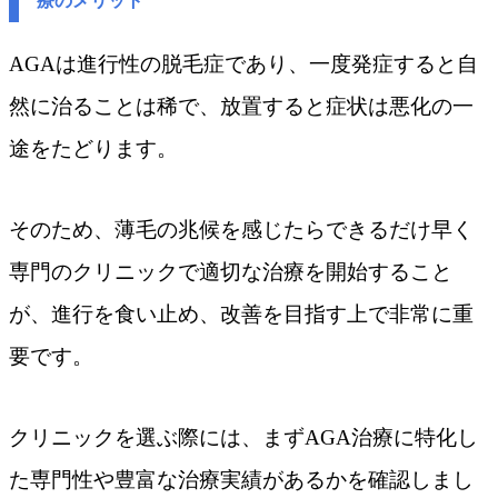
療のメリット
AGAは進行性の脱毛症であり、一度発症すると自
然に治ることは稀で、放置すると症状は悪化の一
途をたどります。
そのため、薄毛の兆候を感じたらできるだけ早く
専門のクリニックで適切な治療を開始すること
が、進行を食い止め、改善を目指す上で非常に重
要です。
クリニックを選ぶ際には、まずAGA治療に特化し
た専門性や豊富な治療実績があるかを確認しまし