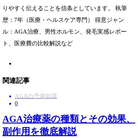
りやすく伝えることを信条としています。 執筆
歴：7年（医療・ヘルスケア専門） 得意ジャン
ル：AGA治療、男性ホルモン、発毛実感レポー
ト、医療費の比較解説など
関連記事
AGAの予備知識
0
AGA治療薬の種類とその効果、
副作用を徹底解説