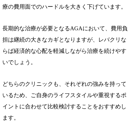
療の費用面でのハードルを大きく下げています。
長期的な治療が必要となるAGAにおいて、費用負
担は継続の大きなカギとなりますが、レバクリな
らば経済的な心配を軽減しながら治療を続けやす
いでしょう。
どちらのクリニックも、それぞれの強みを持って
いるため、ご自身のライフスタイルや重視するポ
イントに合わせて比較検討することをおすすめし
ます。