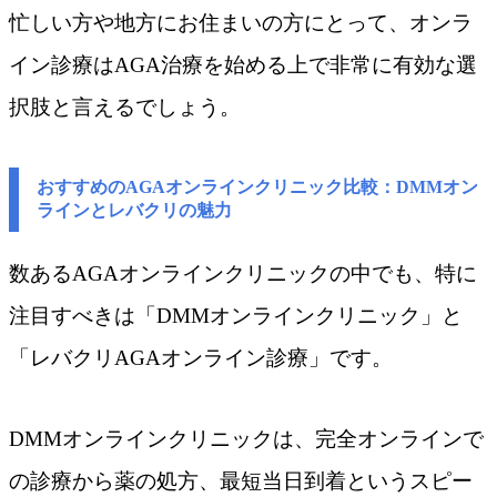
忙しい方や地方にお住まいの方にとって、オンラ
イン診療はAGA治療を始める上で非常に有効な選
択肢と言えるでしょう。
おすすめのAGAオンラインクリニック比較：DMMオン
ラインとレバクリの魅力
数あるAGAオンラインクリニックの中でも、特に
注目すべきは「DMMオンラインクリニック」と
「レバクリAGAオンライン診療」です。
DMMオンラインクリニックは、完全オンラインで
の診療から薬の処方、最短当日到着というスピー