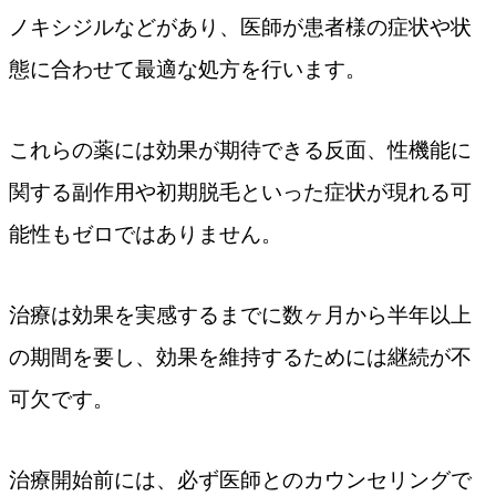
ノキシジルなどがあり、医師が患者様の症状や状
態に合わせて最適な処方を行います。
これらの薬には効果が期待できる反面、性機能に
関する副作用や初期脱毛といった症状が現れる可
能性もゼロではありません。
治療は効果を実感するまでに数ヶ月から半年以上
の期間を要し、効果を維持するためには継続が不
可欠です。
治療開始前には、必ず医師とのカウンセリングで