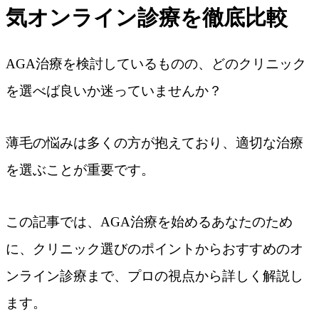
気オンライン診療を徹底比較
AGA治療を検討しているものの、どのクリニック
を選べば良いか迷っていませんか？
薄毛の悩みは多くの方が抱えており、適切な治療
を選ぶことが重要です。
この記事では、AGA治療を始めるあなたのため
に、クリニック選びのポイントからおすすめのオ
ンライン診療まで、プロの視点から詳しく解説し
ます。