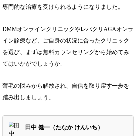
専門的な治療を受けられるようになりました。
DMMオンラインクリニックやレバクリAGAオンラ
イン診療など、ご自身の状況に合ったクリニック
を選び、まずは無料カウンセリングから始めてみ
てはいかがでしょうか。
薄毛の悩みから解放され、自信を取り戻す一歩を
踏み出しましょう。
田中 健一（たなか けんいち）