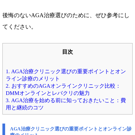
後悔のないAGA治療選びのために、ぜひ参考にし
てください。
目次
1.
AGA治療クリニック選びの重要ポイントとオン
ライン診療のメリット
2.
おすすめのAGAオンラインクリニック比較：
DMMオンラインとレバクリの魅力
3.
AGA治療を始める前に知っておきたいこと：費
用と継続のコツ
AGA治療クリニック選びの重要ポイントとオンライン診