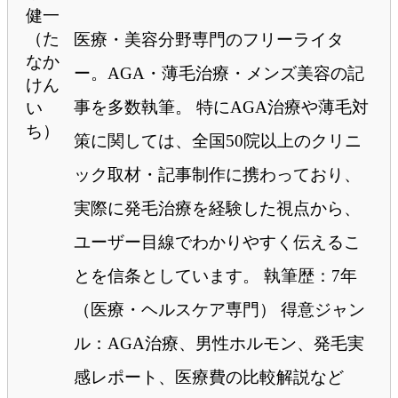
医療・美容分野専門のフリーライタ
ー。AGA・薄毛治療・メンズ美容の記
事を多数執筆。 特にAGA治療や薄毛対
策に関しては、全国50院以上のクリニ
ック取材・記事制作に携わっており、
実際に発毛治療を経験した視点から、
ユーザー目線でわかりやすく伝えるこ
とを信条としています。 執筆歴：7年
（医療・ヘルスケア専門） 得意ジャン
ル：AGA治療、男性ホルモン、発毛実
感レポート、医療費の比較解説など