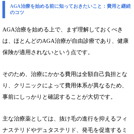
AGA治療を始める前に知っておきたいこと：費用と継続
のコツ
AGA治療を始める上で、まず理解しておくべき
は、ほとんどのAGA治療が自由診療であり、健康
保険が適用されないという点です。
そのため、治療にかかる費用は全額自己負担とな
り、クリニックによって費用体系が異なるため、
事前にしっかりと確認することが大切です。
主な治療薬としては、抜け毛の進行を抑えるフィ
ナステリドやデュタステリド、発毛を促進するミ