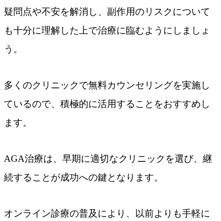
疑問点や不安を解消し、副作用のリスクについて
も十分に理解した上で治療に臨むようにしましょ
う。
多くのクリニックで無料カウンセリングを実施し
ているので、積極的に活用することをおすすめし
ます。
AGA治療は、早期に適切なクリニックを選び、継
続することが成功への鍵となります。
オンライン診療の普及により、以前よりも手軽に