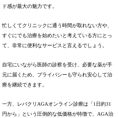
ド感が最大の魅力です。
忙しくてクリニックに通う時間が取れない方や、
すぐにでも治療を始めたいと考えている方にとっ
て、非常に便利なサービスと言えるでしょう。
自宅にいながら医師の診察を受け、必要な薬が手
元に届くため、プライバシーも守られ安心して治
療を継続できます。
一方、レバクリAGAオンライン診療は「1日約31
円から」という圧倒的な低価格が特徴で、AGA治