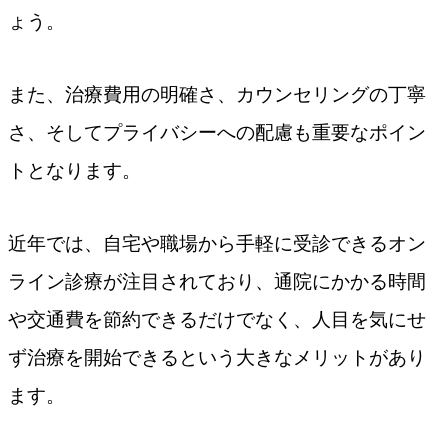
ょう。
また、治療費用の明確さ、カウンセリングの丁寧
さ、そしてプライバシーへの配慮も重要なポイン
トとなります。
近年では、自宅や職場から手軽に受診できるオン
ライン診療が注目されており、通院にかかる時間
や交通費を節約できるだけでなく、人目を気にせ
ず治療を開始できるという大きなメリットがあり
ます。