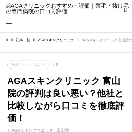
記事一覧
AGAスキンクリニック
AGAスキンクリニック 富山
AGAスキンクリニック
0
AGAスキンクリニック 富山
院の評判は良い悪い？他社と
比較しながら口コミを徹底評
価！
AGAスキンクリニック
,
富山院