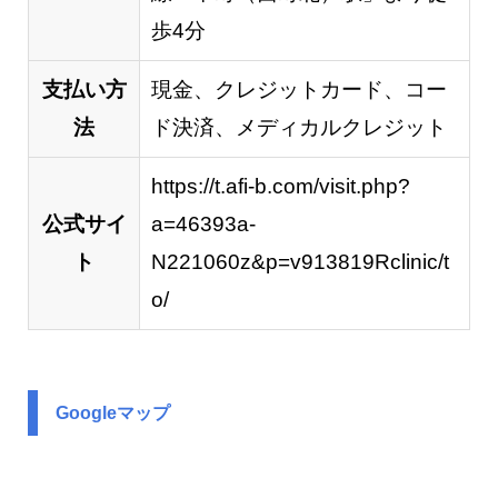
歩4分
支払い方
現金、クレジットカード、コー
法
ド決済、メディカルクレジット
https://t.afi-b.com/visit.php?
公式サイ
a=46393a-
ト
N221060z&p=v913819Rclinic/t
o/
Googleマップ