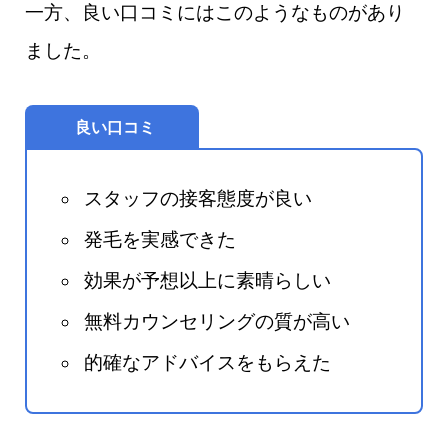
一方、良い口コミにはこのようなものがあり
ました。
良い口コミ
スタッフの接客態度が良い
発毛を実感できた
効果が予想以上に素晴らしい
無料カウンセリングの質が高い
的確なアドバイスをもらえた