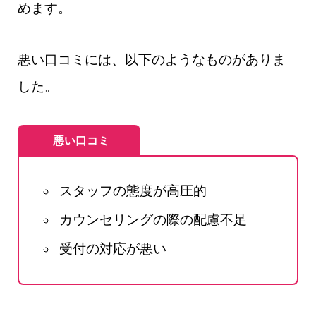
めます。
悪い口コミには、以下のようなものがありま
した。
悪い口コミ
スタッフの態度が高圧的
カウンセリングの際の配慮不足
受付の対応が悪い