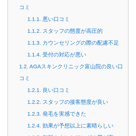
コミ
1.1.1.
悪い口コミ
1.1.2.
スタッフの態度が高圧的
1.1.3.
カウンセリングの際の配慮不足
1.1.4.
受付の対応が悪い
1.2.
AGAスキンクリニック富山院の良い口
コミ
1.2.1.
良い口コミ
1.2.2.
スタッフの接客態度が良い
1.2.3.
発毛を実感できた
1.2.4.
効果が予想以上に素晴らしい