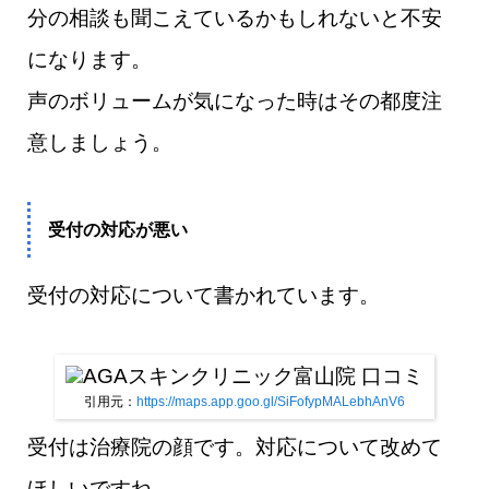
分の相談も聞こえているかもしれないと不安
になります。
声のボリュームが気になった時はその都度注
意しましょう。
受付の対応が悪い
受付の対応について書かれています。
引用元：
https://maps.app.goo.gl/SiFofypMALebhAnV6
受付は治療院の顔です。対応について改めて
ほしいですね。