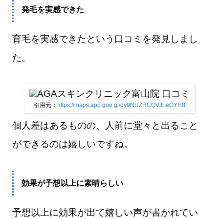
発毛を実感できた
育毛を実感できたという口コミを発見しまし
た。
引用元：
https://maps.app.goo.gl/dy9NUZRCQVJLeGYH8
個人差はあるものの、人前に堂々と出ること
ができるのは嬉しいですね。
効果が予想以上に素晴らしい
予想以上に効果が出て嬉しい声が書かれてい