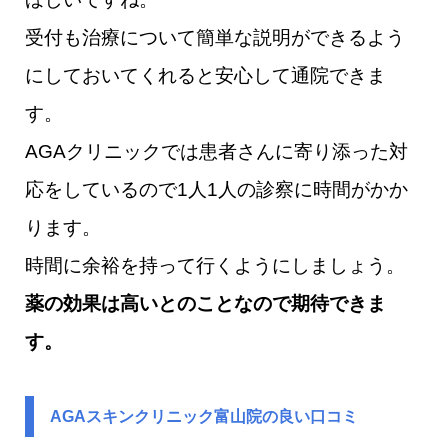
受付も治療について簡単な説明ができるよう
にしておいてくれると安心して通院できま
す。
AGAクリニックでは患者さんに寄り添った対
応をしているので1人1人の診察に時間がかか
ります。
時間に余裕を持って行くようにしましょう。
薬の効果は高いとのことなので期待できま
す。
AGAスキンクリニック富山院の良い口コミ