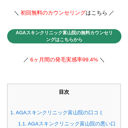
＼
初回無料のカウンセリング
はこちら ／
AGAスキンクリニック富山院の無料カウンセリ
ングはこちらから
／
6ヶ月間の発毛実感率99.4%
＼
目次
1.
AGAスキンクリニック富山院の口コミ
1.1.
AGAスキンクリニック富山院の悪い口