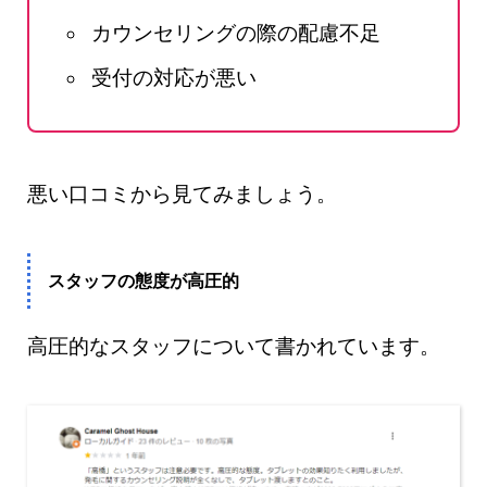
カウンセリングの際の配慮不足
受付の対応が悪い
悪い口コミから見てみましょう。
スタッフの態度が高圧的
高圧的なスタッフについて書かれています。