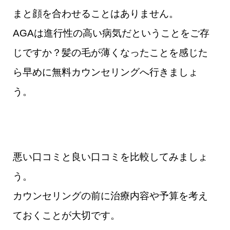
まと顔を合わせることはありません。
AGAは進行性の高い病気だということをご存
じですか？髪の毛が薄くなったことを感じた
ら早めに無料カウンセリングへ行きましょ
う。
悪い口コミと良い口コミを比較してみましょ
う。
カウンセリングの前に治療内容や予算を考え
ておくことが大切です。