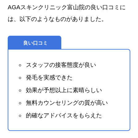
AGAスキンクリニック富山院​の良い口コミに
は、以下のようなものがありました。
良い口コミ
スタッフの接客態度が良い
発毛を実感できた
効果が予想以上に素晴らしい
無料カウンセリングの質が高い
的確なアドバイスをもらえた