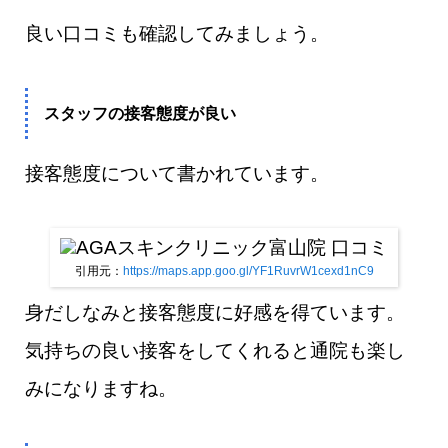
良い口コミも確認してみましょう。
スタッフの接客態度が良い
接客態度について書かれています。
引用元：
https://maps.app.goo.gl/YF1RuvrW1cexd1nC9
身だしなみと接客態度に好感を得ています。
気持ちの良い接客をしてくれると通院も楽し
みになりますね。