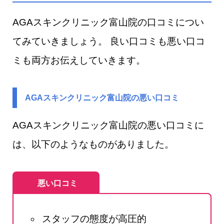
AGAスキンクリニック富山院の口コミについ
てみていきましょう。 良い口コミも悪い口コ
ミも両方お伝えしていきます。
AGAスキンクリニック富山院の悪い口コミ
AGAスキンクリニック富山院の悪い口コミに
は、以下のようなものがありました。
悪い口コミ
スタッフの態度が高圧的