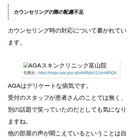
カウンセリングの際の配慮不足
カウンセリング時の対応について書かれてい
ます。
引用元：
https://maps.app.goo.gl/ufa96pbU12resMGQA
AGAはデリケートな病気です。
受付のスタッフが患者さんのことでは無く、
別の話題で笑っていたのだとしても気になり
ますね。
他の部屋の声が聞こえているということは自