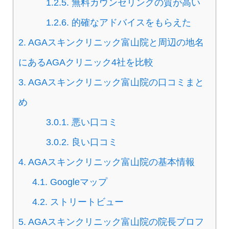
1.2.5.
無料カウンセリングの質が高い
1.2.6.
的確なアドバイスをもらえた
2.
AGAスキンクリニック富山院と周辺の地名
にあるAGAクリニック4社を比較
3.
AGAスキンクリニック富山院の口コミまと
め
3.0.1.
悪い口コミ
3.0.2.
良い口コミ
4.
AGAスキンクリニック富山院の基本情報
4.1.
Googleマップ
4.2.
ストリートビュー
5.
AGAスキンクリニック富山院の院長プロフ