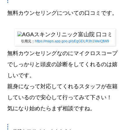
無料カウンセリングについての口コミです。
引用元：
https://maps.app.goo.gl/yEgGDLR3h1WeiQtW9
無料カウンセリングなのにマイクロスコープ
でしっかりと頭皮の診断をしてくれるのは嬉
しいです。
親身になって対応してくれるスタッフが在籍
しているので安心して行ってみて下さい！
気になり始めたらまず相談ですね。