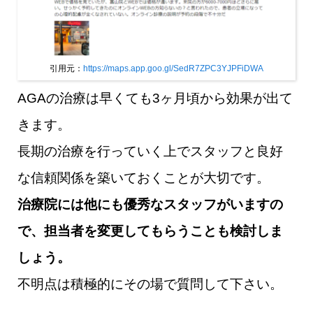
引用元：
https://maps.app.goo.gl/SedR7ZPC3YJPFiDWA
AGAの治療は早くても3ヶ月頃から効果が出て
きます。
長期の治療を行っていく上でスタッフと良好
な信頼関係を築いておくことが大切です。
治療院には他にも優秀なスタッフがいますの
で、担当者を変更してもらうことも検討しま
しょう。
不明点は積極的にその場で質問して下さい。