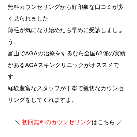
無料カウンセリングから好印象な口コミが多
く見られました。
薄毛が気になり始めたら早めに受診しましょ
う。
富山でAGAの治療をするなら全国62院の実績
があるAGAスキンクリニックがオススメで
す。
経験豊富なスタッフが丁寧で親切なカウンセ
リングをしてくれますよ。
＼
初回無料のカウンセリング
はこちら ／