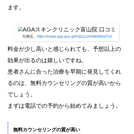
ます。
引用元：
https://maps.app.goo.gl/h3Eq1zAVBkN6bxP19
料金が少し高いと感じられても、予想以上の
効果が出るのは嬉しいですね。
患者さんに合った治療を早期に発見してくれ
るのは、無料カウンセリングの質が高いから
でしょう。
まずは電話での予約から始めてみましょう。
無料カウンセリングの質が高い