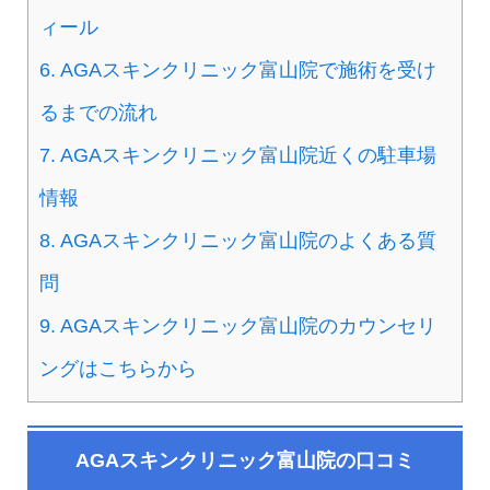
ィール
6.
AGAスキンクリニック富山院で施術を受け
るまでの流れ
7.
AGAスキンクリニック富山院近くの駐車場
情報
8.
AGAスキンクリニック富山院のよくある質
問
9.
AGAスキンクリニック富山院のカウンセリ
ングはこちらから
AGAスキンクリニック富山院の口コミ